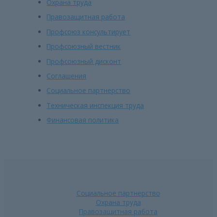
Охрана труда
Правозащитная работа
Профсоюз консультирует
Профсоюзный вестник
Профсоюзный дисконт
Соглашения
Социальное партнерство
Техническая инспекция труда
Финансовая политика
Социальное партнерство
Охрана труда
Правозащитная работа