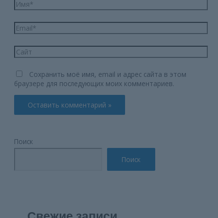
Имя*
Email*
Сайт
Сохранить моё имя, email и адрес сайта в этом
браузере для последующих моих комментариев.
Поиск
Поиск
Свежие записи