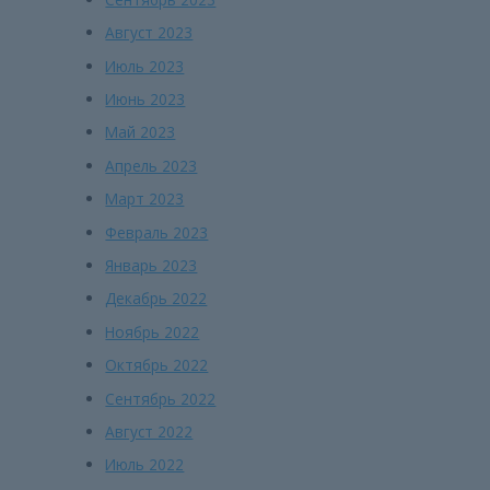
Август 2023
Июль 2023
Июнь 2023
Май 2023
Апрель 2023
Март 2023
Февраль 2023
Январь 2023
Декабрь 2022
Ноябрь 2022
Октябрь 2022
Сентябрь 2022
Август 2022
Июль 2022