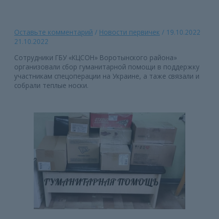
Оставьте комментарий
/
Новости первичек
/
19.10.2022
21.10.2022
Сотрудники ГБУ «КЦСОН» Воротынского района»
организовали сбор гуманитарной помощи в поддержку
участникам спецоперации на Украине, а таже связали и
собрали теплые носки.