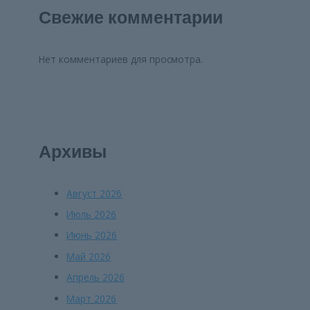
Свежие комментарии
Нет комментариев для просмотра.
Архивы
Август 2026
Июль 2026
Июнь 2026
Май 2026
Апрель 2026
Март 2026