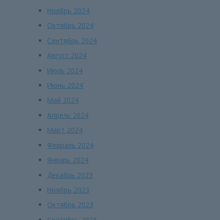
Ноябрь 2024
Октябрь 2024
Сентябрь 2024
Август 2024
Июль 2024
Июнь 2024
Май 2024
Апрель 2024
Март 2024
Февраль 2024
Январь 2024
Декабрь 2023
Ноябрь 2023
Октябрь 2023
Сентябрь 2023