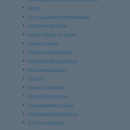
Видео
Год профсоюзной информации
Денежные выплаты
Коллективные договоры
Людям о людях
Марафон хороших дел
Мероприятия и конкурсы
Молодежный совет
Новости
Новости первичек
Новости Росреестра
Оздоровление и отдых
Организационная работа
Отчеты и выборы