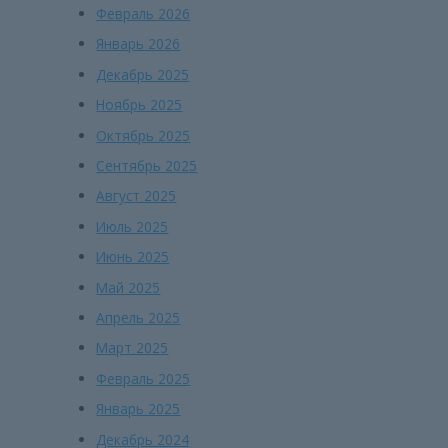
Февраль 2026
Январь 2026
Декабрь 2025
Ноябрь 2025
Октябрь 2025
Сентябрь 2025
Август 2025
Июль 2025
Июнь 2025
Май 2025
Апрель 2025
Март 2025
Февраль 2025
Январь 2025
Декабрь 2024