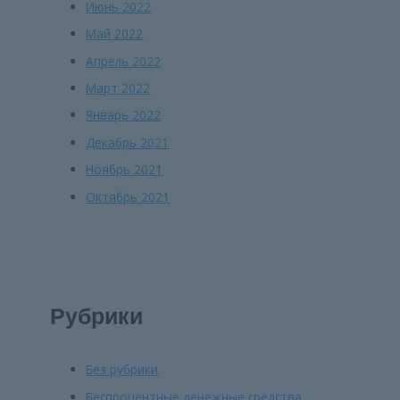
Июнь 2022
Май 2022
Апрель 2022
Март 2022
Январь 2022
Декабрь 2021
Ноябрь 2021
Октябрь 2021
Рубрики
Без рубрики
Беспроцентные денежные средства