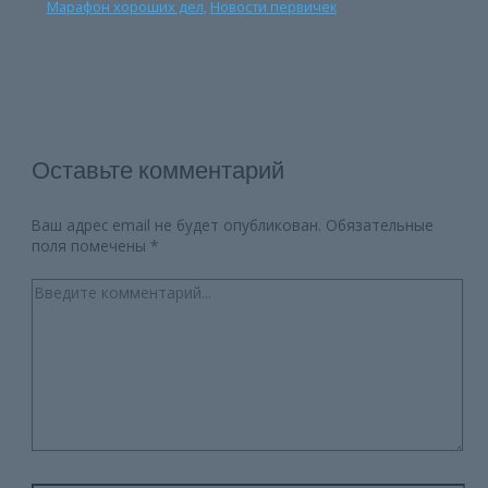
Марафон хороших дел
,
Новости первичек
Оставьте комментарий
Ваш адрес email не будет опубликован.
Обязательные
поля помечены
*
Введите
комментарий...