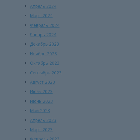
Апрель 2024
Март 2024
Февраль 2024
Январь 2024
Декабрь 2023
Ноябрь 2023
Октябрь 2023
Сентябрь 2023
Август 2023
Июль 2023
Июнь 2023
Май 2023
Апрель 2023
Март 2023
Февраль 2023