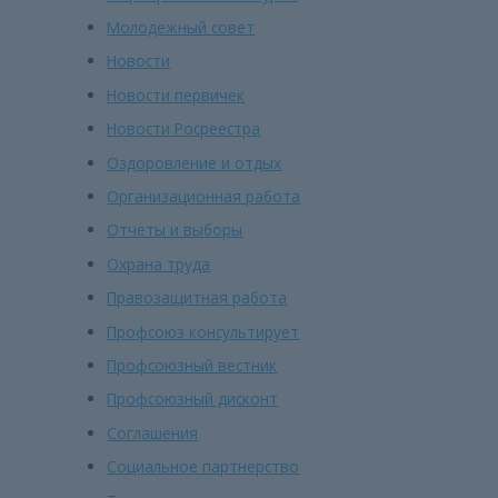
Молодежный совет
Новости
Новости первичек
Новости Росреестра
Оздоровление и отдых
Организационная работа
Отчеты и выборы
Охрана труда
Правозащитная работа
Профсоюз консультирует
Профсоюзный вестник
Профсоюзный дисконт
Соглашения
Социальное партнерство