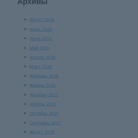
Архивы
Август 2026
Июль 2026
Июнь 2026
Май 2026
Апрель 2026
Март 2026
Февраль 2026
Январь 2026
Декабрь 2025
Ноябрь 2025
Октябрь 2025
Сентябрь 2025
Август 2025