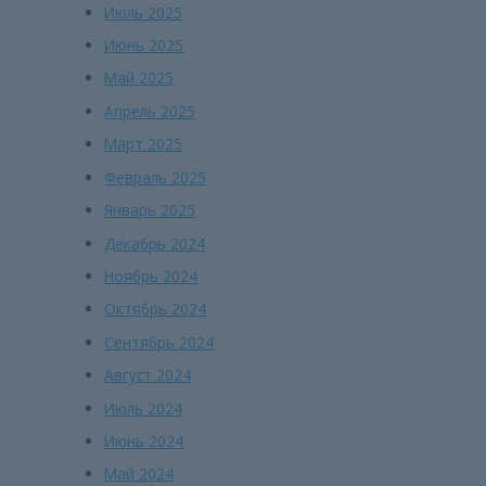
Июль 2025
Июнь 2025
Май 2025
Апрель 2025
Март 2025
Февраль 2025
Январь 2025
Декабрь 2024
Ноябрь 2024
Октябрь 2024
Сентябрь 2024
Август 2024
Июль 2024
Июнь 2024
Май 2024