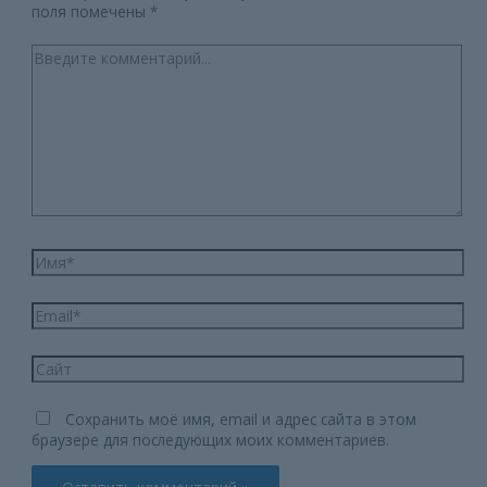
поля помечены
*
Введите
комментарий...
Имя*
Email*
Сайт
Сохранить моё имя, email и адрес сайта в этом
браузере для последующих моих комментариев.