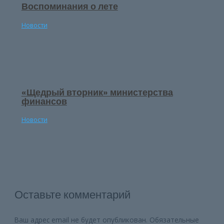
Воспоминания о лете
Новости
«Щедрый вторник» министерства
финансов
Новости
Оставьте комментарий
Ваш адрес email не будет опубликован.
Обязательные