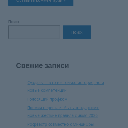
Поиск
Поиск
Свежие записи
Суздаль — это не только история, но и
новые компетенции!
Голосящий профком
Премия перестает быть «подарком»:
новые жесткие правила с июля 2026
Росреестр совместно с Минцифры