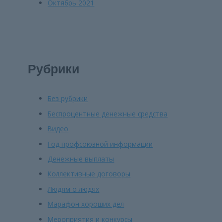
Октябрь 2021
Рубрики
Без рубрики
Беспроцентные денежные средства
Видео
Год профсоюзной информации
Денежные выплаты
Коллективные договоры
Людям о людях
Марафон хороших дел
Мероприятия и конкурсы