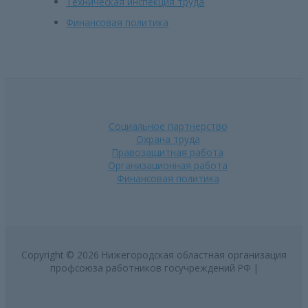
Техническая инспекция труда
Финансовая политика
Социальное партнерство
Охрана труда
Правозащитная работа
Организационная работа
Финансовая политика
Copyright © 2026 Нижегородская областная организация
профсоюза работников госучреждений РФ |