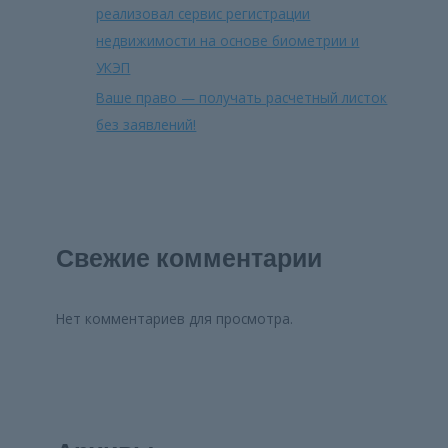
реализовал сервис регистрации
недвижимости на основе биометрии и
УКЭП
Ваше право — получать расчетный листок
без заявлений!
Свежие комментарии
Нет комментариев для просмотра.