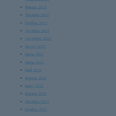
Январь 2023
Декабрь 2022
Ноябрь 2022
Октябрь 2022
Сентябрь 2022
Август 2022
Июль 2022
Июнь 2022
Май 2022
Апрель 2022
Март 2022
Январь 2022
Декабрь 2021
Ноябрь 2021