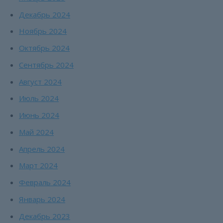
Декабрь 2024
Ноябрь 2024
Октябрь 2024
Сентябрь 2024
Август 2024
Июль 2024
Июнь 2024
Май 2024
Апрель 2024
Март 2024
Февраль 2024
Январь 2024
Декабрь 2023