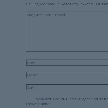
Ваш адрес email не будет опубликован.
Обяза
Введите
комментарий...
Имя*
Email*
Сайт
Сохранить моё имя, email и адрес сайта 
комментариев.