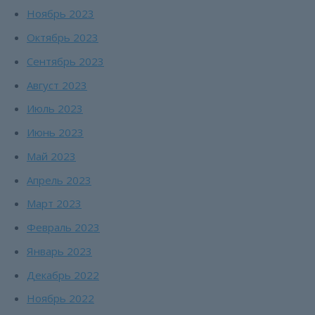
Ноябрь 2023
Октябрь 2023
Сентябрь 2023
Август 2023
Июль 2023
Июнь 2023
Май 2023
Апрель 2023
Март 2023
Февраль 2023
Январь 2023
Декабрь 2022
Ноябрь 2022