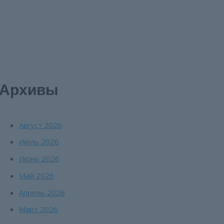
Архивы
Август 2026
Июль 2026
Июнь 2026
Май 2026
Апрель 2026
Март 2026