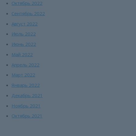
Октябрь 2022
Сентябрь 2022
Август 2022
Июль 2022
Июнь 2022
Май 2022
Апрель 2022
Март 2022
Январь 2022
Декабрь 2021
Ноябрь 2021
Октябрь 2021