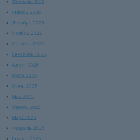
Февраль 2026
Январь 2026
Декабрь 2025
Ноябрь 2025
Октябрь 2025
Сентябрь 2025
Август 2025
Июль 2025
Июнь 2025
Май 2025
Апрель 2025
Март 2025
Февраль 2025
Январь 2025