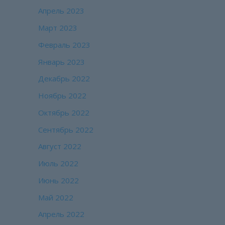
Апрель 2023
Март 2023
Февраль 2023
Январь 2023
Декабрь 2022
Ноябрь 2022
Октябрь 2022
Сентябрь 2022
Август 2022
Июль 2022
Июнь 2022
Май 2022
Апрель 2022