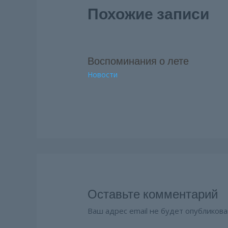
Похожие записи
Воспоминания о лете
Новости
Оставьте комментарий
Ваш адрес email не будет опубликова