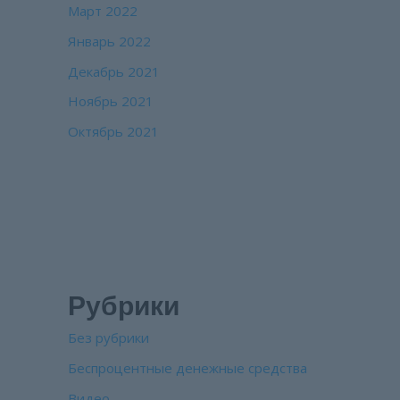
Март 2022
Январь 2022
Декабрь 2021
Ноябрь 2021
Октябрь 2021
Рубрики
Без рубрики
Беспроцентные денежные средства
Видео