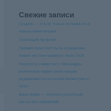
Свежие записи
Суздаль — это не только история, но и
новые компетенции!
Голосящий профком
Премия перестает быть «подарком»:
новые жесткие правила с июля 2026
Росреестр совместно с Минцифры
реализовал сервис регистрации
недвижимости на основе биометрии и
УКЭП
Ваше право — получать расчетный
листок без заявлений!