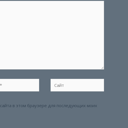
Сайт
с сайта в этом браузере для последующих моих