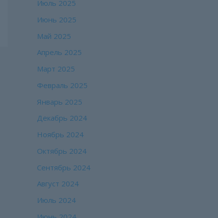
Июль 2025
Июнь 2025
Май 2025
Апрель 2025
Март 2025
Февраль 2025
Январь 2025
Декабрь 2024
Ноябрь 2024
Октябрь 2024
Сентябрь 2024
Август 2024
Июль 2024
Июнь 2024