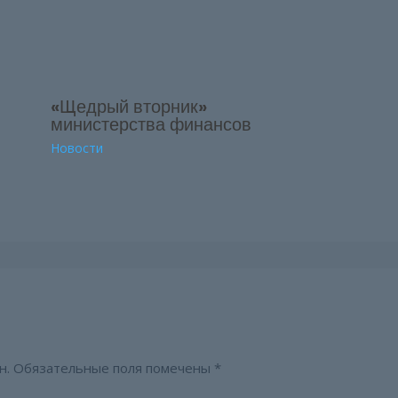
«Щедрый вторник»
министерства финансов
Новости
н.
Обязательные поля помечены
*