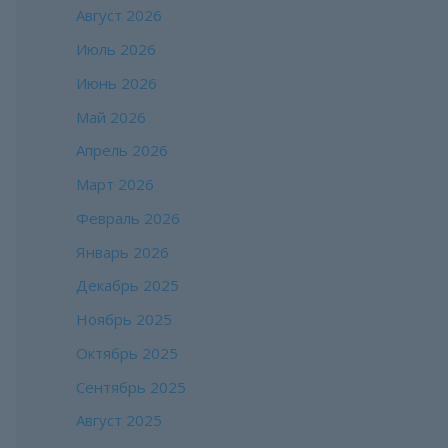
Август 2026
Июль 2026
Июнь 2026
Май 2026
Апрель 2026
Март 2026
Февраль 2026
Январь 2026
Декабрь 2025
Ноябрь 2025
Октябрь 2025
Сентябрь 2025
Август 2025