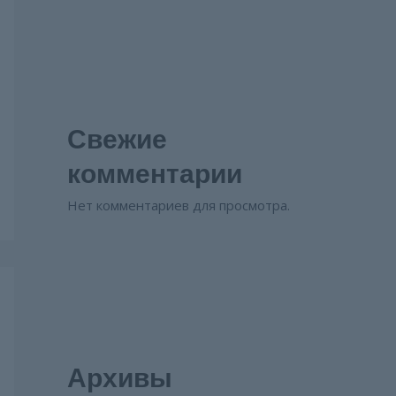
Свежие
комментарии
Нет комментариев для просмотра.
Архивы