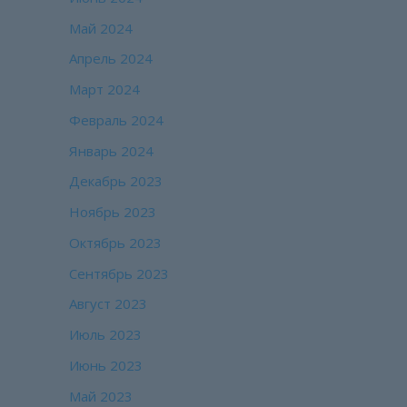
Май 2024
Апрель 2024
Март 2024
Февраль 2024
Январь 2024
Декабрь 2023
Ноябрь 2023
Октябрь 2023
Сентябрь 2023
Август 2023
Июль 2023
Июнь 2023
Май 2023