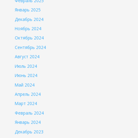
Февраль 2025
Январь 2025
Декабрь 2024
Ноябрь 2024
Октябрь 2024
Сентябрь 2024
Август 2024
Июль 2024
Июнь 2024
Май 2024
Апрель 2024
Март 2024
Февраль 2024
Январь 2024
Декабрь 2023