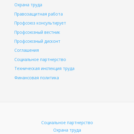
Охрана труда
Правозащитная работа
Профсоюз консультирует
Профсоюзный вестник
Профсоюзный дисконт
Соглашения
Социальное партнерство
Техническая инспекция труда
Финансовая политика
Социальное партнерство
Охрана труда