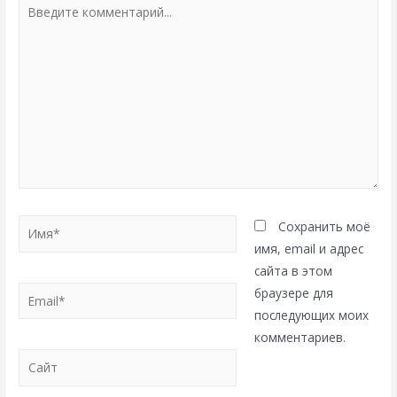
Введите
комментарий...
Имя*
Сохранить моё
имя, email и адрес
сайта в этом
Email*
браузере для
последующих моих
комментариев.
Сайт