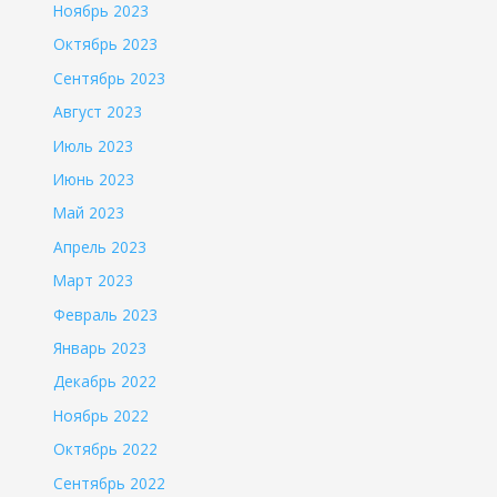
Ноябрь 2023
Октябрь 2023
Сентябрь 2023
Август 2023
Июль 2023
Июнь 2023
Май 2023
Апрель 2023
Март 2023
Февраль 2023
Январь 2023
Декабрь 2022
Ноябрь 2022
Октябрь 2022
Сентябрь 2022