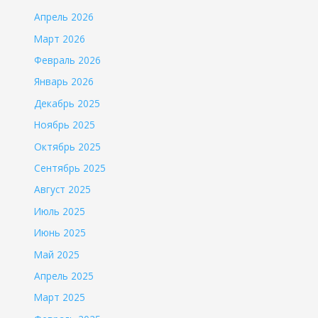
Апрель 2026
Март 2026
Февраль 2026
Январь 2026
Декабрь 2025
Ноябрь 2025
Октябрь 2025
Сентябрь 2025
Август 2025
Июль 2025
Июнь 2025
Май 2025
Апрель 2025
Март 2025