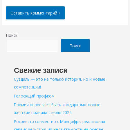
Поиск
Поиск
Свежие записи
Суздаль — это не только история, но и новые
компетенции!
Голосящий профком
Премия перестает быть «подарком»: новые
жесткие правила с июля 2026
Росреестр совместно с Минцифры реализовал
сервис регистрации недвижимости на основе