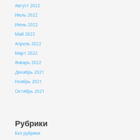
Август 2022
Июль 2022
Июнь 2022
Май 2022
Апрель 2022
Март 2022
Январь 2022
Декабрь 2021
Ноябрь 2021
Октябрь 2021
Рубрики
Без рубрики