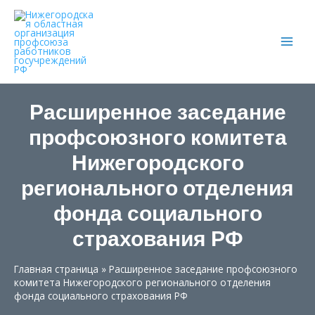
Main
Men
Расширенное заседание
профсоюзного комитета
Нижегородского
регионального отделения
фонда социального
страхования РФ
Главная страница
»
Расширенное заседание профсоюзного
комитета Нижегородского регионального отделения
фонда социального страхования РФ