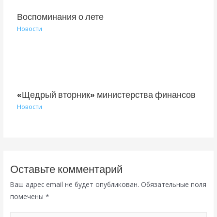
Воспоминания о лете
Новости
«Щедрый вторник» министерства финансов
Новости
Оставьте комментарий
Ваш адрес email не будет опубликован.
Обязательные поля
помечены
*