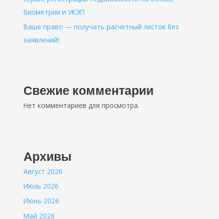
биометрии и УКЭП
Ваше право — получать расчетный листок без
заявлений!
Свежие комментарии
Нет комментариев для просмотра.
Архивы
Август 2026
Июль 2026
Июнь 2026
Май 2026