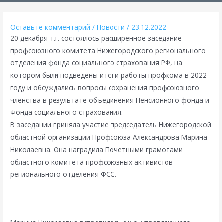
Оставьте комментарий
/
Новости
/
23.12.2022
20 декабря т.г. состоялось расширенное заседание
профсоюзного комитета Нижегородского регионального
отделения фонда социального страхования РФ, на
котором были подведены итоги работы профкома в 2022
году и обсуждались вопросы сохранения профсоюзного
членства в результате объединения Пенсионного фонда и
Фонда социального страхования.
В заседании приняла участие председатель Нижегородской
областной организации Профсоюза Александрова Марина
Николаевна. Она наградила Почетными грамотами
областного комитета профсоюзных активистов
регионального отделения ФСС.