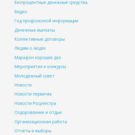
Беспроцентные денежные средства
Видео
Год профсоюзной информации
Денежные выплаты
Коллективные договоры
Людям о людях
Марафон хороших дел
Мероприятия и конкурсы
Молодежный совет
Новости
Новости первичек
Новости Росреестра
Оздоровление и отдых
Организационная работа
Отчеты и выборы