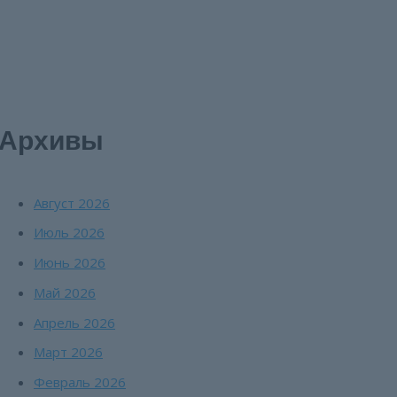
Архивы
Август 2026
Июль 2026
Июнь 2026
Май 2026
Апрель 2026
Март 2026
Февраль 2026