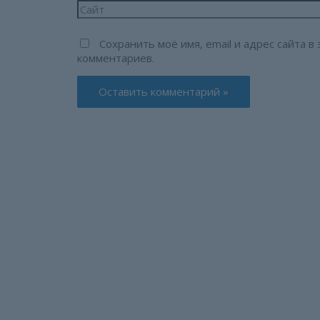
Сайт
Сохранить моё имя, email и адрес сайта 
комментариев.