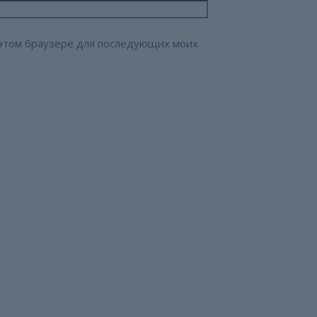
в этом браузере для последующих моих