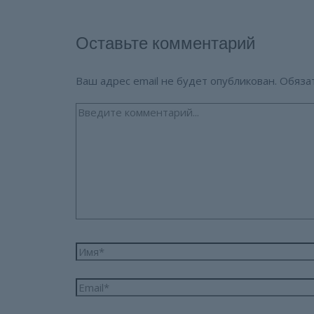
Оставьте комментарий
Ваш адрес email не будет опубликован.
Обяза
Введите
комментарий...
Имя*
Email*