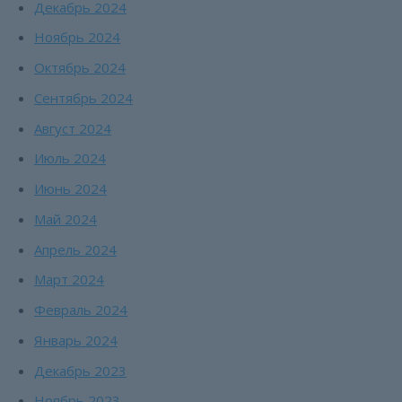
Декабрь 2024
Ноябрь 2024
Октябрь 2024
Сентябрь 2024
Август 2024
Июль 2024
Июнь 2024
Май 2024
Апрель 2024
Март 2024
Февраль 2024
Январь 2024
Декабрь 2023
Ноябрь 2023