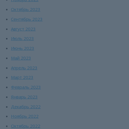
Октябрь 2023
Сентябрь 2023
Август 2023
Июль 2023
Июнь 2023
Май 2023
Апрель 2023
Март 2023
Февраль 2023
Январь 2023
Декабрь 2022
Ноябрь 2022
Октябрь 2022