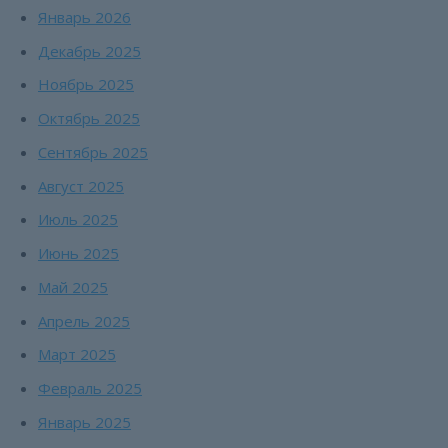
Январь 2026
Декабрь 2025
Ноябрь 2025
Октябрь 2025
Сентябрь 2025
Август 2025
Июль 2025
Июнь 2025
Май 2025
Апрель 2025
Март 2025
Февраль 2025
Январь 2025