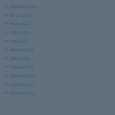
Сентябрь 2022
Август 2022
Июль 2022
Июнь 2022
Май 2022
Апрель 2022
Март 2022
Январь 2022
Декабрь 2021
Ноябрь 2021
Октябрь 2021