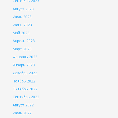
Сентябрь 2023
Август 2023
Июль 2023
Июнь 2023
Май 2023
Апрель 2023
Март 2023
Февраль 2023
Январь 2023
Декабрь 2022
Ноябрь 2022
Октябрь 2022
Сентябрь 2022
Август 2022
Июль 2022