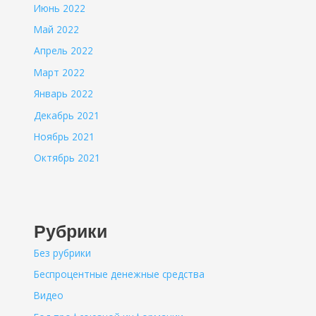
Июнь 2022
Май 2022
Апрель 2022
Март 2022
Январь 2022
Декабрь 2021
Ноябрь 2021
Октябрь 2021
Рубрики
Без рубрики
Беспроцентные денежные средства
Видео