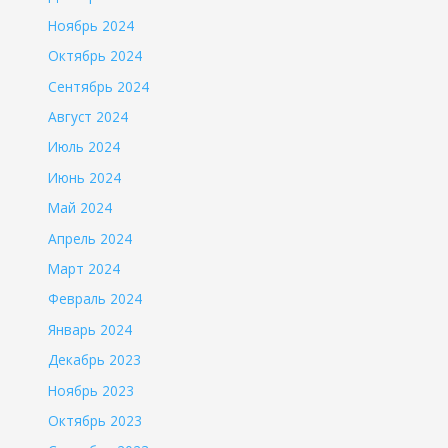
Ноябрь 2024
Октябрь 2024
Сентябрь 2024
Август 2024
Июль 2024
Июнь 2024
Май 2024
Апрель 2024
Март 2024
Февраль 2024
Январь 2024
Декабрь 2023
Ноябрь 2023
Октябрь 2023