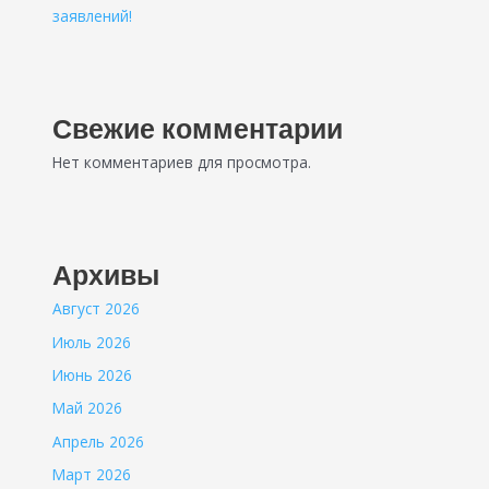
заявлений!
Свежие комментарии
Нет комментариев для просмотра.
Архивы
Август 2026
Июль 2026
Июнь 2026
Май 2026
Апрель 2026
Март 2026