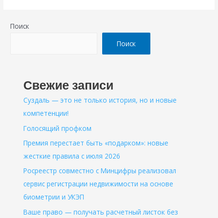
Поиск
Поиск
Свежие записи
Суздаль — это не только история, но и новые
компетенции!
Голосящий профком
Премия перестает быть «подарком»: новые
жесткие правила с июля 2026
Росреестр совместно с Минцифры реализовал
сервис регистрации недвижимости на основе
биометрии и УКЭП
Ваше право — получать расчетный листок без