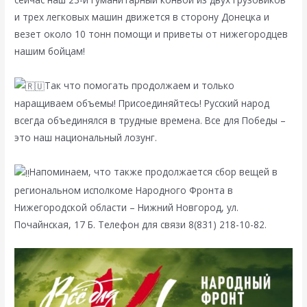
и трех легковых машин движется в сторону Донецка и
везет около 10 тонн помощи и приветы от нижегородцев
нашим бойцам!
Так что помогать продолжаем и только
наращиваем объемы! Присоединяйтесь! Русский народ
всегда объединялся в трудные времена. Все для Победы –
это наш национальный лозунг.
Напоминаем, что также продолжается сбор вещей в
региональном исполкоме Народного Фронта в
Нижегородской области – Нижний Новгород, ул.
Почайнская, 17 Б. Телефон для связи 8(831) 218-10-82.