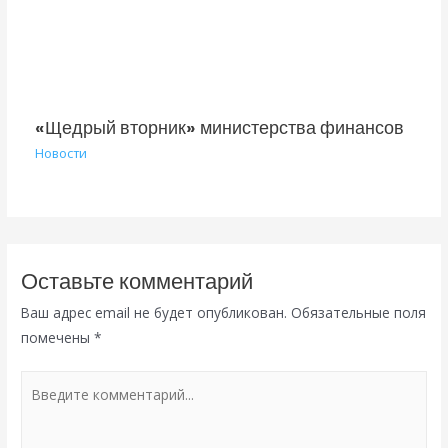
«Щедрый вторник» министерства финансов
Новости
Оставьте комментарий
Ваш адрес email не будет опубликован.
Обязательные поля
помечены
*
Введите
комментарий...