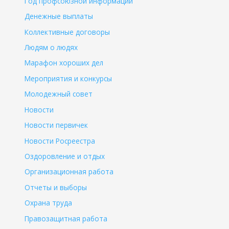
Год профсоюзной информации
Денежные выплаты
Коллективные договоры
Людям о людях
Марафон хороших дел
Мероприятия и конкурсы
Молодежный совет
Новости
Новости первичек
Новости Росреестра
Оздоровление и отдых
Организационная работа
Отчеты и выборы
Охрана труда
Правозащитная работа