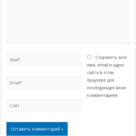
Имя*
Сохранить моё
имя, email и адрес
сайта в этом
Email*
браузере для
последующих моих
комментариев.
Сайт