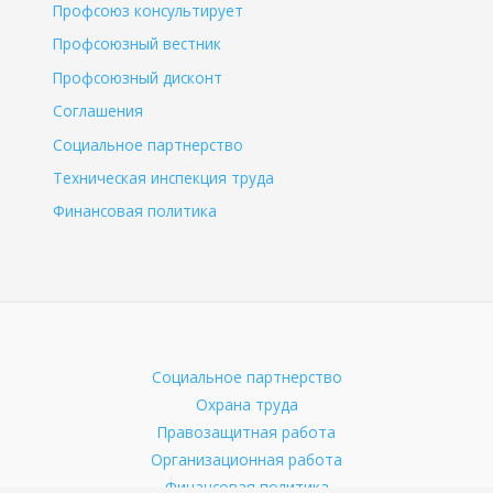
Профсоюз консультирует
Профсоюзный вестник
Профсоюзный дисконт
Соглашения
Социальное партнерство
Техническая инспекция труда
Финансовая политика
Социальное партнерство
Охрана труда
Правозащитная работа
Организационная работа
Финансовая политика