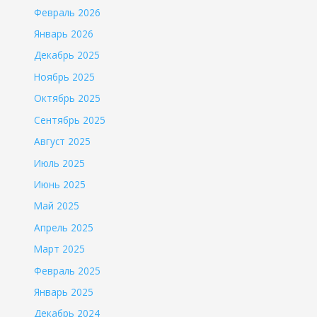
Февраль 2026
Январь 2026
Декабрь 2025
Ноябрь 2025
Октябрь 2025
Сентябрь 2025
Август 2025
Июль 2025
Июнь 2025
Май 2025
Апрель 2025
Март 2025
Февраль 2025
Январь 2025
Декабрь 2024