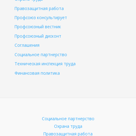
Правозащитная работа
Профсоюз консультирует
Профсоюзный вестник
Профсоюзный дисконт
Соглашения
Социальное партнерство
Техническая инспекция труда
Финансовая политика
Социальное партнерство
Охрана труда
Правозащитная работа