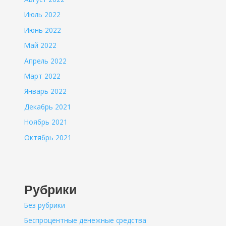
Июль 2022
Июнь 2022
Май 2022
Апрель 2022
Март 2022
Январь 2022
Декабрь 2021
Ноябрь 2021
Октябрь 2021
Рубрики
Без рубрики
Беспроцентные денежные средства