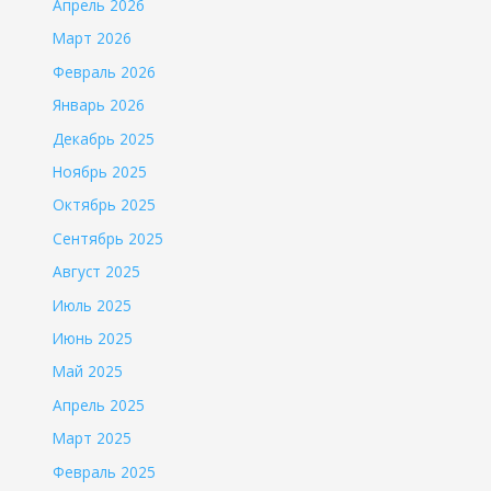
Апрель 2026
Март 2026
Февраль 2026
Январь 2026
Декабрь 2025
Ноябрь 2025
Октябрь 2025
Сентябрь 2025
Август 2025
Июль 2025
Июнь 2025
Май 2025
Апрель 2025
Март 2025
Февраль 2025