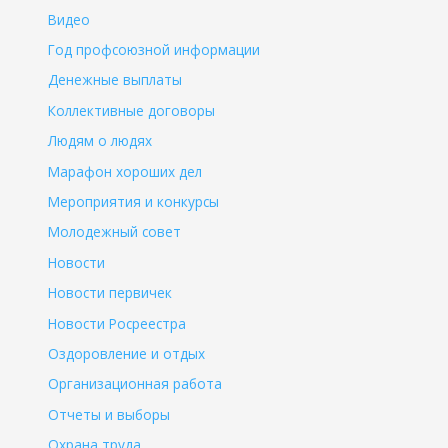
Видео
Год профсоюзной информации
Денежные выплаты
Коллективные договоры
Людям о людях
Марафон хороших дел
Мероприятия и конкурсы
Молодежный совет
Новости
Новости первичек
Новости Росреестра
Оздоровление и отдых
Организационная работа
Отчеты и выборы
Охрана труда