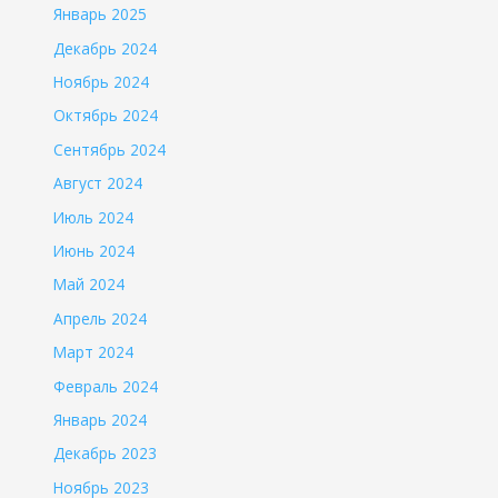
Январь 2025
Декабрь 2024
Ноябрь 2024
Октябрь 2024
Сентябрь 2024
Август 2024
Июль 2024
Июнь 2024
Май 2024
Апрель 2024
Март 2024
Февраль 2024
Январь 2024
Декабрь 2023
Ноябрь 2023