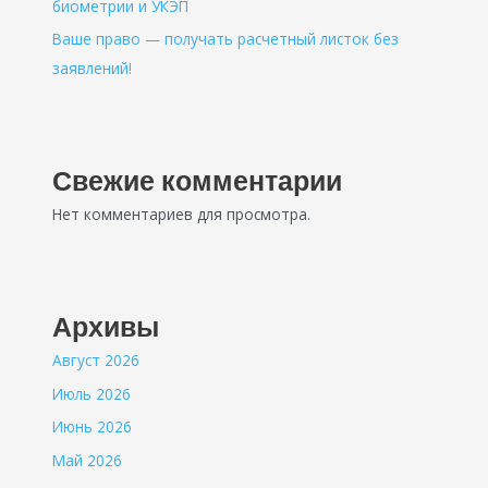
биометрии и УКЭП
Ваше право — получать расчетный листок без
заявлений!
Свежие комментарии
Нет комментариев для просмотра.
Архивы
Август 2026
Июль 2026
Июнь 2026
Май 2026