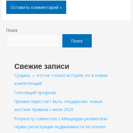
Поиск
Поиск
Свежие записи
Суздаль — это не только история, но и новые
компетенции!
Голосящий профком
Премия перестает быть «подарком»: новые
жесткие правила с июля 2026
Росреестр совместно с Минцифры реализовал
сервис регистрации недвижимости на основе