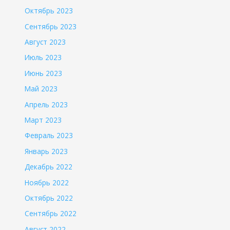
Октябрь 2023
Сентябрь 2023
Август 2023
Июль 2023
Июнь 2023
Май 2023
Апрель 2023
Март 2023
Февраль 2023
Январь 2023
Декабрь 2022
Ноябрь 2022
Октябрь 2022
Сентябрь 2022
Август 2022