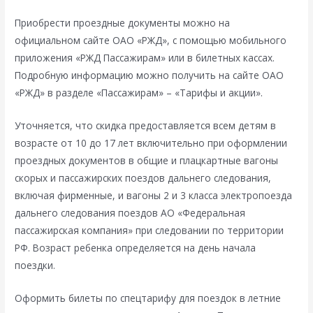
Приобрести проездные документы можно на
официальном сайте ОАО «РЖД», с помощью мобильного
приложения «РЖД Пассажирам» или в билетных кассах.
Подробную информацию можно получить на сайте ОАО
«РЖД» в разделе «Пассажирам» – «Тарифы и акции».
Уточняется, что скидка предоставляется всем детям в
возрасте от 10 до 17 лет включительно при оформлении
проездных документов в общие и плацкартные вагоны
скорых и пассажирских поездов дальнего следования,
включая фирменные, и вагоны 2 и 3 класса электропоезда
дальнего следования поездов АО «Федеральная
пассажирская компания» при следовании по территории
РФ. Возраст ребенка определяется на день начала
поездки.
Оформить билеты по спецтарифу для поездок в летние