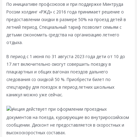
По инициативе профсоюзов и при поддержке Минтруда
России холдинг «РЖД» с 2016 года принимает решение о
предоставлении скидки в размере 50% на проезд детей в
летний период. Специальный тариф позволит семьям с
детьми сэкономить средства на организацию летнего
отдыха.
В период с 1 июня по 31 августа 2023 года дети от 10 до
17 лет включительно смогут совершить поездку в
плацкартных и общих вагонах поездов дальнего
следования со скидкой 50 %. Приобрести билет по
спецтарифу для поездок в период летних школьных
каникул можно уже сейчас.
Акция действует при оформлении проездных
документов на поезда, курсирующие во внутрироссийском
сообщении. Дисконт не предоставляется в скоростных и
высокоскоростных составах.