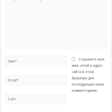
комментарий...
Имя*
Сохранить моё
имя, email и адрес
сайта в этом
Email*
браузере для
последующих моих
комментариев.
Сайт