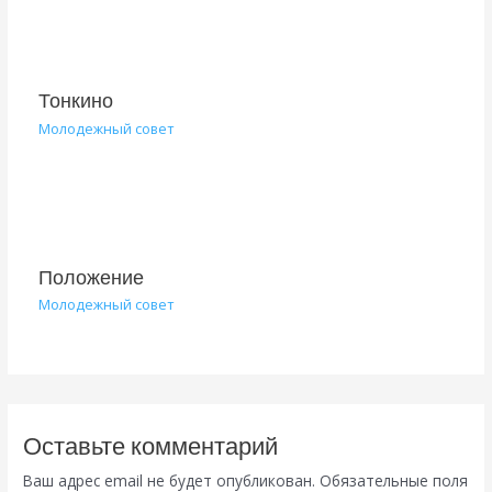
Тонкино
Молодежный совет
Положение
Молодежный совет
Оставьте комментарий
Ваш адрес email не будет опубликован.
Обязательные поля