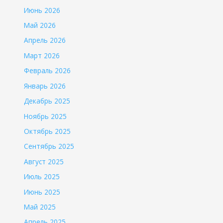
Июнь 2026
Май 2026
Апрель 2026
Март 2026
Февраль 2026
Январь 2026
Декабрь 2025
Ноябрь 2025
Октябрь 2025
Сентябрь 2025
Август 2025
Июль 2025
Июнь 2025
Май 2025
Апрель 2025