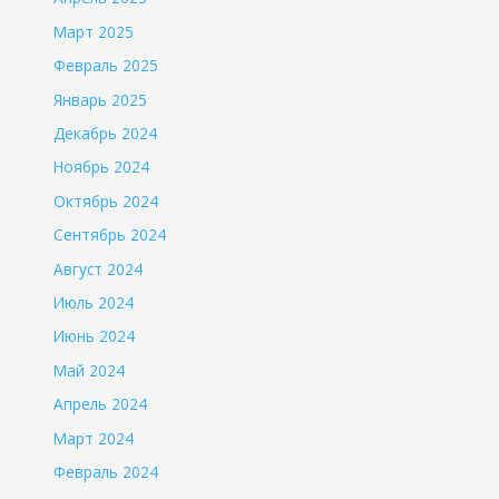
Март 2025
Февраль 2025
Январь 2025
Декабрь 2024
Ноябрь 2024
Октябрь 2024
Сентябрь 2024
Август 2024
Июль 2024
Июнь 2024
Май 2024
Апрель 2024
Март 2024
Февраль 2024