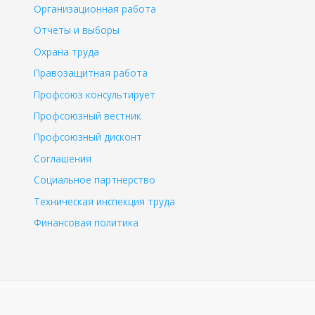
Организационная работа
Отчеты и выборы
Охрана труда
Правозащитная работа
Профсоюз консультирует
Профсоюзный вестник
Профсоюзный дисконт
Соглашения
Социальное партнерство
Техническая инспекция труда
Финансовая политика