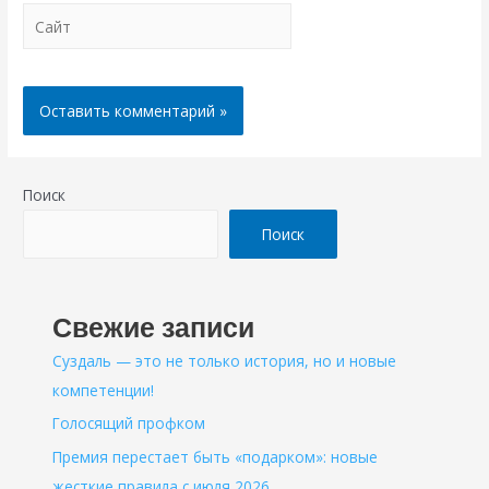
Сайт
Поиск
Поиск
Свежие записи
Суздаль — это не только история, но и новые
компетенции!
Голосящий профком
Премия перестает быть «подарком»: новые
жесткие правила с июля 2026