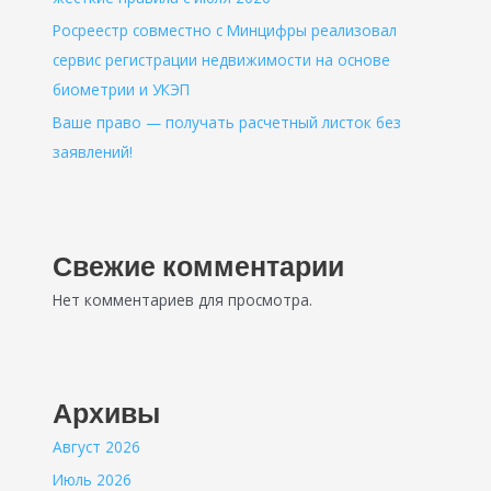
Росреестр совместно с Минцифры реализовал
сервис регистрации недвижимости на основе
биометрии и УКЭП
Ваше право — получать расчетный листок без
заявлений!
Свежие комментарии
Нет комментариев для просмотра.
Архивы
Август 2026
Июль 2026