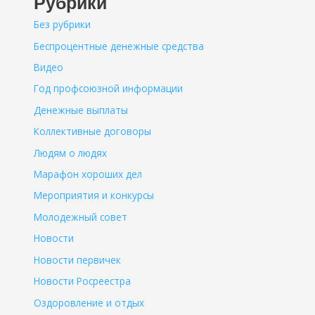
Рубрики
Без рубрики
Беспроцентные денежные средства
Видео
Год профсоюзной информации
Денежные выплаты
Коллективные договоры
Людям о людях
Марафон хороших дел
Мероприятия и конкурсы
Молодежный совет
Новости
Новости первичек
Новости Росреестра
Оздоровление и отдых