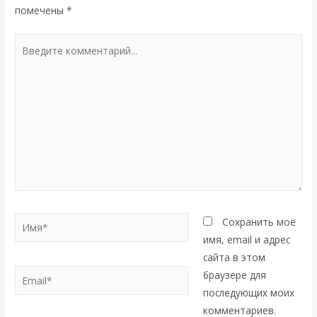
помечены
*
Введите
комментарий...
Имя*
Сохранить моё
имя, email и адрес
сайта в этом
Email*
браузере для
последующих моих
комментариев.