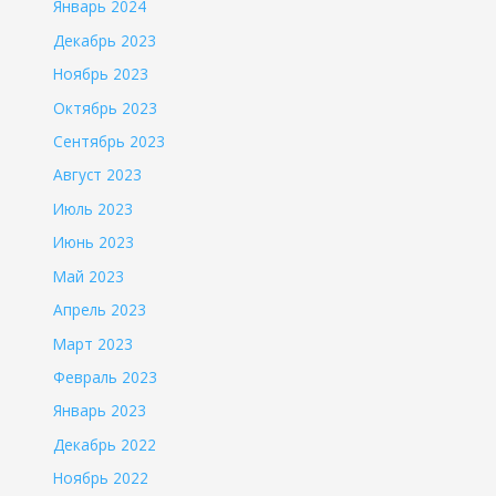
Январь 2024
Декабрь 2023
Ноябрь 2023
Октябрь 2023
Сентябрь 2023
Август 2023
Июль 2023
Июнь 2023
Май 2023
Апрель 2023
Март 2023
Февраль 2023
Январь 2023
Декабрь 2022
Ноябрь 2022