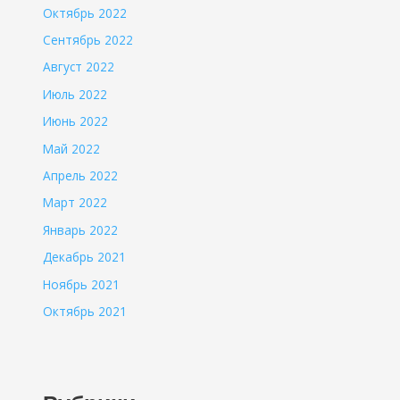
Октябрь 2022
Сентябрь 2022
Август 2022
Июль 2022
Июнь 2022
Май 2022
Апрель 2022
Март 2022
Январь 2022
Декабрь 2021
Ноябрь 2021
Октябрь 2021