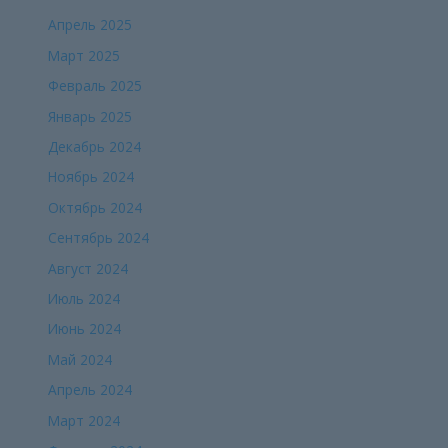
Апрель 2025
Март 2025
Февраль 2025
Январь 2025
Декабрь 2024
Ноябрь 2024
Октябрь 2024
Сентябрь 2024
Август 2024
Июль 2024
Июнь 2024
Май 2024
Апрель 2024
Март 2024