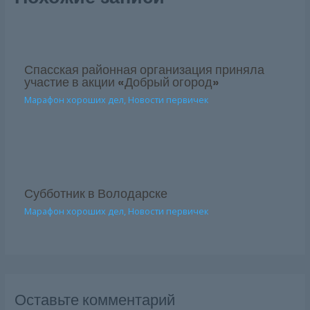
Спасская районная организация приняла
участие в акции «Добрый огород»
Марафон хороших дел
,
Новости первичек
Субботник в Володарске
Марафон хороших дел
,
Новости первичек
Оставьте комментарий