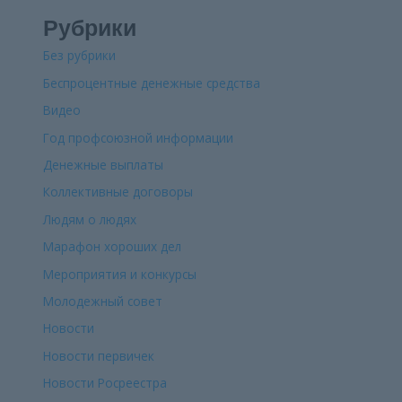
Рубрики
Без рубрики
Беспроцентные денежные средства
Видео
Год профсоюзной информации
Денежные выплаты
Коллективные договоры
Людям о людях
Марафон хороших дел
Мероприятия и конкурсы
Молодежный совет
Новости
Новости первичек
Новости Росреестра