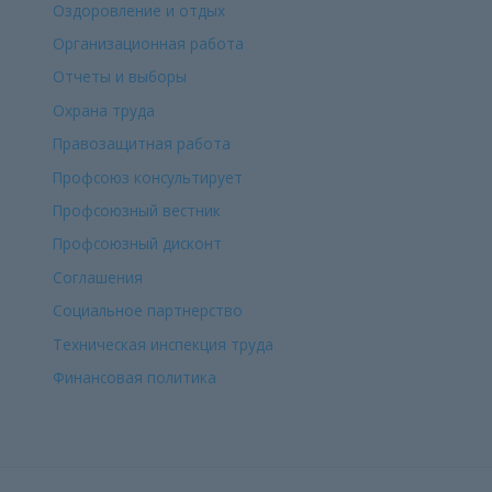
Оздоровление и отдых
Организационная работа
Отчеты и выборы
Охрана труда
Правозащитная работа
Профсоюз консультирует
Профсоюзный вестник
Профсоюзный дисконт
Соглашения
Социальное партнерство
Техническая инспекция труда
Финансовая политика