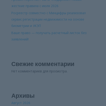
жесткие правила с июля 2026
Росреестр совместно с Минцифры реализовал
сервис регистрации недвижимости на основе
биометрии и УКЭП
Ваше право — получать расчетный листок без
заявлений!
Свежие комментарии
Нет комментариев для просмотра.
Архивы
Август 2026