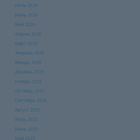
Июль 2026
Июнь 2026
Май 2026
Апрель 2026
Март 2026
Февраль 2026
Январь 2026
Декабрь 2025
Ноябрь 2025
Октябрь 2025
Сентябрь 2025
Август 2025
Июль 2025
Июнь 2025
Май 2025