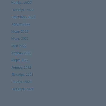
Ноябрь 2022
Октябрь 2022
Сентябрь 2022
Август 2022
Июль 2022
Июнь 2022
Май 2022
Апрель 2022
Март 2022
Январь 2022
Декабрь 2021
Ноябрь 2021
Октябрь 2021