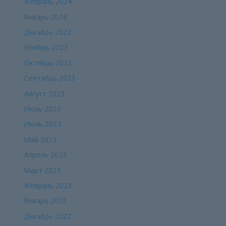
Февраль 2024
Январь 2024
Декабрь 2023
Ноябрь 2023
Октябрь 2023
Сентябрь 2023
Август 2023
Июль 2023
Июнь 2023
Май 2023
Апрель 2023
Март 2023
Февраль 2023
Январь 2023
Декабрь 2022