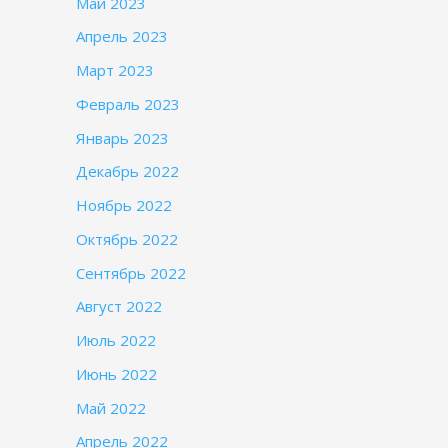
Май 2023
Апрель 2023
Март 2023
Февраль 2023
Январь 2023
Декабрь 2022
Ноябрь 2022
Октябрь 2022
Сентябрь 2022
Август 2022
Июль 2022
Июнь 2022
Май 2022
Апрель 2022