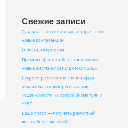
Свежие записи
Суздаль — это не только история, но и
новые компетенции!
Голосящий профком
Премия перестает быть «подарком»:
новые жесткие правила с июля 2026
Росреестр совместно с Минцифры
реализовал сервис регистрации
недвижимости на основе биометрии и
УКЭП
Ваше право — получать расчетный
листок без заявлений!