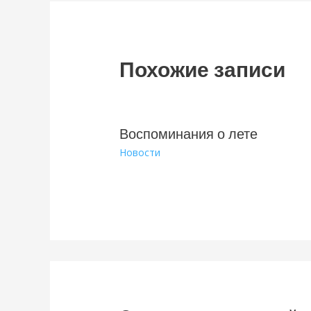
Похожие записи
Воспоминания о лете
Новости