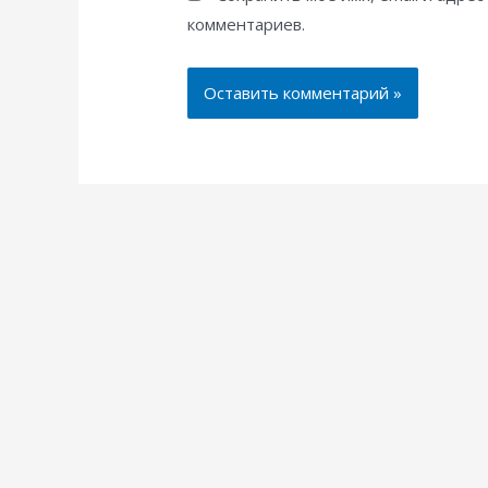
комментариев.