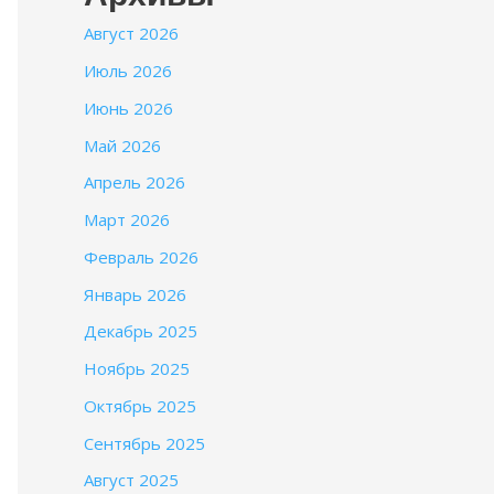
Август 2026
Июль 2026
Июнь 2026
Май 2026
Апрель 2026
Март 2026
Февраль 2026
Январь 2026
Декабрь 2025
Ноябрь 2025
Октябрь 2025
Сентябрь 2025
Август 2025