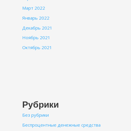
Март 2022
Январь 2022
Декабрь 2021
Ноябрь 2021
Октябрь 2021
Рубрики
Без рубрики
Беспроцентные денежные средства