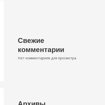
Свежие
комментарии
Нет комментариев для просмотра.
Архивы