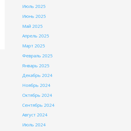
Июль 2025
Июнь 2025
Май 2025
Апрель 2025
Март 2025
Февраль 2025
Январь 2025
Декабрь 2024
Ноябрь 2024
Октябрь 2024
Сентябрь 2024
Август 2024
Июль 2024