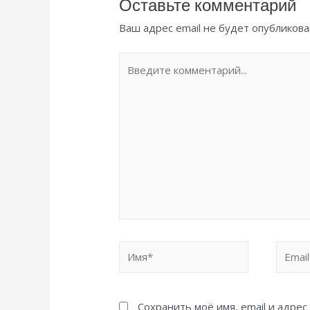
Оставьте комментарий
Ваш адрес email не будет опубликова
Введите
комментарий...
Имя*
Email*
Сохранить моё имя, email и адре