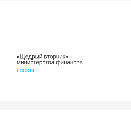
«Щедрый вторник»
министерства финансов
Новости