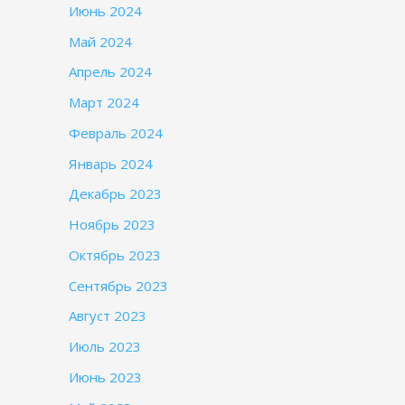
Июнь 2024
Май 2024
Апрель 2024
Март 2024
Февраль 2024
Январь 2024
Декабрь 2023
Ноябрь 2023
Октябрь 2023
Сентябрь 2023
Август 2023
Июль 2023
Июнь 2023