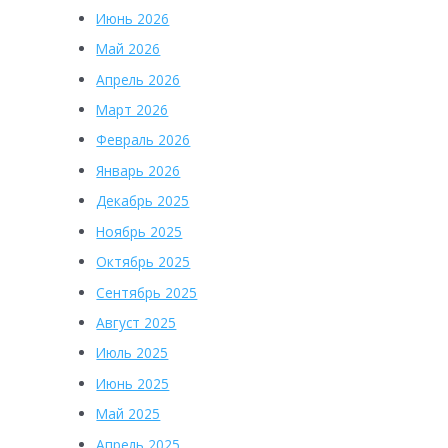
Июнь 2026
Май 2026
Апрель 2026
Март 2026
Февраль 2026
Январь 2026
Декабрь 2025
Ноябрь 2025
Октябрь 2025
Сентябрь 2025
Август 2025
Июль 2025
Июнь 2025
Май 2025
Апрель 2025