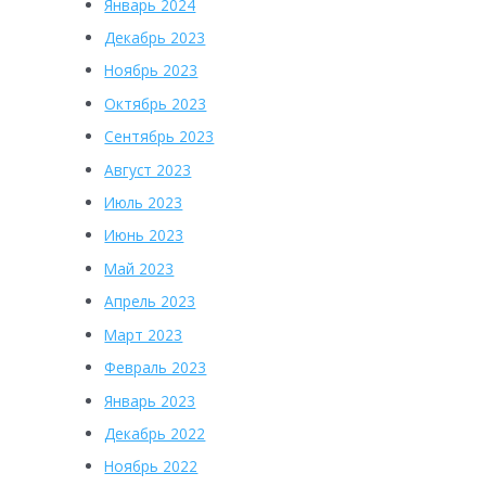
Январь 2024
Декабрь 2023
Ноябрь 2023
Октябрь 2023
Сентябрь 2023
Август 2023
Июль 2023
Июнь 2023
Май 2023
Апрель 2023
Март 2023
Февраль 2023
Январь 2023
Декабрь 2022
Ноябрь 2022