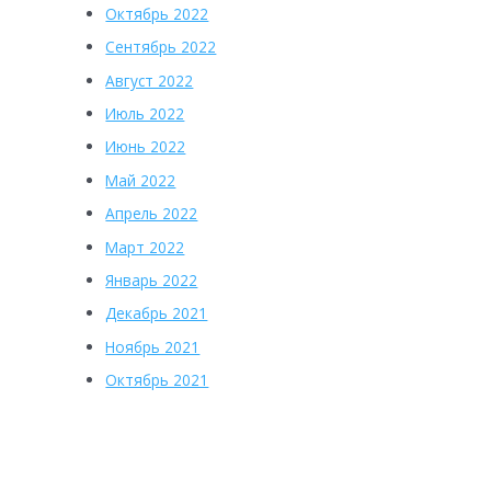
Октябрь 2022
Сентябрь 2022
Август 2022
Июль 2022
Июнь 2022
Май 2022
Апрель 2022
Март 2022
Январь 2022
Декабрь 2021
Ноябрь 2021
Октябрь 2021