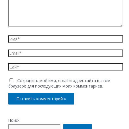
Имя*
Email*
Сайт
Сохранить моё имя, email и адрес сайта в этом
браузере для последующих моих комментариев.
Поиск