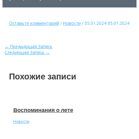
Оставьте комментарий
/
Новости
/
05.01.2024
05.01.2024
Навигация
←
Предыдущая Запись
по
Следующая Запись
→
записям
Похожие записи
Воспоминания о лете
Новости