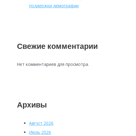
поддержки демографии
Свежие комментарии
Нет комментариев для просмотра.
Архивы
Август 2026
Июль 2026