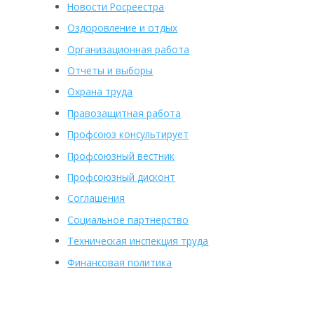
Новости Росреестра
Оздоровление и отдых
Организационная работа
Отчеты и выборы
Охрана труда
Правозащитная работа
Профсоюз консультирует
Профсоюзный вестник
Профсоюзный дисконт
Соглашения
Социальное партнерство
Техническая инспекция труда
Финансовая политика