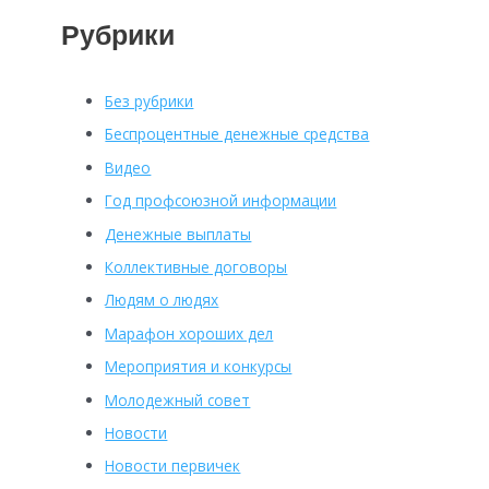
Рубрики
Без рубрики
Беспроцентные денежные средства
Видео
Год профсоюзной информации
Денежные выплаты
Коллективные договоры
Людям о людях
Марафон хороших дел
Мероприятия и конкурсы
Молодежный совет
Новости
Новости первичек