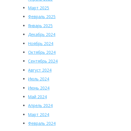
Март 2025
Февраль 2025
Январь 2025
Декабрь 2024
Ноябрь 2024
Октябрь 2024
Сентябрь 2024
Август 2024
Июль 2024
Июнь 2024
Май 2024
Апрель 2024
Март 2024
Февраль 2024