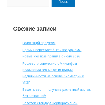
Поиск
Свежие записи
Голосящий профком
Премия перестает быть «подарком»:
новые жесткие правила с июля 2026
Росреестр совместно с Минцифры
реализовал сервис регистрации
недвижимости на основе биометрии и
УКЭП
Ваше право — получать расчетный листок
без заявлений!
Золотой стандарт корпоративной