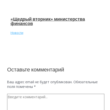
«Щедрый вторник» министерства
финансов
Новости
Оставьте комментарий
Ваш адрес email не будет опубликован.
Обязательные
поля помечены
*
Введите
комментарий...