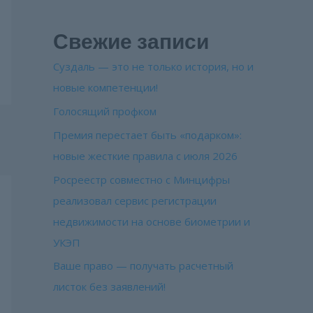
Свежие записи
Суздаль — это не только история, но и
новые компетенции!
Голосящий профком
Премия перестает быть «подарком»:
новые жесткие правила с июля 2026
Росреестр совместно с Минцифры
реализовал сервис регистрации
недвижимости на основе биометрии и
УКЭП
Ваше право — получать расчетный
листок без заявлений!