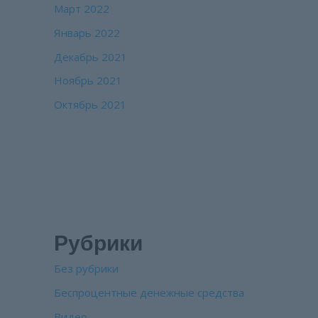
Март 2022
Январь 2022
Декабрь 2021
Ноябрь 2021
Октябрь 2021
Рубрики
Без рубрики
Беспроцентные денежные средства
Видео