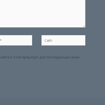
Сайт
с сайта в этом браузере для последующих моих