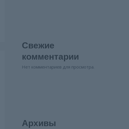
Свежие
комментарии
Нет комментариев для просмотра.
Архивы