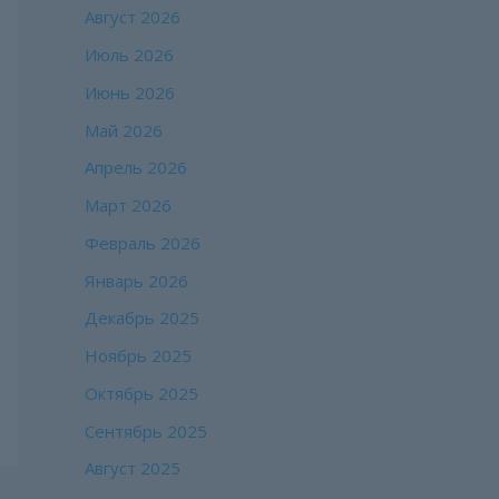
Август 2026
Июль 2026
Июнь 2026
Май 2026
Апрель 2026
Март 2026
Февраль 2026
Январь 2026
Декабрь 2025
Ноябрь 2025
Октябрь 2025
Сентябрь 2025
Август 2025