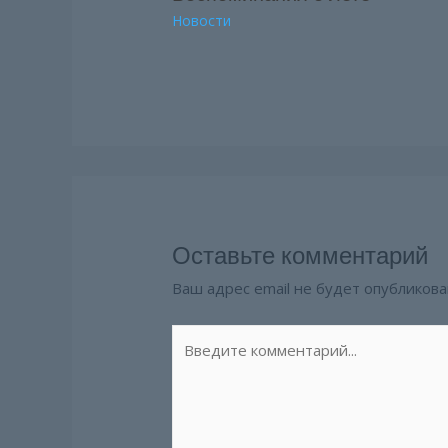
Новости
Оставьте комментарий
Ваш адрес email не будет опубликова
Введите
комментарий...