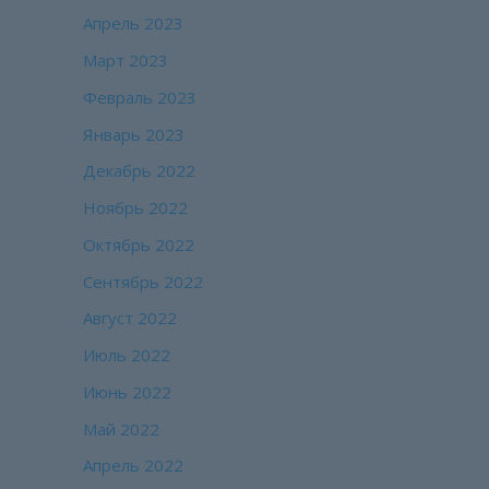
Апрель 2023
Март 2023
Февраль 2023
Январь 2023
Декабрь 2022
Ноябрь 2022
Октябрь 2022
Сентябрь 2022
Август 2022
Июль 2022
Июнь 2022
Май 2022
Апрель 2022