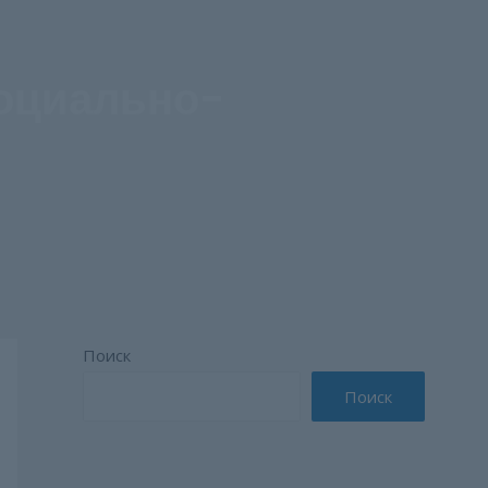
социально-
Поиск
Поиск