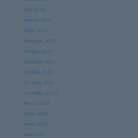
Май 2024
Апрель 2024
Март 2024
Февраль 2024
Январь 2024
Декабрь 2023
Ноябрь 2023
Октябрь 2023
Сентябрь 2023
Август 2023
Июль 2023
Июнь 2023
Май 2023