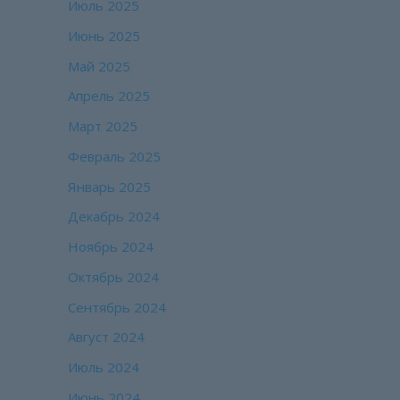
Июль 2025
Июнь 2025
Май 2025
Апрель 2025
Март 2025
Февраль 2025
Январь 2025
Декабрь 2024
Ноябрь 2024
Октябрь 2024
Сентябрь 2024
Август 2024
Июль 2024
Июнь 2024