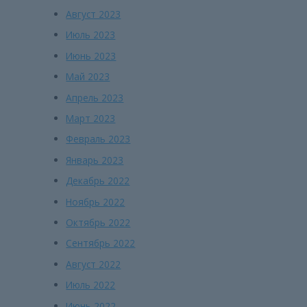
Август 2023
Июль 2023
Июнь 2023
Май 2023
Апрель 2023
Март 2023
Февраль 2023
Январь 2023
Декабрь 2022
Ноябрь 2022
Октябрь 2022
Сентябрь 2022
Август 2022
Июль 2022
Июнь 2022