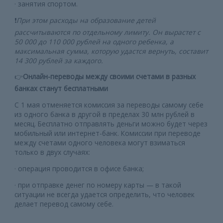
· занятия спортом.
❗️
При этом расходы на образование детей
рассчитываются по отдельному лимиту. Он вырастет с
50 000 до 110 000 рублей на одного ребенка, а
максимальная сумма, которую удастся вернуть, составит
14 300 рублей за каждого.
👉
Онлайн-переводы между своими счетами в разных
банках станут бесплатными
С 1 мая отменяется комиссия за переводы самому себе
из одного банка в другой в пределах 30 млн рублей в
месяц. Бесплатно отправлять деньги можно будет через
мобильный или интернет-банк. Комиссии при переводе
между счетами одного человека могут взиматься
только в двух случаях:
· операция проводится в офисе банка;
· при отправке денег по номеру карты — в такой
ситуации не всегда удается определить, что человек
делает перевод самому себе.