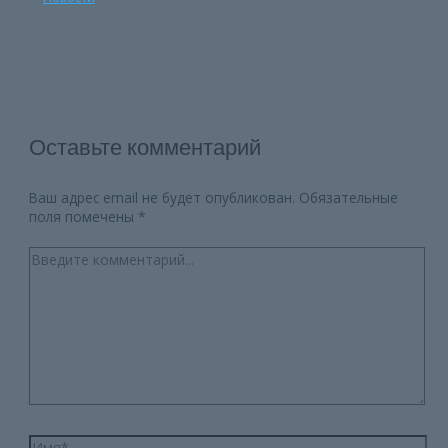
Оставьте комментарий
Ваш адрес email не будет опубликован.
Обязательные
поля помечены
*
Введите
комментарий...
Имя*