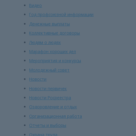
Видео
Год профсоюзной информации
Денежные выплаты
Коллективные договоры
Людям о людях
Марафон хороших дел
Мероприятия и конкурсы
Молодежный совет
Новости
Новости первичек
Новости Росреестра
Оздоровление и отдых
Организационная работа
Отчеты и выборы
Охрана труда