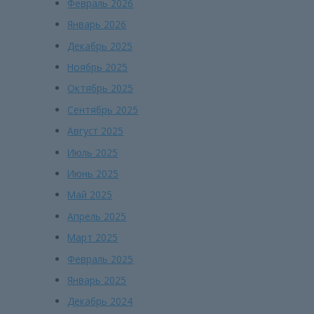
Февраль 2026
Январь 2026
Декабрь 2025
Ноябрь 2025
Октябрь 2025
Сентябрь 2025
Август 2025
Июль 2025
Июнь 2025
Май 2025
Апрель 2025
Март 2025
Февраль 2025
Январь 2025
Декабрь 2024