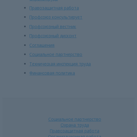
Правозащитная работа
Профсоюз консультирует
Профсоюзный вестник
Профсоюзный дисконт
Соглашения
Социальное партнерство
Техническая инспекция труда
Финансовая политика
Социальное партнерство
Охрана труда
Правозащитная работа
Организационная работа