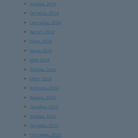
Ноябрь 2024
Октябрь 2024
Сентябрь 2024
Август 2024
Июль 2024
Июнь 2024
Май 2024
Апрель 2024
Март 2024
Февраль 2024
Январь 2024
Декабрь 2023
Ноябрь 2023
Октябрь 2023
Сентябрь 2023