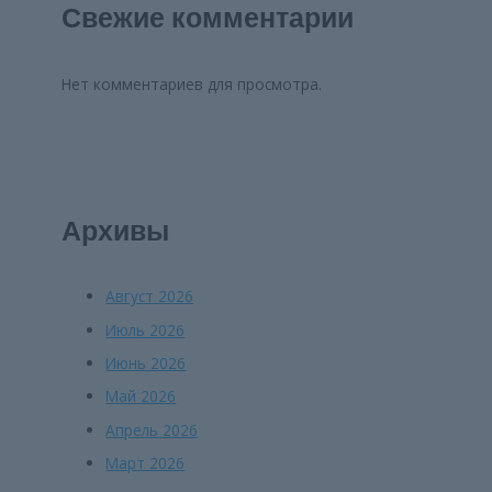
Свежие комментарии
Нет комментариев для просмотра.
Архивы
Август 2026
Июль 2026
Июнь 2026
Май 2026
Апрель 2026
Март 2026