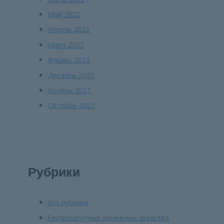
Май 2022
Апрель 2022
Март 2022
Январь 2022
Декабрь 2021
Ноябрь 2021
Октябрь 2021
Рубрики
Без рубрики
Беспроцентные денежные средства