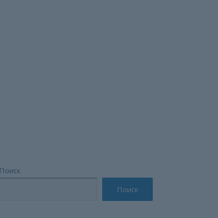
Поиск
Поиск