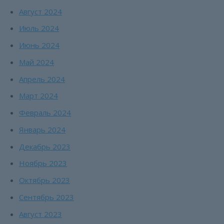
Август 2024
Июль 2024
Июнь 2024
Май 2024
Апрель 2024
Март 2024
Февраль 2024
Январь 2024
Декабрь 2023
Ноябрь 2023
Октябрь 2023
Сентябрь 2023
Август 2023