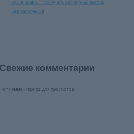
Ваше право — получать расчетный листок
без заявлений!
Свежие комментарии
Нет комментариев для просмотра.