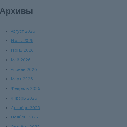
Архивы
Август 2026
Июль 2026
Июнь 2026
Май 2026
Апрель 2026
Март 2026
Февраль 2026
Январь 2026
Декабрь 2025
Ноябрь 2025
Октябрь 2025