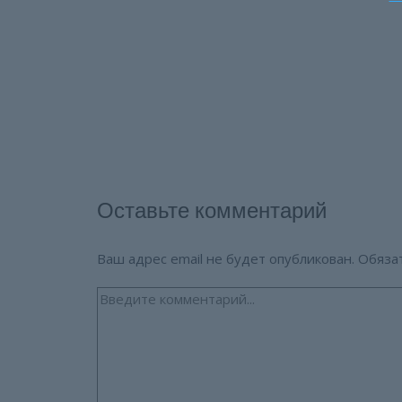
Оставьте комментарий
Ваш адрес email не будет опубликован.
Обяза
Введите
комментарий...