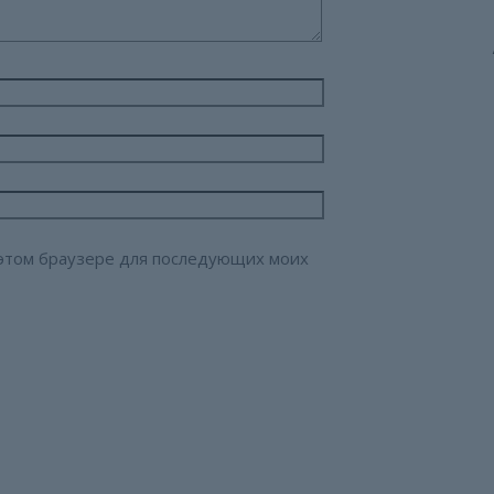
в этом браузере для последующих моих