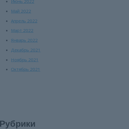
Июнь 2022
Май 2022
Апрель 2022
Март 2022
Январь 2022
Декабрь 2021
Ноябрь 2021
Октябрь 2021
Рубрики