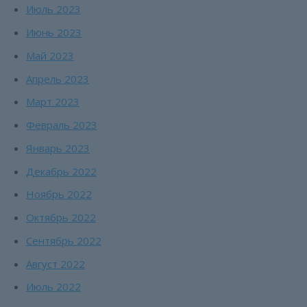
Июль 2023
Июнь 2023
Май 2023
Апрель 2023
Март 2023
Февраль 2023
Январь 2023
Декабрь 2022
Ноябрь 2022
Октябрь 2022
Сентябрь 2022
Август 2022
Июль 2022