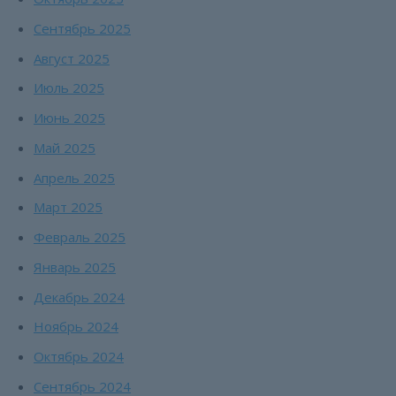
Сентябрь 2025
Август 2025
Июль 2025
Июнь 2025
Май 2025
Апрель 2025
Март 2025
Февраль 2025
Январь 2025
Декабрь 2024
Ноябрь 2024
Октябрь 2024
Сентябрь 2024