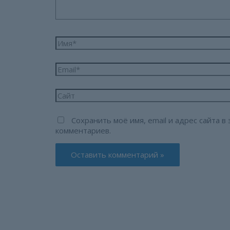
Имя*
Email*
Сайт
Сохранить моё имя, email и адрес сайта 
комментариев.