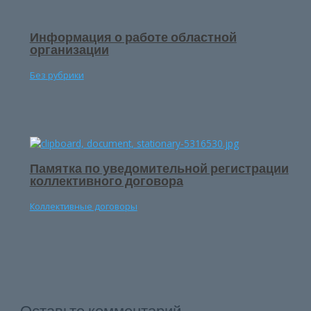
Информация о работе областной
организации
Без рубрики
Памятка по уведомительной регистрации
коллективного договора
Коллективные договоры