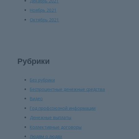
Декабрь 2021
Ноябрь 2021
Октябрь 2021
Рубрики
Без рубрики
Беспроцентные денежные средства
Видео
Год профсоюзной информации
Денежные выплаты
Коллективные договоры
Людям о людях