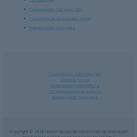
Социальное партнерство
Техническая инспекция труда
Финансовая политика
Социальное партнерство
Охрана труда
Правозащитная работа
Организационная работа
Финансовая политика
Copyright © 2026 Нижегородская областная организация