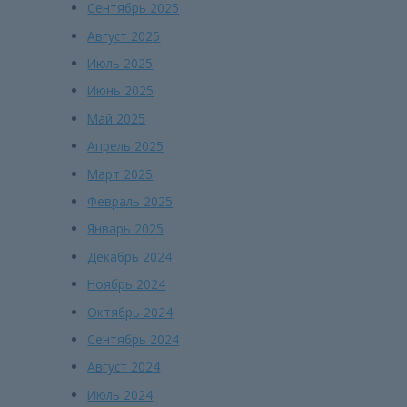
Сентябрь 2025
Август 2025
Июль 2025
Июнь 2025
Май 2025
Апрель 2025
Март 2025
Февраль 2025
Январь 2025
Декабрь 2024
Ноябрь 2024
Октябрь 2024
Сентябрь 2024
Август 2024
Июль 2024