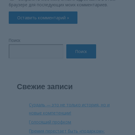
браузере для последующих моих комментариев.
Поиск
Поиск
Свежие записи
Суздаль — это не только история, но и
новые компетенции!
Голосящий профком
Премия перестает быть «подарком»: