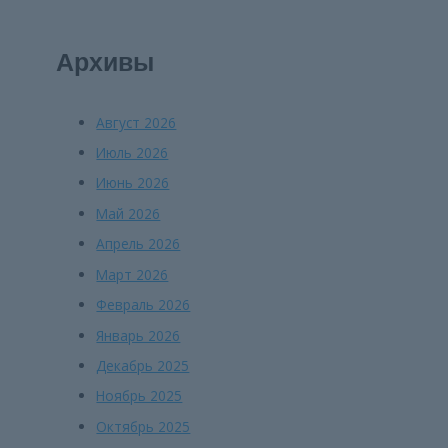
Архивы
Август 2026
Июль 2026
Июнь 2026
Май 2026
Апрель 2026
Март 2026
Февраль 2026
Январь 2026
Декабрь 2025
Ноябрь 2025
Октябрь 2025