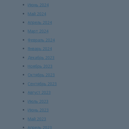
Июнь 2024
Май 2024
Апрель 2024
Март 2024
Февраль 2024
Январь 2024
Декабрь 2023
Ноябрь 2023
Октябрь 2023
Сентябрь 2023
Август 2023
Июль 2023
Июнь 2023
Май 2023
Апрель 2023