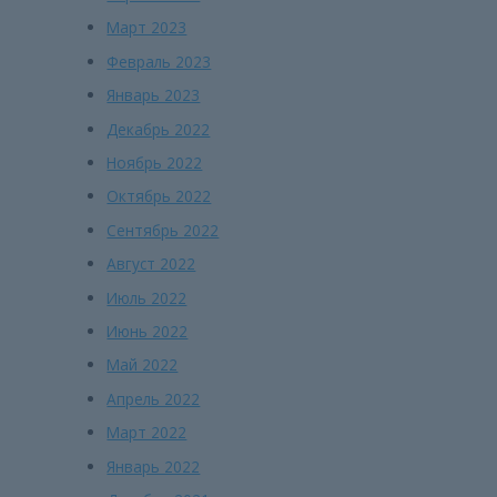
Март 2023
Февраль 2023
Январь 2023
Декабрь 2022
Ноябрь 2022
Октябрь 2022
Сентябрь 2022
Август 2022
Июль 2022
Июнь 2022
Май 2022
Апрель 2022
Март 2022
Январь 2022