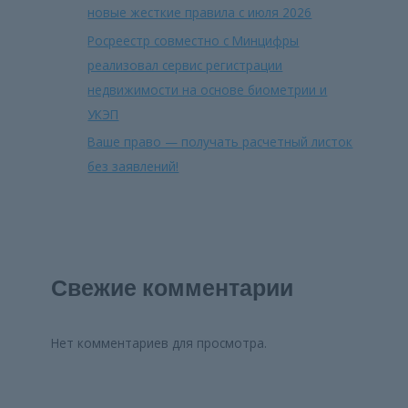
новые жесткие правила с июля 2026
Росреестр совместно с Минцифры
реализовал сервис регистрации
недвижимости на основе биометрии и
УКЭП
Ваше право — получать расчетный листок
без заявлений!
Свежие комментарии
Нет комментариев для просмотра.