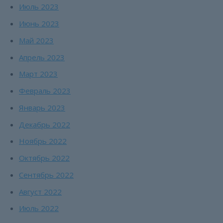
Июль 2023
Июнь 2023
Май 2023
Апрель 2023
Март 2023
Февраль 2023
Январь 2023
Декабрь 2022
Ноябрь 2022
Октябрь 2022
Сентябрь 2022
Август 2022
Июль 2022