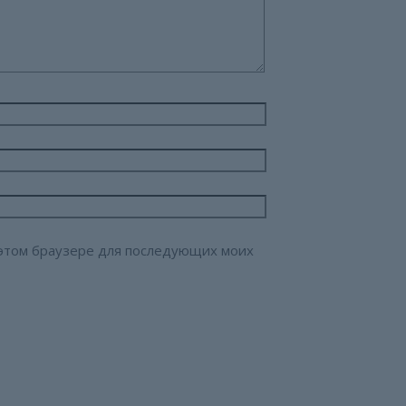
в этом браузере для последующих моих