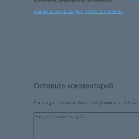
Марафон хороших дел
,
Новости первичек
Оставьте комментарий
Ваш адрес email не будет опубликован.
Обяза
Введите
комментарий...