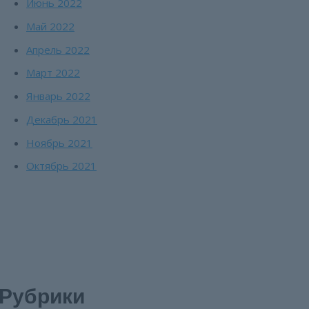
Июнь 2022
Май 2022
Апрель 2022
Март 2022
Январь 2022
Декабрь 2021
Ноябрь 2021
Октябрь 2021
Рубрики