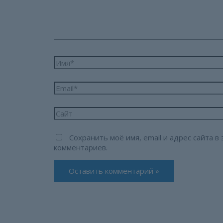
Имя*
Email*
Сайт
Сохранить моё имя, email и адрес сайта 
комментариев.