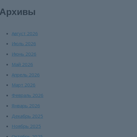
Архивы
Август 2026
Июль 2026
Июнь 2026
Май 2026
Апрель 2026
Март 2026
Февраль 2026
Январь 2026
Декабрь 2025
Ноябрь 2025
Октябрь 2025