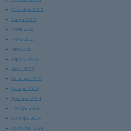
Сентябрь 2025
Август 2025
Июль 2025
Июнь 2025
Май 2025
Апрель 2025
Март 2025
Февраль 2025
Январь 2025
Декабрь 2024
Ноябрь 2024
Октябрь 2024
Сентябрь 2024