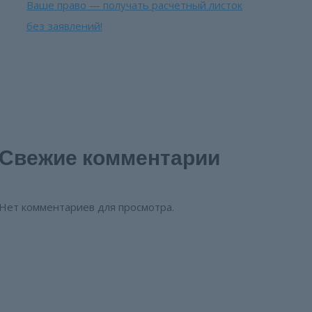
Ваше право — получать расчетный листок
без заявлений!
Свежие комментарии
Нет комментариев для просмотра.