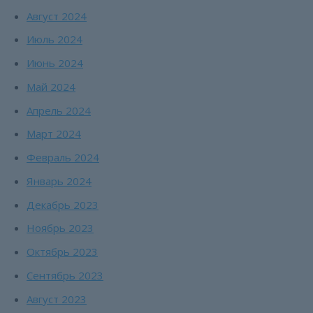
Август 2024
Июль 2024
Июнь 2024
Май 2024
Апрель 2024
Март 2024
Февраль 2024
Январь 2024
Декабрь 2023
Ноябрь 2023
Октябрь 2023
Сентябрь 2023
Август 2023