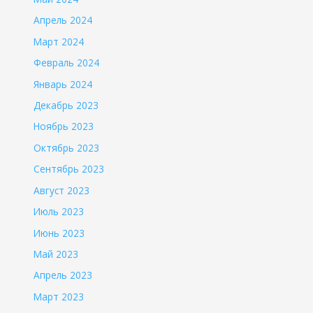
Апрель 2024
Март 2024
Февраль 2024
Январь 2024
Декабрь 2023
Ноябрь 2023
Октябрь 2023
Сентябрь 2023
Август 2023
Июль 2023
Июнь 2023
Май 2023
Апрель 2023
Март 2023