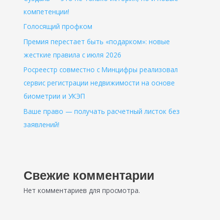
компетенции!
Голосящий профком
Премия перестает быть «подарком»: новые
жесткие правила с июля 2026
Росреестр совместно с Минцифры реализовал
сервис регистрации недвижимости на основе
биометрии и УКЭП
Ваше право — получать расчетный листок без
заявлений!
Свежие комментарии
Нет комментариев для просмотра.