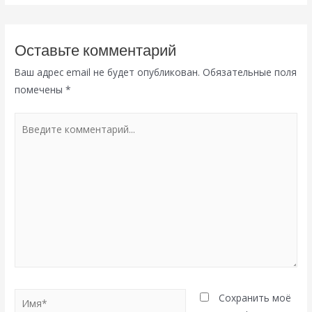
Оставьте комментарий
Ваш адрес email не будет опубликован.
Обязательные поля
помечены
*
Введите
комментарий...
Имя*
Сохранить моё