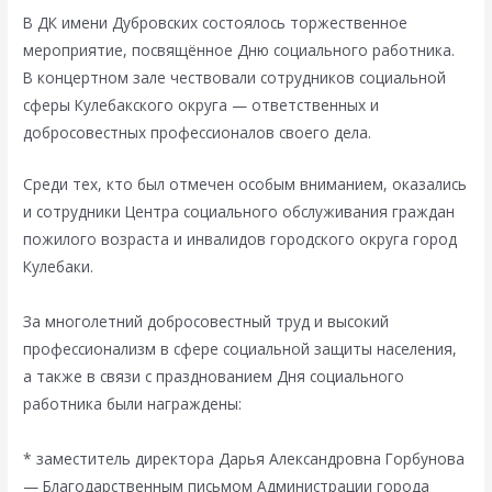
В ДК имени Дубровских состоялось торжественное
мероприятие, посвящённое Дню социального работника.
В концертном зале чествовали сотрудников социальной
сферы Кулебакского округа — ответственных и
добросовестных профессионалов своего дела.
Среди тех, кто был отмечен особым вниманием, оказались
и сотрудники Центра социального обслуживания граждан
пожилого возраста и инвалидов городского округа город
Кулебаки.
За многолетний добросовестный труд и высокий
профессионализм в сфере социальной защиты населения,
а также в связи с празднованием Дня социального
работника были награждены:
* заместитель директора Дарья Александровна Горбунова
— Благодарственным письмом Администрации города