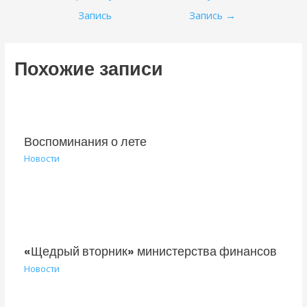
по
Запись
Запись
→
записям
Похожие записи
Воспоминания о лете
Новости
«Щедрый вторник» министерства финансов
Новости