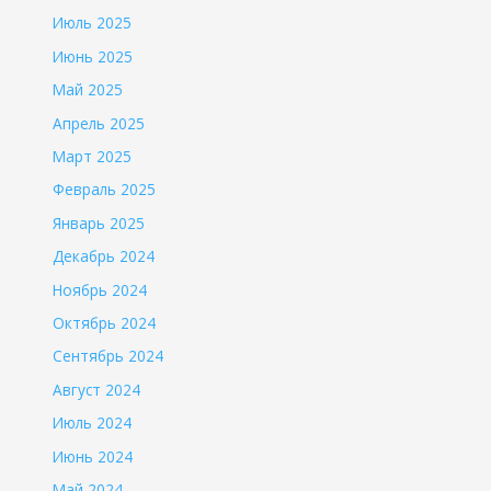
Июль 2025
Июнь 2025
Май 2025
Апрель 2025
Март 2025
Февраль 2025
Январь 2025
Декабрь 2024
Ноябрь 2024
Октябрь 2024
Сентябрь 2024
Август 2024
Июль 2024
Июнь 2024
Май 2024