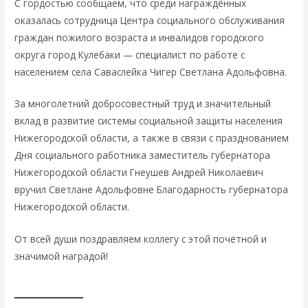
С гордостью сообщаем, что среди награждённых
оказалась сотрудница Центра социального обслуживания
граждан пожилого возраста и инвалидов городского
округа город Кулебаки — специалист по работе с
населением села Саваслейка Чигер Светлана Адольфовна.
За многолетний добросовестный труд и значительный
вклад в развитие системы социальной защиты населения
Нижегородской области, а также в связи с празднованием
Дня социального работника заместитель губернатора
Нижегородской области Гнеушев Андрей Николаевич
вручил Светлане Адольфовне Благодарность губернатора
Нижегородской области.
От всей души поздравляем коллегу с этой почётной и
значимой наградой!