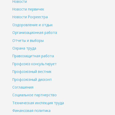
Новости
Новости первичек
Новости Росреестра
Оздоровление и отдых
Организационная работа
Отчеты и выборы
Охрана труда
Правозащитная работа
Профсоюз консультирует
Профсоюзный вестник
Профсоюзный дисконт
Соглашения
Социальное партнерство
Техническая инспекция труда
Финансовая политика