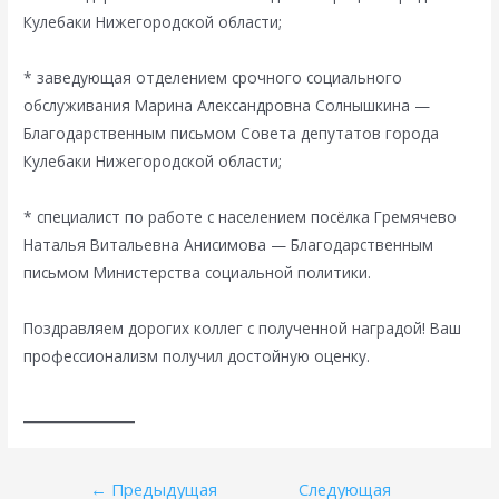
Кулебаки Нижегородской области;
* заведующая отделением срочного социального
обслуживания Марина Александровна Солнышкина —
Благодарственным письмом Совета депутатов города
Кулебаки Нижегородской области;
* специалист по работе с населением посёлка Гремячево
Наталья Витальевна Анисимова — Благодарственным
письмом Министерства социальной политики.
Поздравляем дорогих коллег с полученной наградой! Ваш
профессионализм получил достойную оценку.
Навигация
←
Предыдущая
Следующая