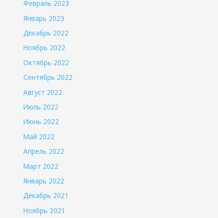
Февраль 2023
Январь 2023
Декабрь 2022
Ноябрь 2022
Октябрь 2022
Сентябрь 2022
Август 2022
Июль 2022
Июнь 2022
Май 2022
Апрель 2022
Март 2022
Январь 2022
Декабрь 2021
Ноябрь 2021