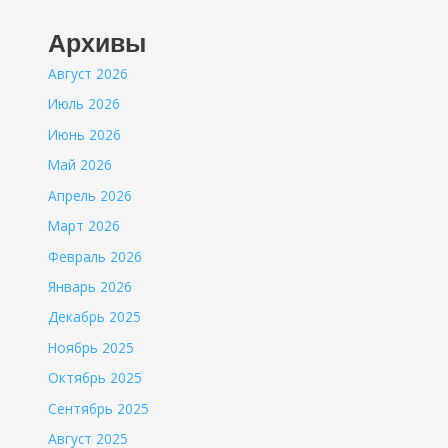
Архивы
Август 2026
Июль 2026
Июнь 2026
Май 2026
Апрель 2026
Март 2026
Февраль 2026
Январь 2026
Декабрь 2025
Ноябрь 2025
Октябрь 2025
Сентябрь 2025
Август 2025