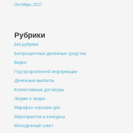
Октябрь 2021
Рубрики
Без рубрики
Беспроцентные денежные средства
Видео
Год профсоюзной информации
Денежные выплаты
Коллективные договоры
Людям о людях
Марафон хороших дел
Мероприятия и конкурсы
Молодежный совет