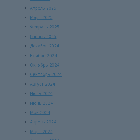
Апрель 2025
Март 2025
Февраль 2025
Январь 2025
Декабрь 2024
Ноябрь 2024
Октябрь 2024
Сентябрь 2024
Август 2024
Июль 2024
Июнь 2024
Май 2024
Апрель 2024
Март 2024