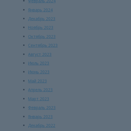
Февраль 2024
Январь 2024
Декабрь 2023
Ноябрь 2023
Октябрь 2023
Сентябрь 2023
Август 2023
Июль 2023
Июнь 2023
Май 2023
Апрель 2023
Март 2023
Февраль 2023
Январь 2023
Декабрь 2022