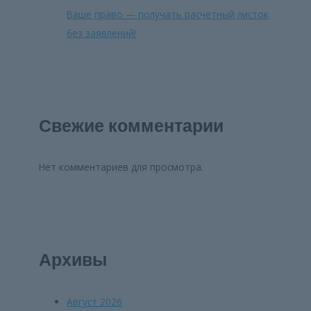
Ваше право — получать расчетный листок
без заявлений!
Свежие комментарии
Нет комментариев для просмотра.
Архивы
Август 2026