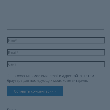
Имя*
Email*
Сайт
Сохранить моё имя, email и адрес сайта в этом
браузере для последующих моих комментариев.
Поиск