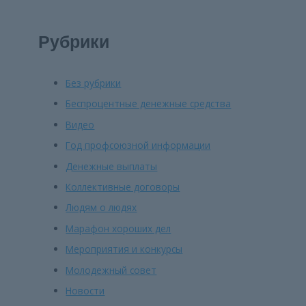
Рубрики
Без рубрики
Беспроцентные денежные средства
Видео
Год профсоюзной информации
Денежные выплаты
Коллективные договоры
Людям о людях
Марафон хороших дел
Мероприятия и конкурсы
Молодежный совет
Новости