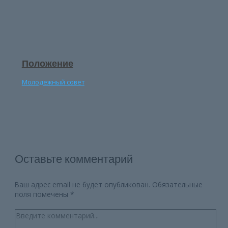
Положение
Молодежный совет
Оставьте комментарий
Ваш адрес email не будет опубликован.
Обязательные
поля помечены
*
Введите
комментарий...