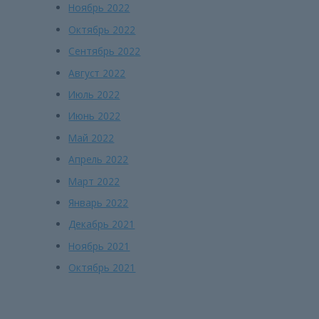
Ноябрь 2022
Октябрь 2022
Сентябрь 2022
Август 2022
Июль 2022
Июнь 2022
Май 2022
Апрель 2022
Март 2022
Январь 2022
Декабрь 2021
Ноябрь 2021
Октябрь 2021