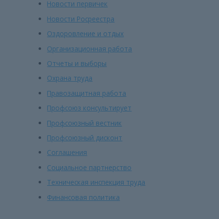
Новости первичек
Новости Росреестра
Оздоровление и отдых
Организационная работа
Отчеты и выборы
Охрана труда
Правозащитная работа
Профсоюз консультирует
Профсоюзный вестник
Профсоюзный дисконт
Соглашения
Социальное партнерство
Техническая инспекция труда
Финансовая политика