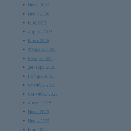
Июль 2026
Июнь 2026
Май 2026
Апрель 2026
Март 2026
Февраль 2026
Январь 2026
Декабрь 2025
Ноябрь 2025
Октябрь 2025
Сентябрь 2025
Август 2025
Июль 2025
Июнь 2025
Май 2025