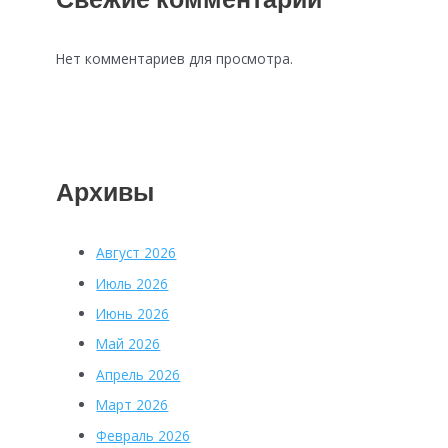
Нет комментариев для просмотра.
Архивы
Август 2026
Июль 2026
Июнь 2026
Май 2026
Апрель 2026
Март 2026
Февраль 2026