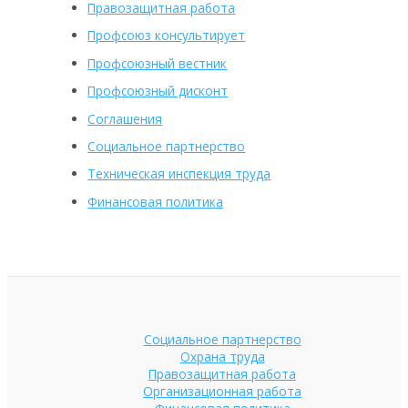
Правозащитная работа
Профсоюз консультирует
Профсоюзный вестник
Профсоюзный дисконт
Соглашения
Социальное партнерство
Техническая инспекция труда
Финансовая политика
Социальное партнерство
Охрана труда
Правозащитная работа
Организационная работа