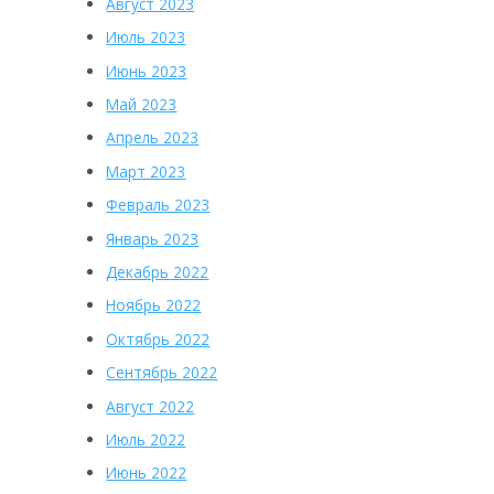
Август 2023
Июль 2023
Июнь 2023
Май 2023
Апрель 2023
Март 2023
Февраль 2023
Январь 2023
Декабрь 2022
Ноябрь 2022
Октябрь 2022
Сентябрь 2022
Август 2022
Июль 2022
Июнь 2022