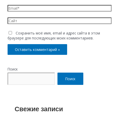
Email*
Сайт
Сохранить моё имя, email и адрес сайта в этом
браузере для последующих моих комментариев.
Поиск
Поиск
Свежие записи