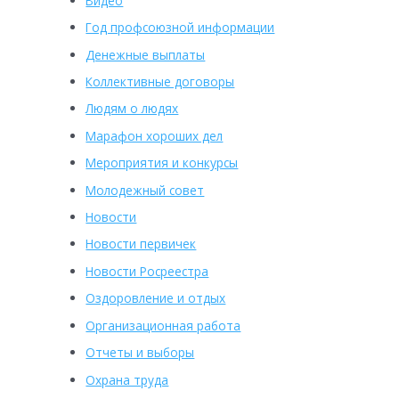
Видео
Год профсоюзной информации
Денежные выплаты
Коллективные договоры
Людям о людях
Марафон хороших дел
Мероприятия и конкурсы
Молодежный совет
Новости
Новости первичек
Новости Росреестра
Оздоровление и отдых
Организационная работа
Отчеты и выборы
Охрана труда