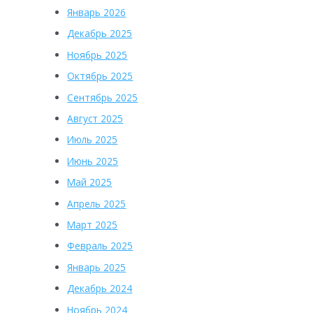
Январь 2026
Декабрь 2025
Ноябрь 2025
Октябрь 2025
Сентябрь 2025
Август 2025
Июль 2025
Июнь 2025
Май 2025
Апрель 2025
Март 2025
Февраль 2025
Январь 2025
Декабрь 2024
Ноябрь 2024