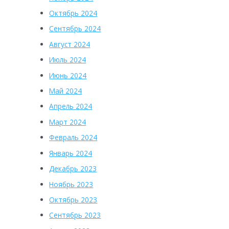
Октябрь 2024
Сентябрь 2024
Август 2024
Июль 2024
Июнь 2024
Май 2024
Апрель 2024
Март 2024
Февраль 2024
Январь 2024
Декабрь 2023
Ноябрь 2023
Октябрь 2023
Сентябрь 2023