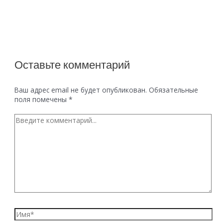
Оставьте комментарий
Ваш адрес email не будет опубликован.
Обязательные
поля помечены
*
Введите
комментарий...
Имя*