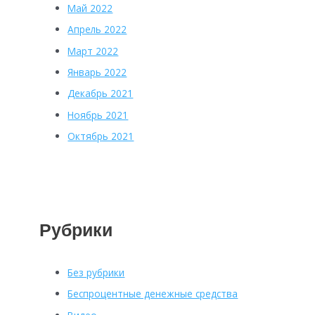
Май 2022
Апрель 2022
Март 2022
Январь 2022
Декабрь 2021
Ноябрь 2021
Октябрь 2021
Рубрики
Без рубрики
Беспроцентные денежные средства