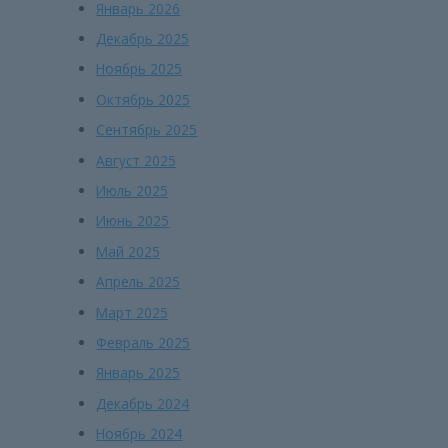
Январь 2026
Декабрь 2025
Ноябрь 2025
Октябрь 2025
Сентябрь 2025
Август 2025
Июль 2025
Июнь 2025
Май 2025
Апрель 2025
Март 2025
Февраль 2025
Январь 2025
Декабрь 2024
Ноябрь 2024