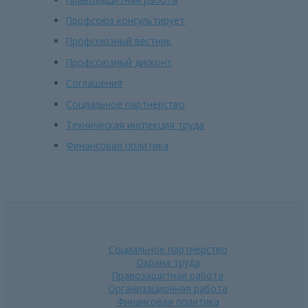
Профсоюз консультирует
Профсоюзный вестник
Профсоюзный дисконт
Соглашения
Социальное партнерство
Техническая инспекция труда
Финансовая политика
Социальное партнерство
Охрана труда
Правозащитная работа
Организационная работа
Финансовая политика