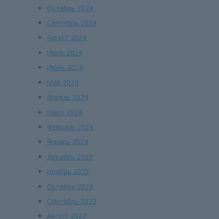
Октябрь 2024
Сентябрь 2024
Август 2024
Июль 2024
Июнь 2024
Май 2024
Апрель 2024
Март 2024
Февраль 2024
Январь 2024
Декабрь 2023
Ноябрь 2023
Октябрь 2023
Сентябрь 2023
Август 2023