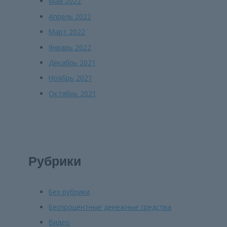
Май 2022
Апрель 2022
Март 2022
Январь 2022
Декабрь 2021
Ноябрь 2021
Октябрь 2021
Рубрики
Без рубрики
Беспроцентные денежные средства
Видео