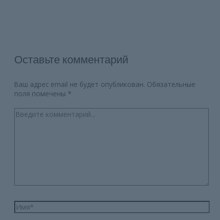
Оставьте комментарий
Ваш адрес email не будет опубликован.
Обязательные
поля помечены
*
Введите
комментарий...
Имя*