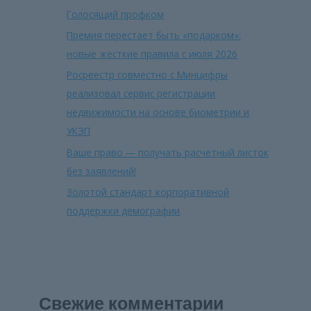
Голосящий профком
Премия перестает быть «подарком»:
новые жесткие правила с июля 2026
Росреестр совместно с Минцифры
реализовал сервис регистрации
недвижимости на основе биометрии и
УКЭП
Ваше право — получать расчетный листок
без заявлений!
Золотой стандарт корпоративной
поддержки демографии
Свежие комментарии