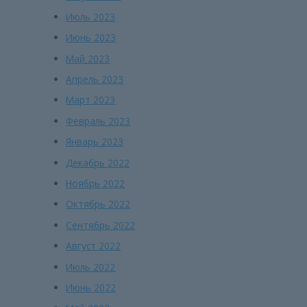
Июль 2023
Июнь 2023
Май 2023
Апрель 2023
Март 2023
Февраль 2023
Январь 2023
Декабрь 2022
Ноябрь 2022
Октябрь 2022
Сентябрь 2022
Август 2022
Июль 2022
Июнь 2022