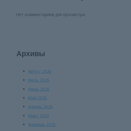
Нет комментариев для просмотра.
Архивы
Август 2026
Июль 2026
Июнь 2026
Май 2026
Апрель 2026
Март 2026
Февраль 2026