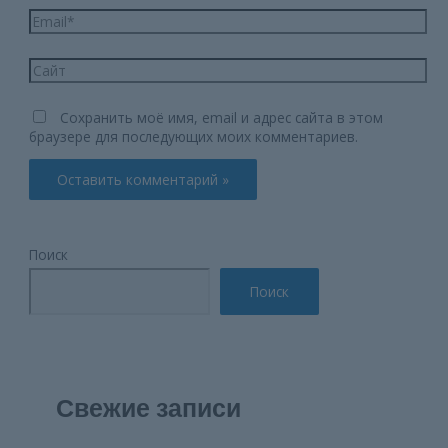
Email*
Сайт
Сохранить моё имя, email и адрес сайта в этом
браузере для последующих моих комментариев.
Поиск
Поиск
Свежие записи