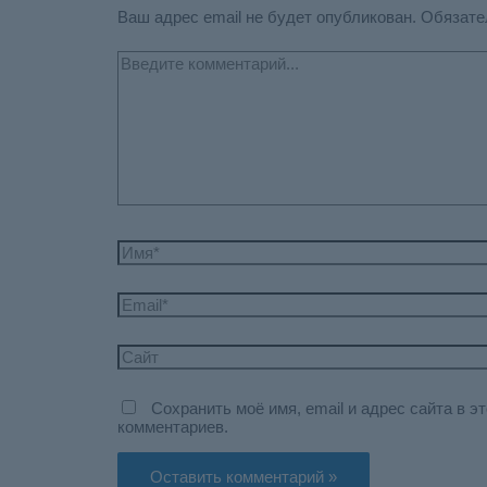
Ваш адрес email не будет опубликован.
Обязате
Введите
комментарий...
Имя*
Email*
Сайт
Сохранить моё имя, email и адрес сайта в 
комментариев.