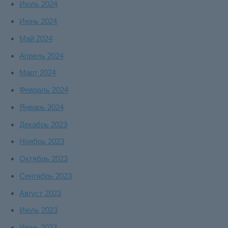
Июль 2024
Июнь 2024
Май 2024
Апрель 2024
Март 2024
Февраль 2024
Январь 2024
Декабрь 2023
Ноябрь 2023
Октябрь 2023
Сентябрь 2023
Август 2023
Июль 2023
Июнь 2023