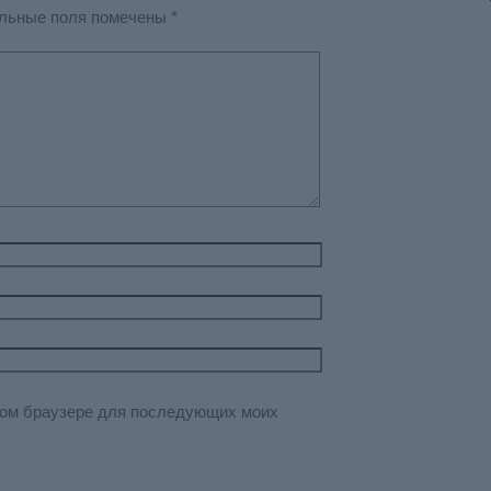
льные поля помечены
*
этом браузере для последующих моих