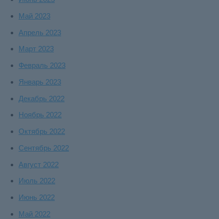
Май 2023
Апрель 2023
Март 2023
Февраль 2023
Январь 2023
Декабрь 2022
Ноябрь 2022
Октябрь 2022
Сентябрь 2022
Август 2022
Июль 2022
Июнь 2022
Май 2022