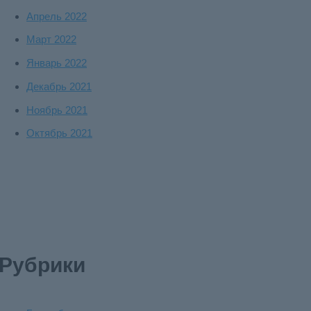
Апрель 2022
Март 2022
Январь 2022
Декабрь 2021
Ноябрь 2021
Октябрь 2021
Рубрики