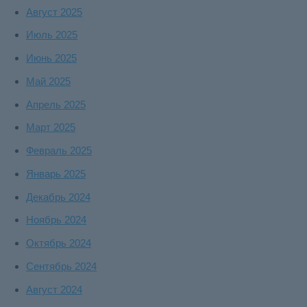
Август 2025
Июль 2025
Июнь 2025
Май 2025
Апрель 2025
Март 2025
Февраль 2025
Январь 2025
Декабрь 2024
Ноябрь 2024
Октябрь 2024
Сентябрь 2024
Август 2024