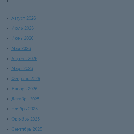
Август 2026
Июль 2026
Июнь 2026
Май 2026
Апрель 2026
Март 2026
Февраль 2026
Январь 2026
Декабрь 2025
Ноябрь 2025
Октябрь 2025
Сентябрь 2025