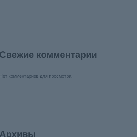
Свежие комментарии
Нет комментариев для просмотра.
Архивы