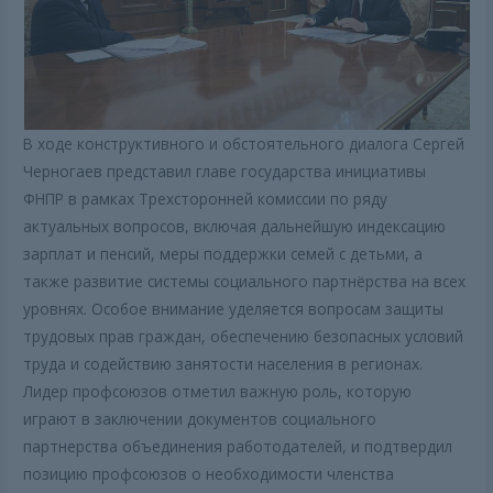
В ходе конструктивного и обстоятельного диалога Сергей
Черногаев представил главе государства инициативы
ФНПР в рамках Трехсторонней комиссии по ряду
актуальных вопросов, включая дальнейшую индексацию
зарплат и пенсий, меры поддержки семей с детьми, а
также развитие системы социального партнёрства на всех
уровнях. Особое внимание уделяется вопросам защиты
трудовых прав граждан, обеспечению безопасных условий
труда и содействию занятости населения в регионах.
Лидер профсоюзов отметил важную роль, которую
играют в заключении документов социального
партнерства объединения работодателей, и подтвердил
позицию профсоюзов о необходимости членства