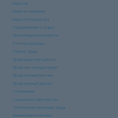
Новости
Новости первичек
Новости Росреестра
Оздоровление и отдых
Организационная работа
Отчеты и выборы
Охрана труда
Правозащитная работа
Профсоюз консультирует
Профсоюзный вестник
Профсоюзный дисконт
Соглашения
Социальное партнерство
Техническая инспекция труда
Финансовая политика