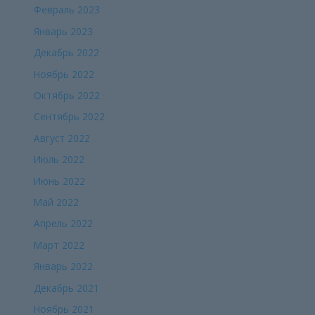
Февраль 2023
Январь 2023
Декабрь 2022
Ноябрь 2022
Октябрь 2022
Сентябрь 2022
Август 2022
Июль 2022
Июнь 2022
Май 2022
Апрель 2022
Март 2022
Январь 2022
Декабрь 2021
Ноябрь 2021