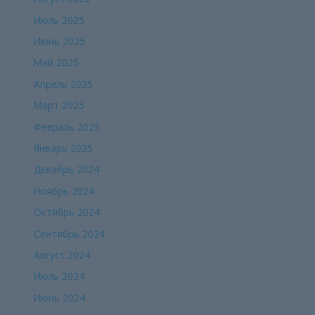
Июль 2025
Июнь 2025
Май 2025
Апрель 2025
Март 2025
Февраль 2025
Январь 2025
Декабрь 2024
Ноябрь 2024
Октябрь 2024
Сентябрь 2024
Август 2024
Июль 2024
Июнь 2024