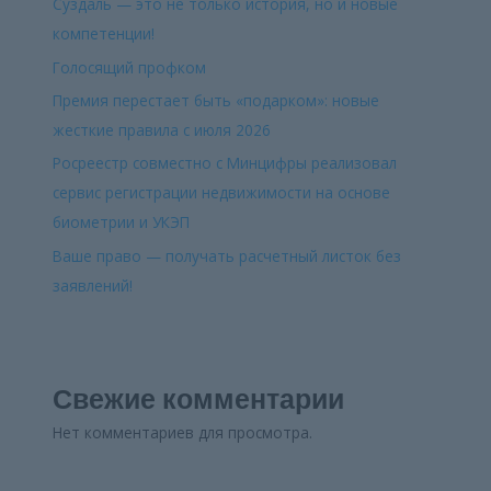
Суздаль — это не только история, но и новые
компетенции!
Голосящий профком
Премия перестает быть «подарком»: новые
жесткие правила с июля 2026
Росреестр совместно с Минцифры реализовал
сервис регистрации недвижимости на основе
биометрии и УКЭП
Ваше право — получать расчетный листок без
заявлений!
Свежие комментарии
Нет комментариев для просмотра.