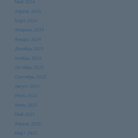
Май 2024
Апрель 2024
Март 2024
Февраль 2024
Январь 2024
Декабрь 2023
Ноябрь 2023
Октябрь 2023
Сентябрь 2023
Август 2023
Июль 2023
Июнь 2023
Май 2023
Апрель 2023
Март 2023