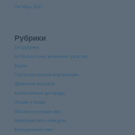
Октябрь 2021
Рубрики
Без рубрики
Беспроцентные денежные средства
Видео
Год профсоюзной информации
Денежные выплаты
Коллективные договоры
Людям о людях
Марафон хороших дел
Мероприятия и конкурсы
Молодежный совет