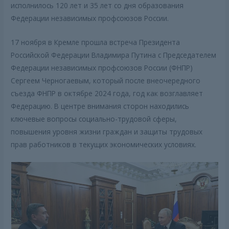
исполнилось 120 лет и 35 лет со дня образования
Федерации независимых профсоюзов России.
17 ноября в Кремле прошла встреча Президента
Российской Федерации Владимира Путина с Председателем
Федерации независимых профсоюзов России (ФНПР)
Сергеем Черногаевым, который после внеочередного
съезда ФНПР в октябре 2024 года, год как возглавляет
Федерацию. В центре внимания сторон находились
ключевые вопросы социально-трудовой сферы,
повышения уровня жизни граждан и защиты трудовых
прав работников в текущих экономических условиях.