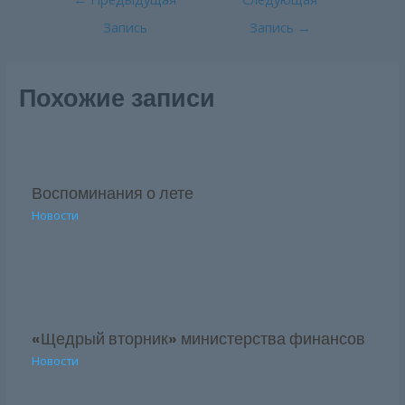
по
Запись
Запись
→
записям
Похожие записи
Воспоминания о лете
Новости
«Щедрый вторник» министерства финансов
Новости