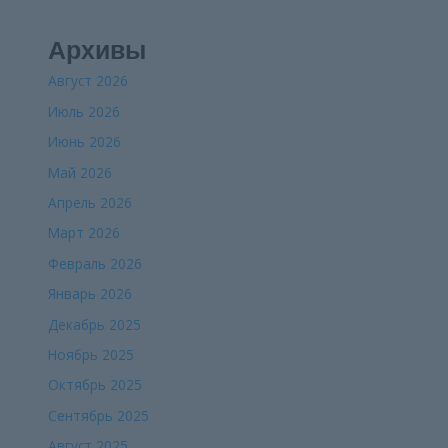
Архивы
Август 2026
Июль 2026
Июнь 2026
Май 2026
Апрель 2026
Март 2026
Февраль 2026
Январь 2026
Декабрь 2025
Ноябрь 2025
Октябрь 2025
Сентябрь 2025
Август 2025