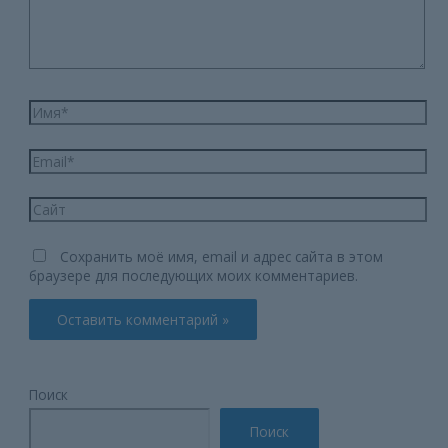
Имя*
Email*
Сайт
Сохранить моё имя, email и адрес сайта в этом
браузере для последующих моих комментариев.
Поиск
Поиск