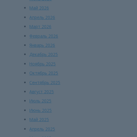
Май 2026
Апрель 2026
Март 2026
Февраль 2026
Январь 2026
Декабрь 2025
Ноябрь 2025
Октябрь 2025
Сентябрь 2025
Август 2025
Июль 2025
Июнь 2025
Май 2025
Апрель 2025