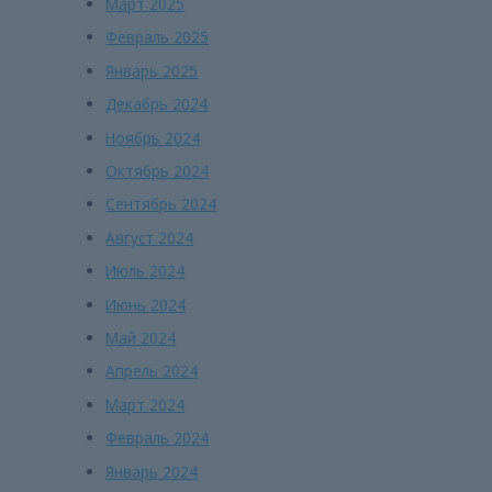
Март 2025
Февраль 2025
Январь 2025
Декабрь 2024
Ноябрь 2024
Октябрь 2024
Сентябрь 2024
Август 2024
Июль 2024
Июнь 2024
Май 2024
Апрель 2024
Март 2024
Февраль 2024
Январь 2024