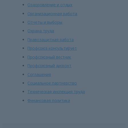
Оздоровление и отдых
Организационная работа
Отчеты и выборы
Охрана труда
Правозащитная работа
Профсоюз консультирует
Профсоюзный вестник
Профсоюзный дисконт
Соглашения
Социальное партнерство
Техническая инспекция труда
Финансовая политика