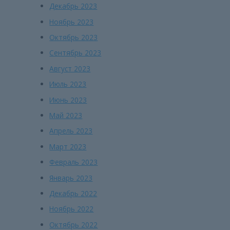
Декабрь 2023
Ноябрь 2023
Октябрь 2023
Сентябрь 2023
Август 2023
Июль 2023
Июнь 2023
Май 2023
Апрель 2023
Март 2023
Февраль 2023
Январь 2023
Декабрь 2022
Ноябрь 2022
Октябрь 2022