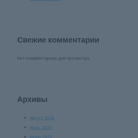
Свежие комментарии
Нет комментариев для просмотра.
Архивы
Август 2026
Июль 2026
Июнь 2026