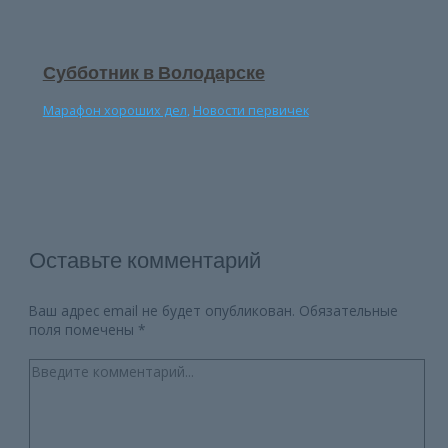
Субботник в Володарске
Марафон хороших дел
,
Новости первичек
Оставьте комментарий
Ваш адрес email не будет опубликован.
Обязательные
поля помечены
*
Введите
комментарий...