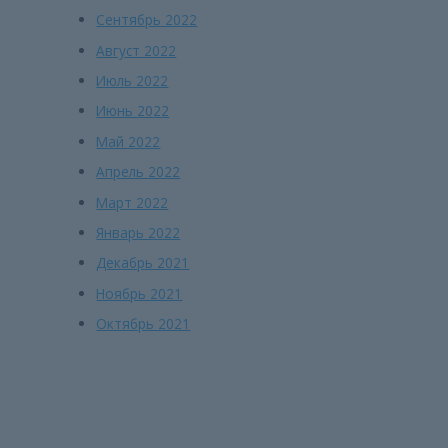
Сентябрь 2022
Август 2022
Июль 2022
Июнь 2022
Май 2022
Апрель 2022
Март 2022
Январь 2022
Декабрь 2021
Ноябрь 2021
Октябрь 2021