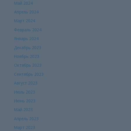
Май 2024
Апрель 2024
Март 2024
Февраль 2024
Январь 2024
Декабрь 2023
Ноябрь 2023
Октябрь 2023
Сентябрь 2023
Август 2023
Июль 2023
Июнь 2023
Май 2023
Апрель 2023
Март 2023