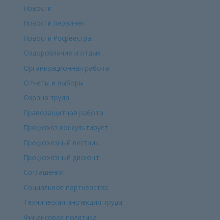
Новости
Новости первичек
Новости Росреестра
Оздоровление и отдых
Организационная работа
Отчеты и выборы
Охрана труда
Правозащитная работа
Профсоюз консультирует
Профсоюзный вестник
Профсоюзный дисконт
Соглашения
Социальное партнерство
Техническая инспекция труда
Финансовая политика