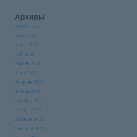
Архивы
Август 2026
Июль 2026
Июнь 2026
Май 2026
Апрель 2026
Март 2026
Февраль 2026
Январь 2026
Декабрь 2025
Ноябрь 2025
Октябрь 2025
Сентябрь 2025