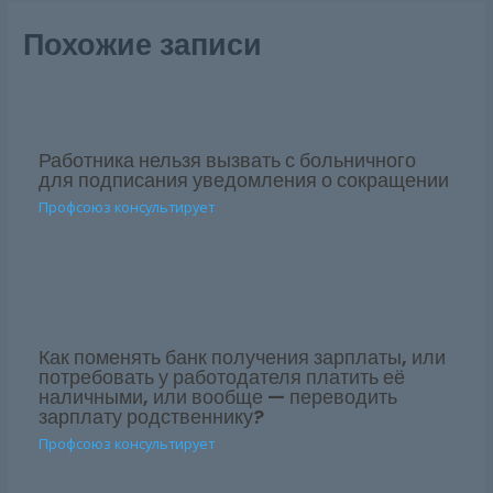
Похожие записи
Работника нельзя вызвать с больничного
для подписания уведомления о сокращении
Профсоюз консультирует
Как поменять банк получения зарплаты, или
потребовать у работодателя платить её
наличными, или вообще — переводить
зарплату родственнику?
Профсоюз консультирует