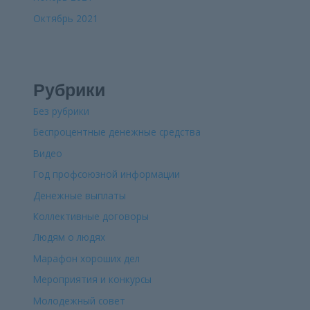
Октябрь 2021
Рубрики
Без рубрики
Беспроцентные денежные средства
Видео
Год профсоюзной информации
Денежные выплаты
Коллективные договоры
Людям о людях
Марафон хороших дел
Мероприятия и конкурсы
Молодежный совет