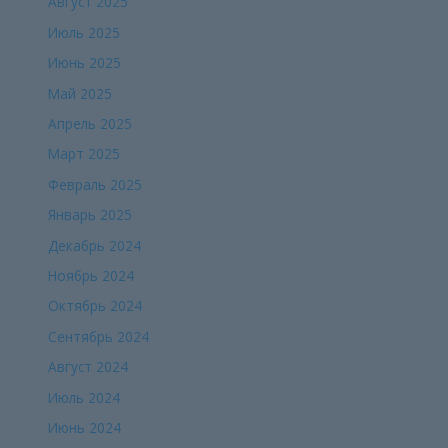
Август 2025
Июль 2025
Июнь 2025
Май 2025
Апрель 2025
Март 2025
Февраль 2025
Январь 2025
Декабрь 2024
Ноябрь 2024
Октябрь 2024
Сентябрь 2024
Август 2024
Июль 2024
Июнь 2024