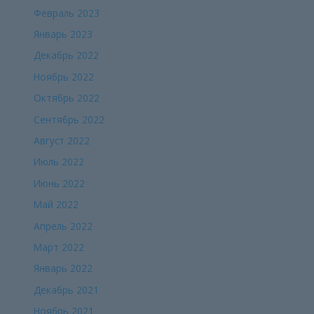
Февраль 2023
Январь 2023
Декабрь 2022
Ноябрь 2022
Октябрь 2022
Сентябрь 2022
Август 2022
Июль 2022
Июнь 2022
Май 2022
Апрель 2022
Март 2022
Январь 2022
Декабрь 2021
Ноябрь 2021