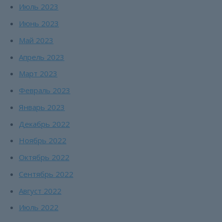
Июль 2023
Июнь 2023
Май 2023
Апрель 2023
Март 2023
Февраль 2023
Январь 2023
Декабрь 2022
Ноябрь 2022
Октябрь 2022
Сентябрь 2022
Август 2022
Июль 2022