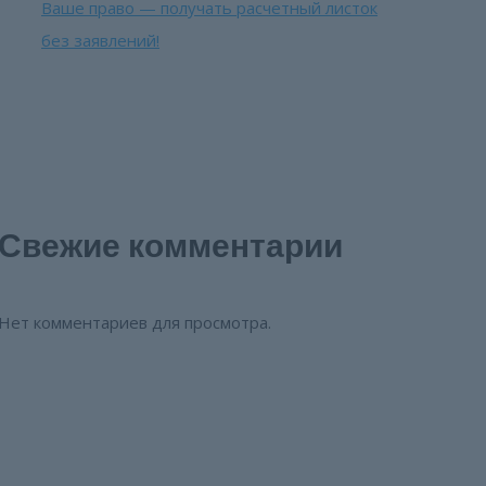
Ваше право — получать расчетный листок
без заявлений!
Свежие комментарии
Нет комментариев для просмотра.