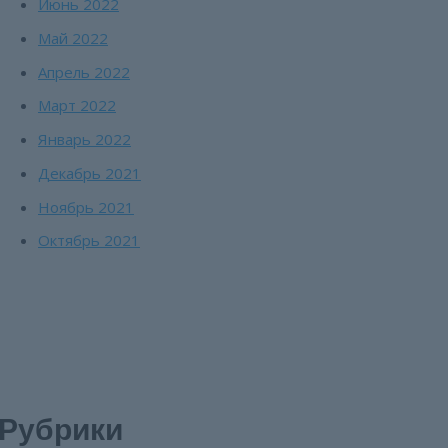
Июнь 2022
Май 2022
Апрель 2022
Март 2022
Январь 2022
Декабрь 2021
Ноябрь 2021
Октябрь 2021
Рубрики