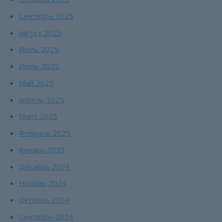
Сентябрь 2025
Август 2025
Июль 2025
Июнь 2025
Май 2025
Апрель 2025
Март 2025
Февраль 2025
Январь 2025
Декабрь 2024
Ноябрь 2024
Октябрь 2024
Сентябрь 2024