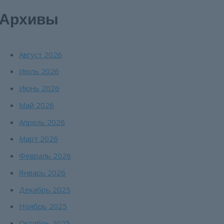
Архивы
Август 2026
Июль 2026
Июнь 2026
Май 2026
Апрель 2026
Март 2026
Февраль 2026
Январь 2026
Декабрь 2025
Ноябрь 2025
Октябрь 2025