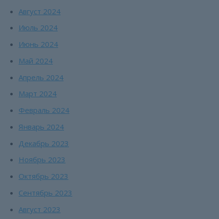
Август 2024
Июль 2024
Июнь 2024
Май 2024
Апрель 2024
Март 2024
Февраль 2024
Январь 2024
Декабрь 2023
Ноябрь 2023
Октябрь 2023
Сентябрь 2023
Август 2023