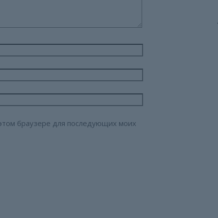
в этом браузере для последующих моих