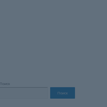
Поиск
Поиск