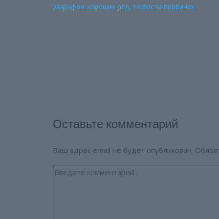
Марафон хороших дел
,
Новости первичек
Оставьте комментарий
Ваш адрес email не будет опубликован.
Обяза
Введите
комментарий...