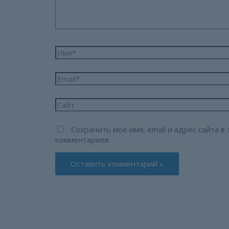
Имя*
Email*
Сайт
Сохранить моё имя, email и адрес сайта 
комментариев.