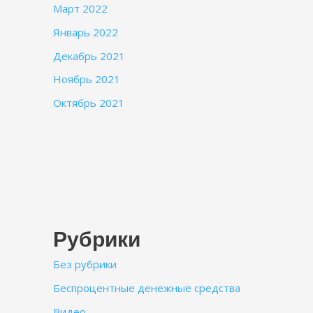
Март 2022
Январь 2022
Декабрь 2021
Ноябрь 2021
Октябрь 2021
Рубрики
Без рубрики
Беспроцентные денежные средства
Видео