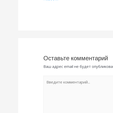
Оставьте комментарий
Ваш адрес email не будет опубликова
Введите
комментарий...