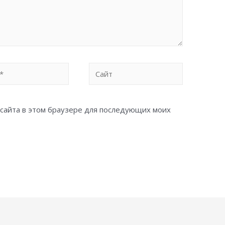
Сайт
с сайта в этом браузере для последующих моих