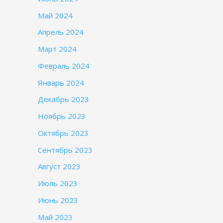
Май 2024
Апрель 2024
Март 2024
Февраль 2024
Январь 2024
Декабрь 2023
Ноябрь 2023
Октябрь 2023
Сентябрь 2023
Август 2023
Июль 2023
Июнь 2023
Май 2023