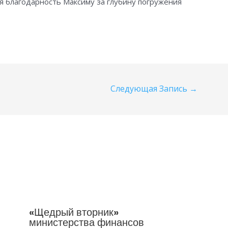
я благодарность Максиму за глубину погружения
Следующая Запись
→
«Щедрый вторник»
министерства финансов