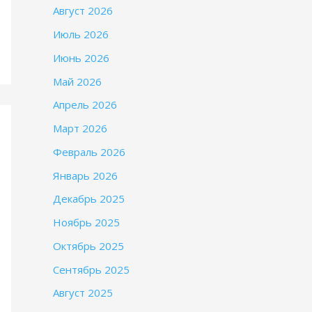
Август 2026
Июль 2026
Июнь 2026
Май 2026
Апрель 2026
Март 2026
Февраль 2026
Январь 2026
Декабрь 2025
Ноябрь 2025
Октябрь 2025
Сентябрь 2025
Август 2025