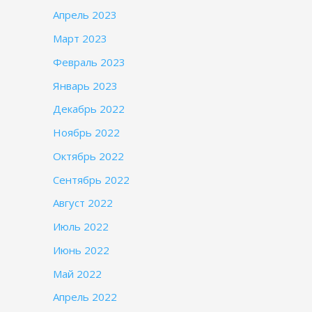
Апрель 2023
Март 2023
Февраль 2023
Январь 2023
Декабрь 2022
Ноябрь 2022
Октябрь 2022
Сентябрь 2022
Август 2022
Июль 2022
Июнь 2022
Май 2022
Апрель 2022