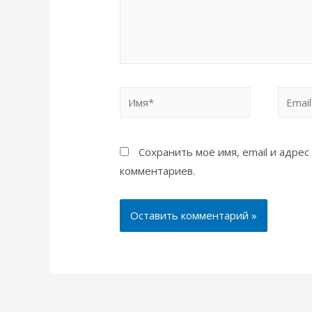
Имя*
Email*
Сохранить моё имя, email и адре
комментариев.