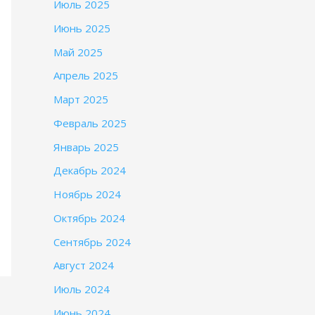
Июль 2025
Июнь 2025
Май 2025
Апрель 2025
Март 2025
Февраль 2025
Январь 2025
Декабрь 2024
Ноябрь 2024
Октябрь 2024
Сентябрь 2024
Август 2024
Июль 2024
Июнь 2024