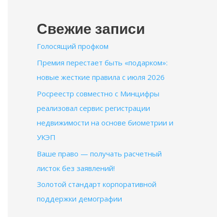
Свежие записи
Голосящий профком
Премия перестает быть «подарком»:
новые жесткие правила с июля 2026
Росреестр совместно с Минцифры
реализовал сервис регистрации
недвижимости на основе биометрии и
УКЭП
Ваше право — получать расчетный
листок без заявлений!
Золотой стандарт корпоративной
поддержки демографии