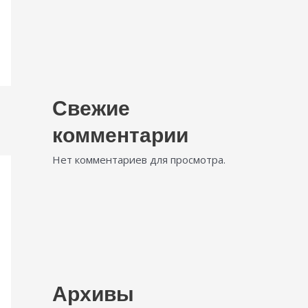
Свежие
комментарии
Нет комментариев для просмотра.
Архивы