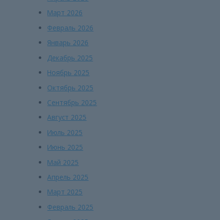
Март 2026
Февраль 2026
Январь 2026
Декабрь 2025
Ноябрь 2025
Октябрь 2025
Сентябрь 2025
Август 2025
Июль 2025
Июнь 2025
Май 2025
Апрель 2025
Март 2025
Февраль 2025