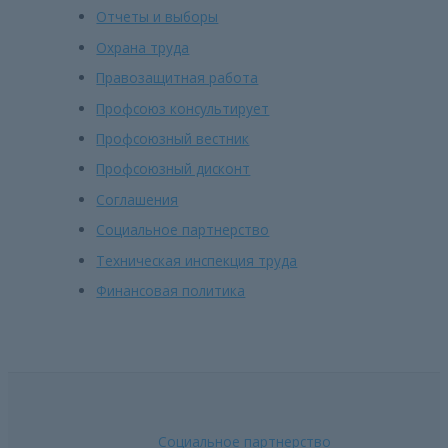
Отчеты и выборы
Охрана труда
Правозащитная работа
Профсоюз консультирует
Профсоюзный вестник
Профсоюзный дисконт
Соглашения
Социальное партнерство
Техническая инспекция труда
Финансовая политика
Социальное партнерство