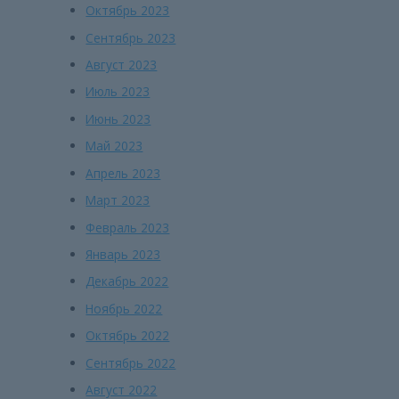
Октябрь 2023
Сентябрь 2023
Август 2023
Июль 2023
Июнь 2023
Май 2023
Апрель 2023
Март 2023
Февраль 2023
Январь 2023
Декабрь 2022
Ноябрь 2022
Октябрь 2022
Сентябрь 2022
Август 2022