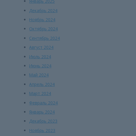
Январь 2025
Декабрь 2024
Ноябрь 2024
Октябрь 2024
Сентябрь 2024
Август 2024
Июль 2024
Июнь 2024
Май 2024
Апрель 2024
Март 2024
Февраль 2024
Январь 2024
Декабрь 2023
Ноябрь 2023