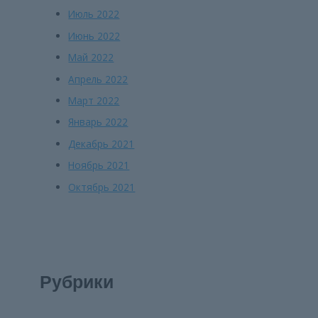
Июль 2022
Июнь 2022
Май 2022
Апрель 2022
Март 2022
Январь 2022
Декабрь 2021
Ноябрь 2021
Октябрь 2021
Рубрики