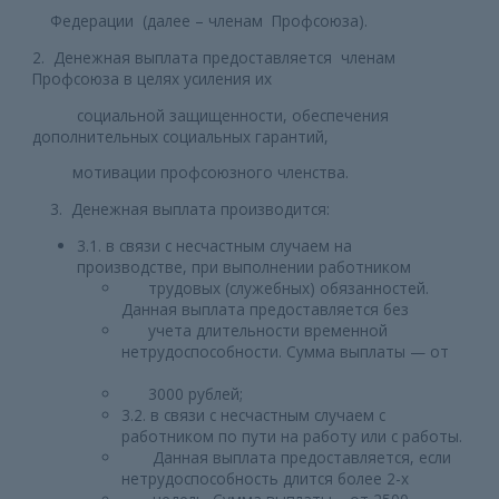
Федерации (далее – членам Профсоюза).
2. Денежная выплата предоставляется членам
Профсоюза в целях усиления их
социальной защищенности, обеспечения
дополнительных социальных гарантий,
мотивации профсоюзного членства.
3. Денежная выплата производится:
3.1. в связи с несчастным случаем на
производстве, при выполнении работником
трудовых (служебных) обязанностей.
Данная выплата предоставляется без
учета длительности временной
нетрудоспособности. Сумма выплаты — от
3000 рублей;
3.2. в связи с несчастным случаем с
работником по пути на работу или с работы.
Данная выплата предоставляется, если
нетрудоспособность длится более 2-х