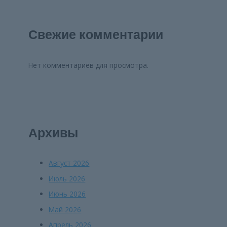
Свежие комментарии
Нет комментариев для просмотра.
Архивы
Август 2026
Июль 2026
Июнь 2026
Май 2026
Апрель 2026