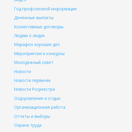
Год профсоюзной информации
Денежные выплаты
Коллективные договоры
Людям о людях
Марафон хороших дел
Мероприятия и конкурсы
Молодежный совет
Новости
Новости первичек
Новости Росреестра
Оздоровление и отдых
Организационная работа
Отчеты и выборы
Охрана труда