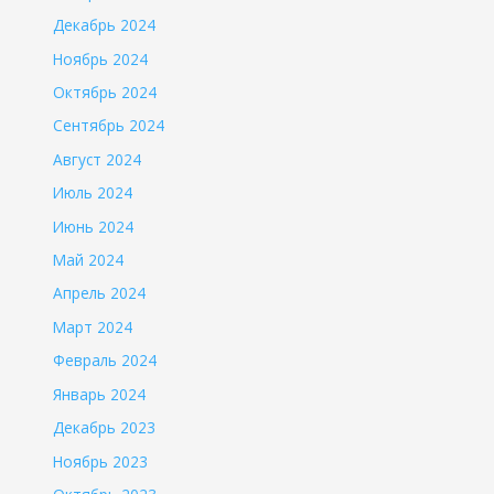
Декабрь 2024
Ноябрь 2024
Октябрь 2024
Сентябрь 2024
Август 2024
Июль 2024
Июнь 2024
Май 2024
Апрель 2024
Март 2024
Февраль 2024
Январь 2024
Декабрь 2023
Ноябрь 2023