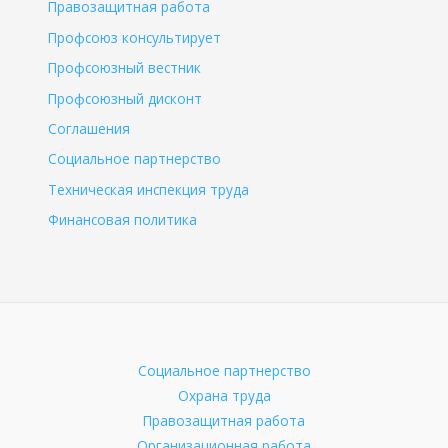
Правозащитная работа
Профсоюз консультирует
Профсоюзный вестник
Профсоюзный дисконт
Соглашения
Социальное партнерство
Техническая инспекция труда
Финансовая политика
Социальное партнерство
Охрана труда
Правозащитная работа
Организационная работа