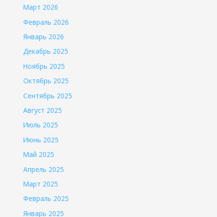
Март 2026
Февраль 2026
Январь 2026
Декабрь 2025
Ноябрь 2025
Октябрь 2025
Сентябрь 2025
Август 2025
Июль 2025
Июнь 2025
Май 2025
Апрель 2025
Март 2025
Февраль 2025
Январь 2025