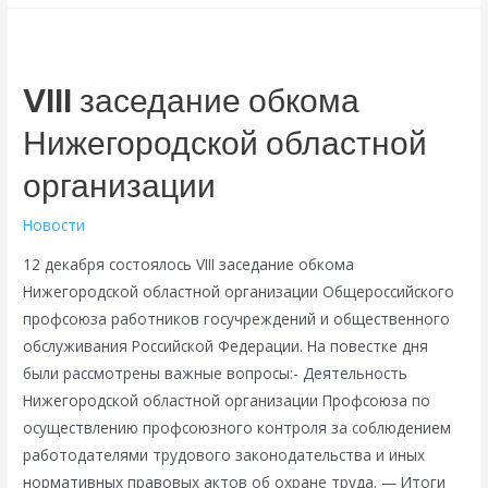
VIII заседание обкома
Нижегородской областной
организации
Новости
12 декабря состоялось VIII заседание обкома
Нижегородской областной организации Общероссийского
профсоюза работников госучреждений и общественного
обслуживания Российской Федерации. На повестке дня
были рассмотрены важные вопросы:- Деятельность
Нижегородской областной организации Профсоюза по
осуществлению профсоюзного контроля за соблюдением
работодателями трудового законодательства и иных
нормативных правовых актов об охране труда. — Итоги