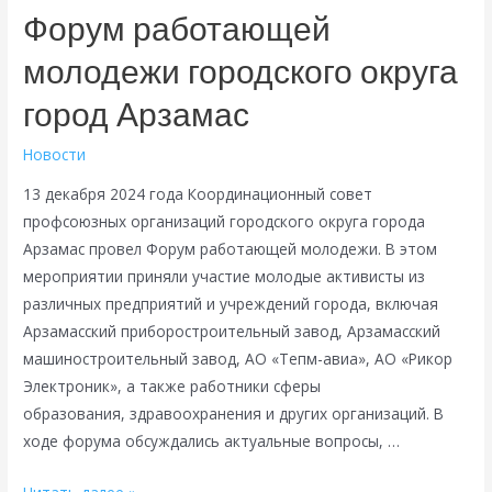
Форум работающей
молодежи городского округа
город Арзамас
Новости
13 декабря 2024 года Координационный совет
профсоюзных организаций городского округа города
Арзамас провел Форум работающей молодежи. В этом
мероприятии приняли участие молодые активисты из
различных предприятий и учреждений города, включая
Арзамасский приборостроительный завод, Арзамасский
машиностроительный завод, АО «Тепм-авиа», АО «Рикор
Электроник», а также работники сферы
образования, здравоохранения и других организаций. В
ходе форума обсуждались актуальные вопросы, …
Форум