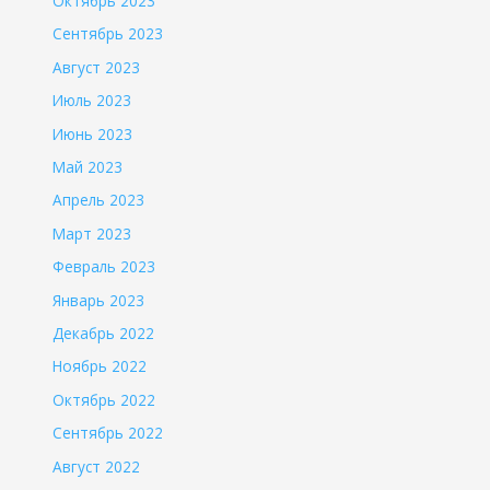
Октябрь 2023
Сентябрь 2023
Август 2023
Июль 2023
Июнь 2023
Май 2023
Апрель 2023
Март 2023
Февраль 2023
Январь 2023
Декабрь 2022
Ноябрь 2022
Октябрь 2022
Сентябрь 2022
Август 2022