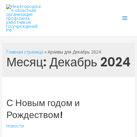
Main
Men
Главная страница
»
Архивы для Декабрь 2024
Месяц:
Декабрь 2024
С Новым годом и
Рождеством!
Новости