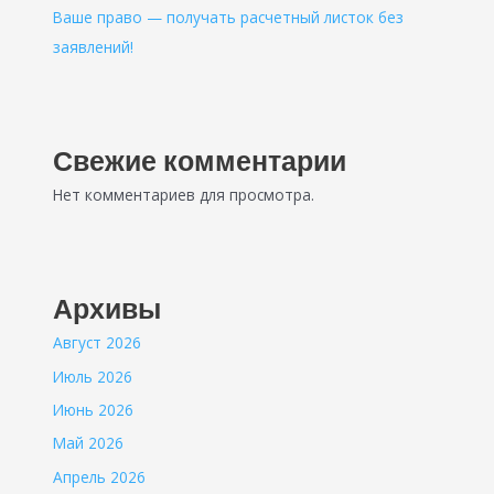
Ваше право — получать расчетный листок без
заявлений!
Свежие комментарии
Нет комментариев для просмотра.
Архивы
Август 2026
Июль 2026
Июнь 2026
Май 2026
Апрель 2026