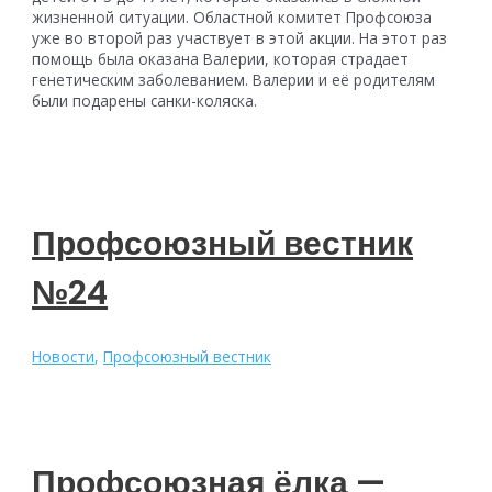
жизненной ситуации. Областной комитет Профсоюза
уже во второй раз участвует в этой акции. На этот раз
помощь была оказана Валерии, которая страдает
генетическим заболеванием. Валерии и её родителям
были подарены санки-коляска.
Профсоюзный вестник
№24
Новости
,
Профсоюзный вестник
Профсоюзная ёлка —