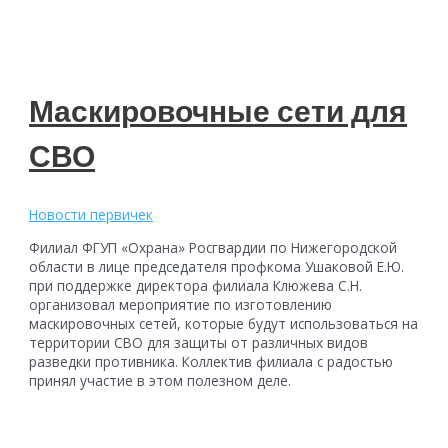
Маскировочные сети для
СВО
Новости первичек
Филиал ФГУП «Охрана» Росгвардии по Нижегородской
области в лице председателя профкома Ушаковой Е.Ю.
при поддержке директора филиала Клюжева С.Н.
организовал мероприятие по изготовлению
маскировочных сетей, которые будут использоваться на
территории СВО для защиты от различных видов
разведки противника. Коллектив филиала с радостью
принял участие в этом полезном деле.