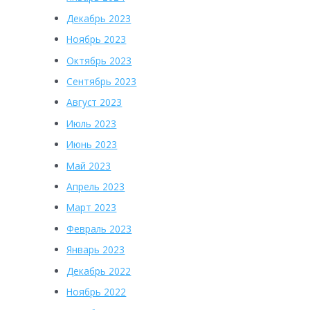
Декабрь 2023
Ноябрь 2023
Октябрь 2023
Сентябрь 2023
Август 2023
Июль 2023
Июнь 2023
Май 2023
Апрель 2023
Март 2023
Февраль 2023
Январь 2023
Декабрь 2022
Ноябрь 2022