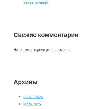
без заявлений!
Свежие комментарии
Нет комментариев для просмотра.
Архивы
Август 2026
Июль 2026