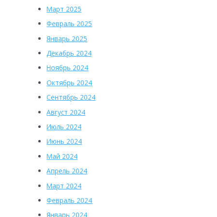
Март 2025
Февраль 2025
Январь 2025
Декабрь 2024
Ноябрь 2024
Октябрь 2024
Сентябрь 2024
Август 2024
Июль 2024
Июнь 2024
Май 2024
Апрель 2024
Март 2024
Февраль 2024
Январь 2024