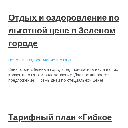
Отдых и оздоровление по
льготной цене в Зеленом
городе
Новости
,
Оздоровление и отдых
Санаторий «Зелёный город» рад пригласить вас и ваших
коллег на отдых и оздоровление. Для вас январское
предложение — семь дней по специальной цене!
Тарифный план «Гибкое