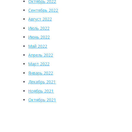
Октябрь 2022
Сентябрь 2022
Август 2022
Июль 2022
Июнь 2022
Май 2022
Апрель 2022
Март 2022
Январь 2022
Декабрь 2021
Ноябрь 2021
Октябрь 2021