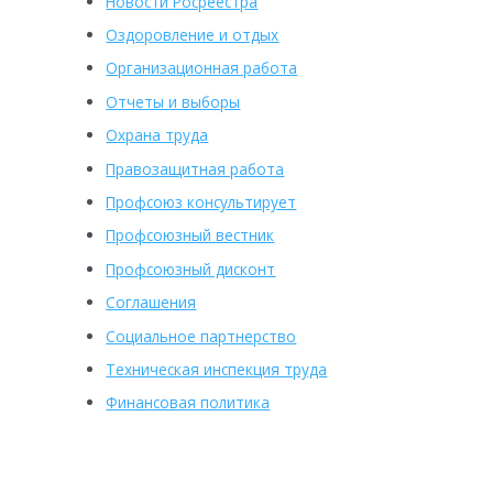
Новости Росреестра
Оздоровление и отдых
Организационная работа
Отчеты и выборы
Охрана труда
Правозащитная работа
Профсоюз консультирует
Профсоюзный вестник
Профсоюзный дисконт
Соглашения
Социальное партнерство
Техническая инспекция труда
Финансовая политика