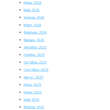
Июнь 2026
Май 2026
Апрель 2026
Март 2026
Февраль 2026
Январь 2026
Декабрь 2025
Ноябрь 2025
Октябрь 2025
Сентябрь 2025
Август 2025
Июль 2025
Июнь 2025
Май 2025
Апрель 2025