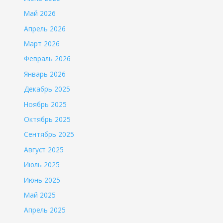
Май 2026
Апрель 2026
Март 2026
Февраль 2026
Январь 2026
Декабрь 2025
Ноябрь 2025
Октябрь 2025
Сентябрь 2025
Август 2025
Июль 2025
Июнь 2025
Май 2025
Апрель 2025