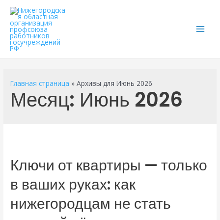
Main
Men
Главная страница
»
Архивы для Июнь 2026
Месяц:
Июнь 2026
Ключи от квартиры — только
в ваших руках: как
нижегородцам не стать