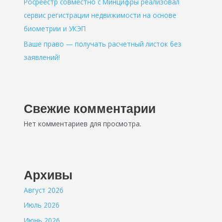
Росреестр совместно с Минцифры реализовал
сервис регистрации недвижимости на основе
биометрии и УКЭП
Ваше право — получать расчетный листок без
заявлений!
Свежие комментарии
Нет комментариев для просмотра.
Архивы
Август 2026
Июль 2026
Июнь 2026