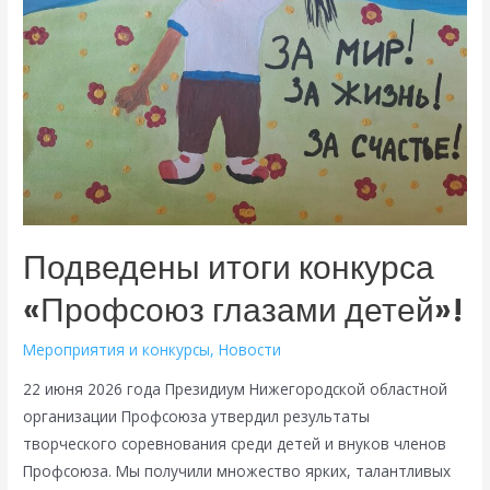
Подведены итоги конкурса
«Профсоюз глазами детей»!
Мероприятия и конкурсы
,
Новости
22 июня 2026 года Президиум Нижегородской областной
организации Профсоюза утвердил результаты
творческого соревнования среди детей и внуков членов
Профсоюза. Мы получили множество ярких, талантливых