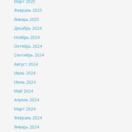
Март 2025
Февраль 2025
Январь 2025
Декабрь 2024
Ноябрь 2024
Октябрь 2024
Сентябрь 2024
Август 2024
Июль 2024
Июнь 2024
Май 2024
Апрель 2024
Март 2024
Февраль 2024
Январь 2024