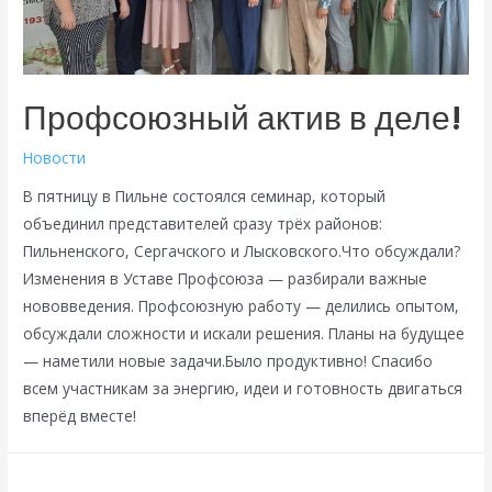
Профсоюзный актив в деле!
Новости
В пятницу в Пильне состоялся семинар, который
объединил представителей сразу трёх районов:
Пильненского, Сергачского и Лысковского.Что обсуждали?
Изменения в Уставе Профсоюза — разбирали важные
нововведения. Профсоюзную работу — делились опытом,
обсуждали сложности и искали решения. Планы на будущее
— наметили новые задачи.Было продуктивно! Спасибо
всем участникам за энергию, идеи и готовность двигаться
вперёд вместе!