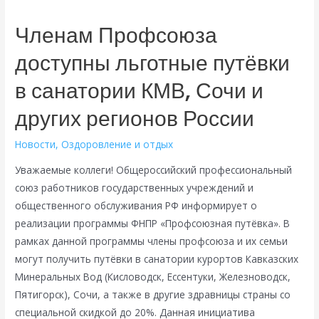
Членам Профсоюза
доступны льготные путёвки
в санатории КМВ, Сочи и
других регионов России
Новости
,
Оздоровление и отдых
Уважаемые коллеги! Общероссийский профессиональный
союз работников государственных учреждений и
общественного обслуживания РФ информирует о
реализации программы ФНПР «Профсоюзная путёвка». В
рамках данной программы члены профсоюза и их семьи
могут получить путёвки в санатории курортов Кавказских
Минеральных Вод (Кисловодск, Ессентуки, Железноводск,
Пятигорск), Сочи, а также в другие здравницы страны со
специальной скидкой до 20%. Данная инициатива