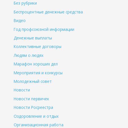
Без рубрики
Беспроцентные денежные средства
Видео
Год профсоюзной информации
Денежные выплаты
Коллективные договоры
Людям о людях
Марафон хороших дел
Мероприятия и конкурсы
Молодежный совет
Новости
Новости первичек
Новости Росреестра
Оздоровление и отдых
Организационная работа