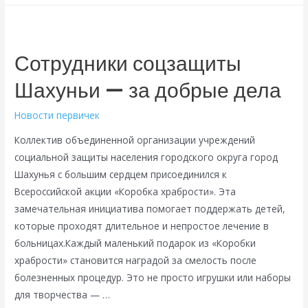
молодежи!
Сотрудники соцзащиты
Шахуньи — за добрые дела
Новости первичек
Коллектив объединенной организации учреждений
социальной защиты населения городского округа город
Шахунья с большим сердцем присоединился к
Всероссийской акции «Коробка храбрости». Эта
замечательная инициатива помогает поддержать детей,
которые проходят длительное и непростое лечение в
больницах.Каждый маленький подарок из «Коробки
храбрости» становится наградой за смелость после
болезненных процедур. Это не просто игрушки или наборы
для творчества — …