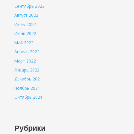
Сентябрь 2022
Август 2022
Июль 2022
Июнь 2022
Май 2022
Апрель 2022
Март 2022
Январь 2022
Декабрь 2021
Ноябрь 2021
Октябрь 2021
Рубрики