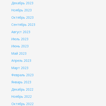
Декабрь 2023
Ноябрь 2023
Октябрь 2023
Сентябрь 2023
Август 2023
Июль 2023
Июнь 2023
Май 2023
Апрель 2023
Март 2023
Февраль 2023
Январь 2023
Декабрь 2022
Ноябрь 2022
Октябрь 2022