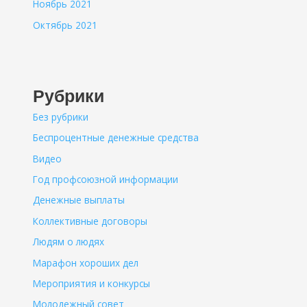
Ноябрь 2021
Октябрь 2021
Рубрики
Без рубрики
Беспроцентные денежные средства
Видео
Год профсоюзной информации
Денежные выплаты
Коллективные договоры
Людям о людях
Марафон хороших дел
Мероприятия и конкурсы
Молодежный совет