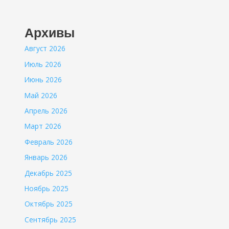
Архивы
Август 2026
Июль 2026
Июнь 2026
Май 2026
Апрель 2026
Март 2026
Февраль 2026
Январь 2026
Декабрь 2025
Ноябрь 2025
Октябрь 2025
Сентябрь 2025