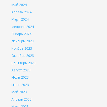
Май 2024
Апрель 2024
Март 2024
Февраль 2024
Январь 2024
Декабрь 2023
Ноябрь 2023
Октябрь 2023
Сентябрь 2023
Август 2023
Июль 2023
Июнь 2023
Май 2023
Апрель 2023
Март 2023