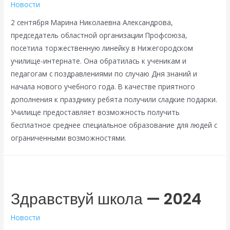
Новости
2 сентября Марина Николаевна Александрова,
председатель областной организации Профсоюза,
посетила торжественную линейку в Нижегородском
училище-интернате. Она обратилась к ученикам и
педагогам с поздравлениями по случаю Дня знаний и
начала нового учебного года. В качестве приятного
дополнения к празднику ребята получили сладкие подарки.
Училище предоставляет возможность получить
бесплатное среднее специальное образование для людей с
ограниченными возможностями.
Здравствуй школа — 2024
Новости