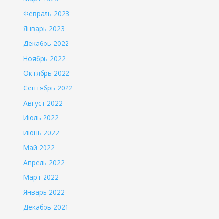
Февраль 2023
Январь 2023
Декабрь 2022
Ноябрь 2022
Октябрь 2022
Сентябрь 2022
Август 2022
Июль 2022
Июнь 2022
Май 2022
Апрель 2022
Март 2022
Январь 2022
Декабрь 2021