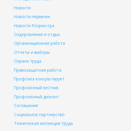
Новости
Новости первичек
Новости Росреестра
Оздоровление и отдых
Организационная работа
Отчеты и выборы
Охрана труда
Правозащитная работа
Профсоюз консультирует
Профсоюзный вестник
Профсоюзный дисконт
Соглашения
Социальное партнерство
Техническая инспекция труда