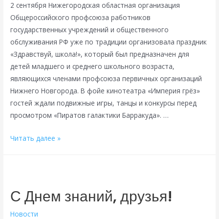
2 сентября Нижегородская областная организация
Общероссийского профсоюза работников
государственных учреждений и общественного
обслуживания РФ уже по традиции организовала праздник
«Здравствуй, школа!», который был предназначен для
детей младшего и среднего школьного возраста,
являющихся членами профсоюза первичных организаций
Нижнего Новгорода. В фойе кинотеатра «Империя грёз»
гостей ждали подвижные игры, танцы и конкурсы перед
просмотром «Пиратов галактики Барракуда». …
Здравствуй
Читать далее »
школа
—
2024
С Днем знаний, друзья!
Новости