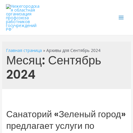
Main
Men
Главная страница
»
Архивы для Сентябрь 2024
Месяц:
Сентябрь
2024
Санаторий «Зеленый город»
предлагает услуги по