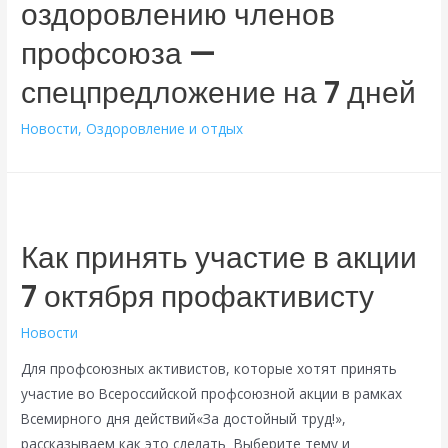
оздоровлению членов
профсоюза —
спецпредложение на 7 дней
Новости
,
Оздоровление и отдых
Как принять участие в акции
7 октября профактивисту
Новости
Для профсоюзных активистов, которые хотят принять
участие во Всероссийской профсоюзной акции в рамках
Всемирного дня действий«За достойный труд!»,
рассказываем как это сделать Выберите тему и