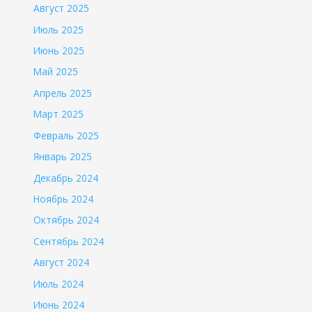
Август 2025
Июль 2025
Июнь 2025
Май 2025
Апрель 2025
Март 2025
Февраль 2025
Январь 2025
Декабрь 2024
Ноябрь 2024
Октябрь 2024
Сентябрь 2024
Август 2024
Июль 2024
Июнь 2024