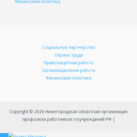
Финансовая политика
Социальное партнерство
Охрана труда
Правозащитная работа
Организационная работа
Финансовая политика
Copyright © 2026 Нижегородская областная организация
профсоюза работников госучреждений РФ |
Пролистать