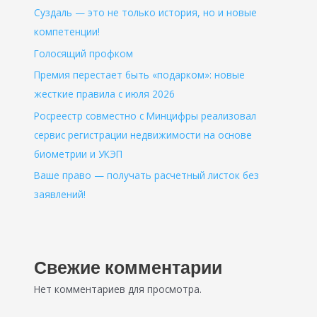
Суздаль — это не только история, но и новые
компетенции!
Голосящий профком
Премия перестает быть «подарком»: новые
жесткие правила с июля 2026
Росреестр совместно с Минцифры реализовал
сервис регистрации недвижимости на основе
биометрии и УКЭП
Ваше право — получать расчетный листок без
заявлений!
Свежие комментарии
Нет комментариев для просмотра.