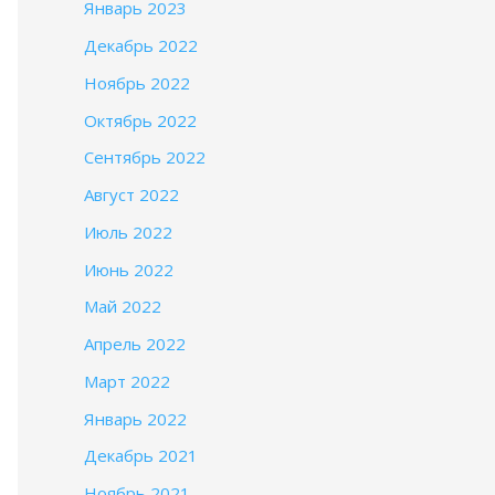
Январь 2023
Декабрь 2022
Ноябрь 2022
Октябрь 2022
Сентябрь 2022
Август 2022
Июль 2022
Июнь 2022
Май 2022
Апрель 2022
Март 2022
Январь 2022
Декабрь 2021
Ноябрь 2021