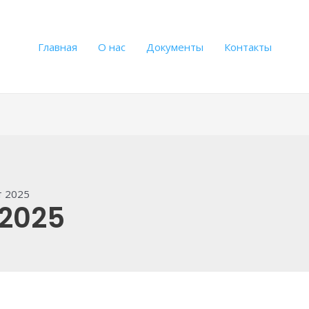
Главная
О нас
Документы
Контакты
т 2025
 2025