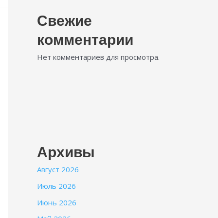
Свежие
комментарии
Нет комментариев для просмотра.
Архивы
Август 2026
Июль 2026
Июнь 2026