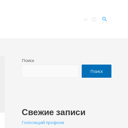
Поиск
Поиск
Поиск
Свежие записи
Голосящий профком