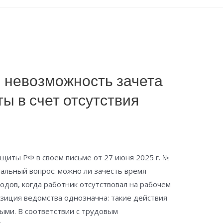
 невозможность зачета
ы в счет отсутствия
щиты РФ в своем письме от 27 июня 2025 г. №
уальный вопрос: можно ли зачесть время
одов, когда работник отсутствовал на рабочем
зиция ведомства однозначна: такие действия
ыми. В соответствии с трудовым