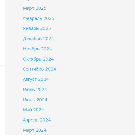
Март 2025
Февраль 2025
Январь 2025
Декабрь 2024
Ноябрь 2024
Октябрь 2024
Сентябрь 2024
Август 2024
Июль 2024
Июнь 2024
Май 2024
Апрель 2024
Март 2024