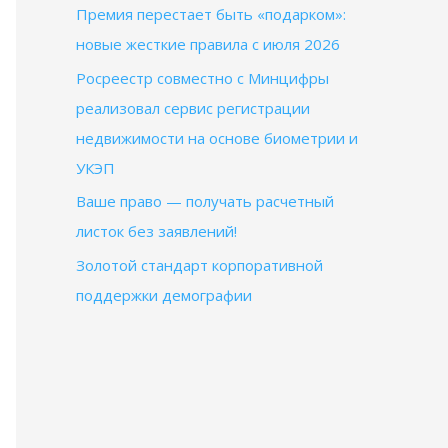
Премия перестает быть «подарком»:
новые жесткие правила с июля 2026
Росреестр совместно с Минцифры
реализовал сервис регистрации
недвижимости на основе биометрии и
УКЭП
Ваше право — получать расчетный
листок без заявлений!
Золотой стандарт корпоративной
поддержки демографии