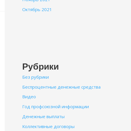
Октябрь 2021
Рубрики
Без рубрики
Беспроцентные денежные средства
Видео
Год профсоюзной информации
Денежные выплаты
Коллективные договоры