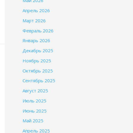
Май 2026
Апрель 2026
Март 2026
Февраль 2026
Январь 2026
Декабрь 2025
Ноябрь 2025
Октябрь 2025
Сентябрь 2025
Август 2025
Июль 2025
Июнь 2025
Май 2025
Апрель 2025