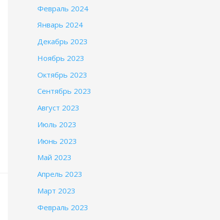
Февраль 2024
Январь 2024
Декабрь 2023
Ноябрь 2023
Октябрь 2023
Сентябрь 2023
Август 2023
Июль 2023
Июнь 2023
Май 2023
Апрель 2023
Март 2023
Февраль 2023