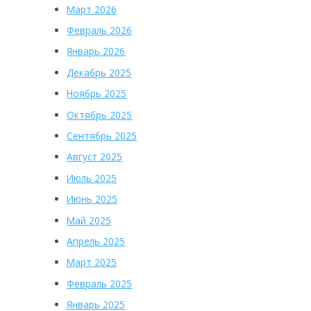
Март 2026
Февраль 2026
Январь 2026
Декабрь 2025
Ноябрь 2025
Октябрь 2025
Сентябрь 2025
Август 2025
Июль 2025
Июнь 2025
Май 2025
Апрель 2025
Март 2025
Февраль 2025
Январь 2025