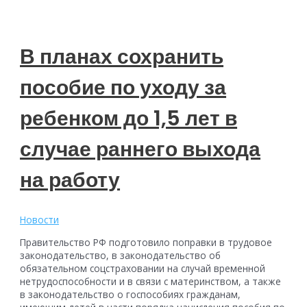
В планах сохранить
пособие по уходу за
ребенком до 1,5 лет в
случае раннего выхода
на работу
Новости
Правительство РФ подготовило поправки в трудовое
законодательство, в законодательство об
обязательном соцстраховании на случай временной
нетрудоспособности и в связи с материнством, а также
в законодательство о госпособиях гражданам,