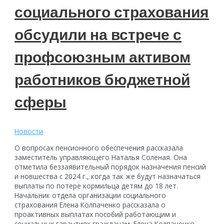
социального страхования
обсудили на встрече с
профсоюзным активом
работников бюджетной
сферы
Новости
О вопросах пенсионного обеспечения рассказала
заместитель управляющего Наталья Соленая. Она
отметила беззаявительный порядок назначения пенсий
и новшества с 2024 г., когда так же будут назначаться
выплаты по потере кормильца детям до 18 лет.
Начальник отдела организации социального
страхования Елена Колпаченко рассказала о
проактивных выплатах пособий работающим и
социальных гарантиях гражданам. Елена Колпаченко