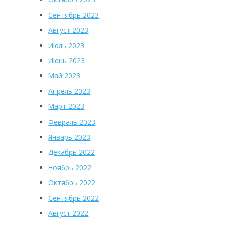
Сентябрь 2023
Август 2023
Июль 2023
Июнь 2023
Май 2023
Апрель 2023
Март 2023
Февраль 2023
Январь 2023
Декабрь 2022
Ноябрь 2022
Октябрь 2022
Сентябрь 2022
Август 2022