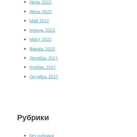
Июль 2022
Июнь 2022
Май 2022
Апрель 2022
Март 2022
Январь 2022
Декабрь 2021
Ноябрь 2021
Октябрь 2021
Рубрики
Без рубрики