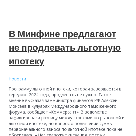
В Минфине предлагают
не продлевать льготную
ипотеку
Новости
Программу льготной ипотеки, которая завершается в
середине 2024 года, продлевать не нужно. Такое
мнение высказал замминистра финансов РФ Алексей
Моисеев в кулуарах Международного таможенного
форума, сообщает «Коммерсант». В ведомстве
зафиксировали разницу между ставками по рыночной и
льготной ипотеке, но вопрос о повышении суммы
первоначального взноса по льготной ипотеке пока не
обсуждался. – Нас тревожит ситуация, потому …