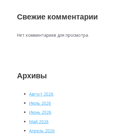
Свежие комментарии
Нет комментариев для просмотра.
Архивы
Август 2026
Июль 2026
Июнь 2026
Май 2026
Апрель 2026