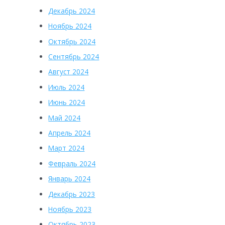
Декабрь 2024
Ноябрь 2024
Октябрь 2024
Сентябрь 2024
Август 2024
Июль 2024
Июнь 2024
Май 2024
Апрель 2024
Март 2024
Февраль 2024
Январь 2024
Декабрь 2023
Ноябрь 2023
Октябрь 2023