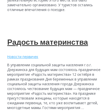
увлекательную историю этого места. Все было
замечательно организовано. У туристов остались
отличные впечатления о поездке.
Радость материнства
Новости первичек
В управлении социальной защиты населения г.о.г.
Дзержинска для будущих мам состоялось праздничное
мероприятие «Радость материнства» 12 октября в
рамках празднования Дня беременных в управлении
социальной защиты населения города Дзержинска
состоялось чествование будущих мам — праздничное
мероприятие «Радость материнства». На празднике
присутствовали женщины, которые находятся в
ожидании первенца, те, кто уже воспитывает детей,
многодетные мамы. Гостями мероприятия …