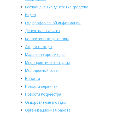
Беспроцентные денежные средства
Видео
Год профсоюзной информации
Денежные выплаты
Коллективные договоры
Людям о людях
Марафон хороших дел
Мероприятия и конкурсы
Молодежный совет
Новости
Новости первичек
Новости Росреестра
Оздоровление и отдых
Организационная работа