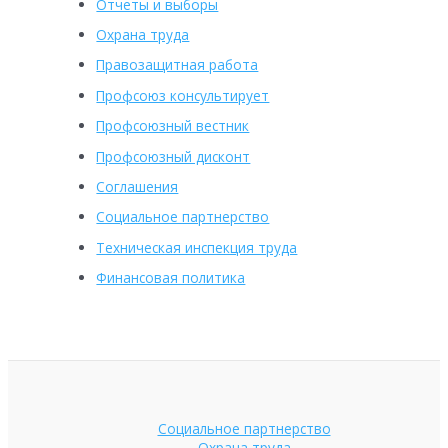
Отчеты и выборы
Охрана труда
Правозащитная работа
Профсоюз консультирует
Профсоюзный вестник
Профсоюзный дисконт
Соглашения
Социальное партнерство
Техническая инспекция труда
Финансовая политика
Социальное партнерство
Охрана труда