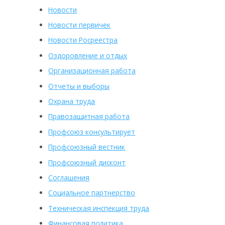
Новости
Новости первичек
Новости Росреестра
Оздоровление и отдых
Организационная работа
Отчеты и выборы
Охрана труда
Правозащитная работа
Профсоюз консультирует
Профсоюзный вестник
Профсоюзный дисконт
Соглашения
Социальное партнерство
Техническая инспекция труда
Финансовая политика