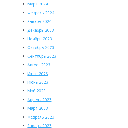
Март 2024
Февраль 2024
Январь 2024
Декабрь 2023
Ноябрь 2023
Октябрь 2023
Сентябрь 2023
Август 2023
Июль 2023
Июнь 2023
Май 2023
Апрель 2023
Март 2023
Февраль 2023
Январь 2023