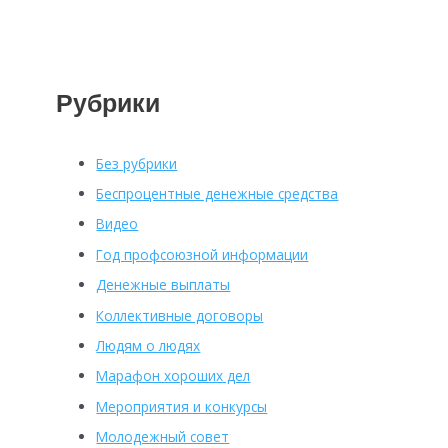
Рубрики
Без рубрики
Беспроцентные денежные средства
Видео
Год профсоюзной информации
Денежные выплаты
Коллективные договоры
Людям о людях
Марафон хороших дел
Мероприятия и конкурсы
Молодежный совет