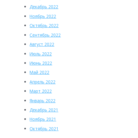
Декабрь 2022
Ноябрь 2022
Октябрь 2022
Сентябрь 2022
Август 2022
Июль 2022
Июнь 2022
Май 2022
Апрель 2022
Март 2022
Январь 2022
Декабрь 2021
Ноябрь 2021
Октябрь 2021