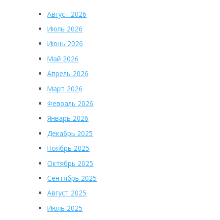
Август 2026
Июль 2026
Июнь 2026
Май 2026
Апрель 2026
Март 2026
Февраль 2026
Январь 2026
Декабрь 2025
Ноябрь 2025
Октябрь 2025
Сентябрь 2025
Август 2025
Июль 2025