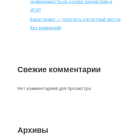
недвижимости на основе биометрии и
УКЭП
Ваше право — получать расчетный листок
без заявлений!
Свежие комментарии
Нет комментариев для просмотра.
Архивы