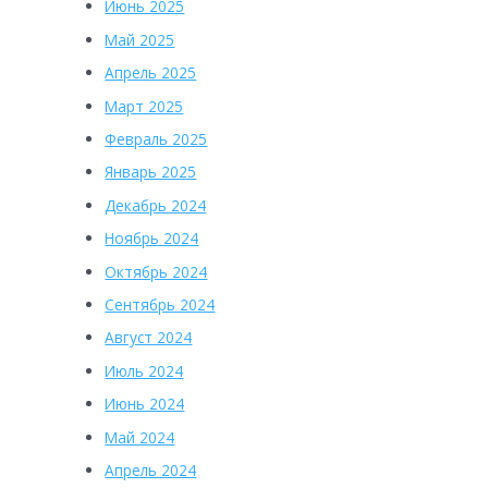
Июнь 2025
Май 2025
Апрель 2025
Март 2025
Февраль 2025
Январь 2025
Декабрь 2024
Ноябрь 2024
Октябрь 2024
Сентябрь 2024
Август 2024
Июль 2024
Июнь 2024
Май 2024
Апрель 2024