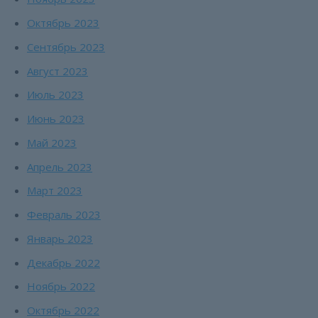
Октябрь 2023
Сентябрь 2023
Август 2023
Июль 2023
Июнь 2023
Май 2023
Апрель 2023
Март 2023
Февраль 2023
Январь 2023
Декабрь 2022
Ноябрь 2022
Октябрь 2022