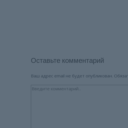
Оставьте комментарий
Ваш адрес email не будет опубликован.
Обяза
Введите
комментарий...