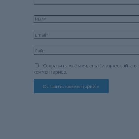
Имя*
Email*
Сайт
Сохранить моё имя, email и адрес сайта 
комментариев.