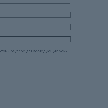
в этом браузере для последующих моих