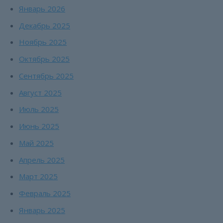
Январь 2026
Декабрь 2025
Ноябрь 2025
Октябрь 2025
Сентябрь 2025
Август 2025
Июль 2025
Июнь 2025
Май 2025
Апрель 2025
Март 2025
Февраль 2025
Январь 2025