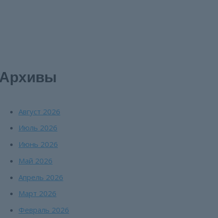
Архивы
Август 2026
Июль 2026
Июнь 2026
Май 2026
Апрель 2026
Март 2026
Февраль 2026