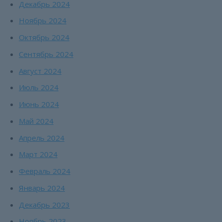
Декабрь 2024
Ноябрь 2024
Октябрь 2024
Сентябрь 2024
Август 2024
Июль 2024
Июнь 2024
Май 2024
Апрель 2024
Март 2024
Февраль 2024
Январь 2024
Декабрь 2023
Ноябрь 2023