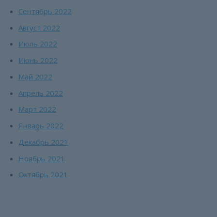
Сентябрь 2022
Август 2022
Июль 2022
Июнь 2022
Май 2022
Апрель 2022
Март 2022
Январь 2022
Декабрь 2021
Ноябрь 2021
Октябрь 2021