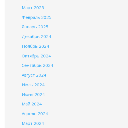
Март 2025
Февраль 2025
Январь 2025
Декабрь 2024
Ноябрь 2024
Октябрь 2024
Сентябрь 2024
Август 2024
Июль 2024
Июнь 2024
Май 2024
Апрель 2024
Март 2024