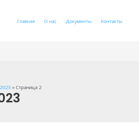
Главная
О нас
Документы
Контакты
 2023
»
Страница 2
023