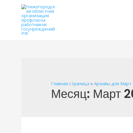
Главная страница
»
Архивы для Март
Месяц:
Март 2