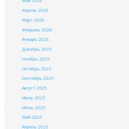
Май 2026
Апрель 2026
Март 2026
Февраль 2026
Январь 2026
Декабрь 2025
Ноябрь 2025
Октябрь 2025
Сентябрь 2025
Август 2025
Июль 2025
Июнь 2025
Май 2025
Апрель 2025