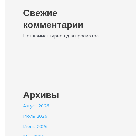
Свежие
комментарии
Нет комментариев для просмотра.
Архивы
Август 2026
Июль 2026
Июнь 2026