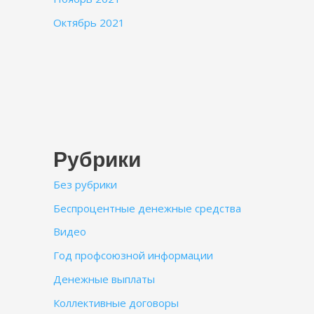
Октябрь 2021
Рубрики
Без рубрики
Беспроцентные денежные средства
Видео
Год профсоюзной информации
Денежные выплаты
Коллективные договоры