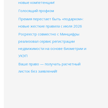
новые компетенции!
Голосящий профком
Премия перестает быть «подарком»:
новые жесткие правила с июля 2026
Росреестр совместно с Минцифры
реализовал сервис регистрации
недвижимости на основе биометрии и
УКЭП
Ваше право — получать расчетный
листок без заявлений!