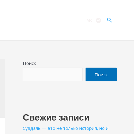
Поиск
Поиск
Поиск
Свежие записи
Суздаль — это не только история, но и