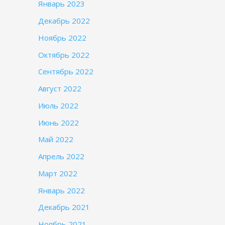
Январь 2023
Декабрь 2022
Ноябрь 2022
Октябрь 2022
Сентябрь 2022
Август 2022
Июль 2022
Июнь 2022
Май 2022
Апрель 2022
Март 2022
Январь 2022
Декабрь 2021
Ноябрь 2021