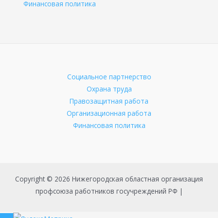
Финансовая политика
Социальное партнерство
Охрана труда
Правозащитная работа
Организационная работа
Финансовая политика
Copyright © 2026 Нижегородская областная организация
профсоюза работников госучреждений РФ |
Пролистать