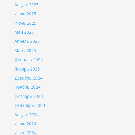
Август 2025
Июль 2025
Июнь 2025
Май 2025
Апрель 2025
Март 2025
Февраль 2025
Январь 2025
Декабрь 2024
Ноябрь 2024
Октябрь 2024
Сентябрь 2024
Август 2024
Июль 2024
Июнь 2024