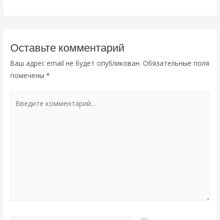
Оставьте комментарий
Ваш адрес email не будет опубликован.
Обязательные поля
помечены
*
Введите
комментарий...