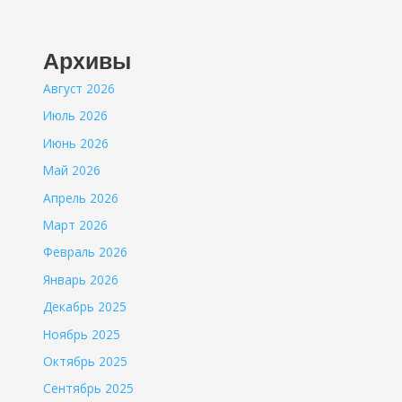
Архивы
Август 2026
Июль 2026
Июнь 2026
Май 2026
Апрель 2026
Март 2026
Февраль 2026
Январь 2026
Декабрь 2025
Ноябрь 2025
Октябрь 2025
Сентябрь 2025