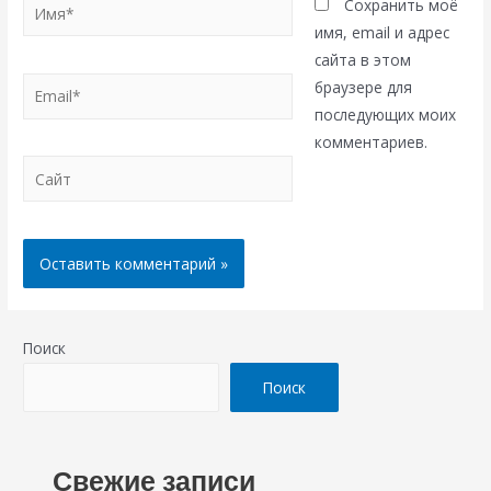
Имя*
Сохранить моё
имя, email и адрес
сайта в этом
Email*
браузере для
последующих моих
комментариев.
Сайт
Поиск
Поиск
Свежие записи