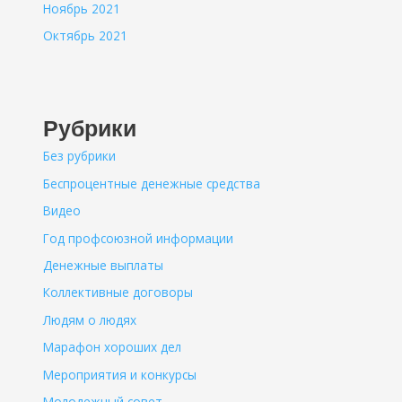
Ноябрь 2021
Октябрь 2021
Рубрики
Без рубрики
Беспроцентные денежные средства
Видео
Год профсоюзной информации
Денежные выплаты
Коллективные договоры
Людям о людях
Марафон хороших дел
Мероприятия и конкурсы
Молодежный совет