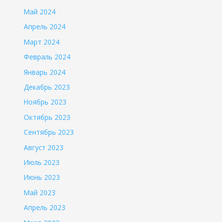
Май 2024
Апрель 2024
Март 2024
Февраль 2024
Январь 2024
Декабрь 2023
Ноябрь 2023
Октябрь 2023
Сентябрь 2023
Август 2023
Июль 2023
Июнь 2023
Май 2023
Апрель 2023