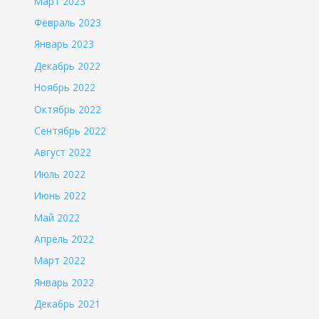
Март 2023
Февраль 2023
Январь 2023
Декабрь 2022
Ноябрь 2022
Октябрь 2022
Сентябрь 2022
Август 2022
Июль 2022
Июнь 2022
Май 2022
Апрель 2022
Март 2022
Январь 2022
Декабрь 2021