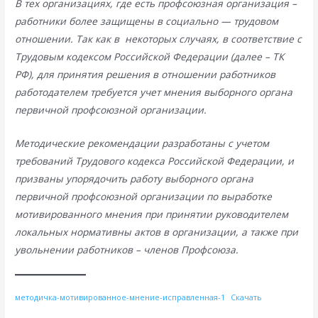
В тех организациях, где есть профсоюзная организация –
работники более защищены в социально — трудовом
отношении. Так как в некоторых случаях, в соответствие с
Трудовым кодексом Российской Федерации (далее – ТК
РФ), для принятия решения в отношении работников
работодателем требуется учет мнения выборного органа
первичной профсоюзной организации.
Методические рекомендации разработаны с учетом
требований Трудового кодекса Российской Федерации, и
призваны упорядочить работу выборного органа
первичной профсоюзной организации по выработке
мотивированного мнения при принятии руководителем
локальных нормативны актов в организации, а также при
увольнении работников – членов Профсоюза.
методичка-мотивированное-мнение-исправленная-1
Скачать