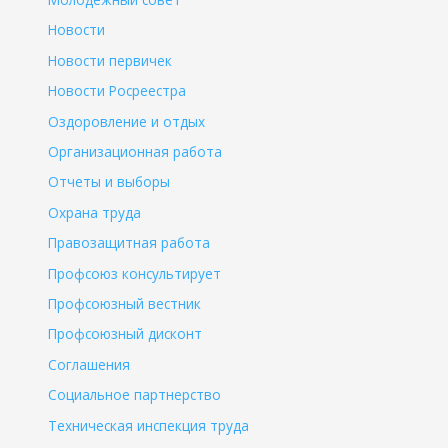
Новости
Новости первичек
Новости Росреестра
Оздоровление и отдых
Организационная работа
Отчеты и выборы
Охрана труда
Правозащитная работа
Профсоюз консультирует
Профсоюзный вестник
Профсоюзный дисконт
Соглашения
Социальное партнерство
Техническая инспекция труда