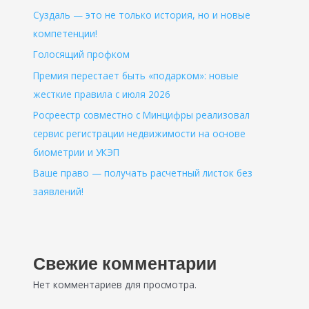
Суздаль — это не только история, но и новые
компетенции!
Голосящий профком
Премия перестает быть «подарком»: новые
жесткие правила с июля 2026
Росреестр совместно с Минцифры реализовал
сервис регистрации недвижимости на основе
биометрии и УКЭП
Ваше право — получать расчетный листок без
заявлений!
Свежие комментарии
Нет комментариев для просмотра.