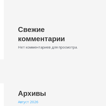
Свежие
комментарии
Нет комментариев для просмотра.
Архивы
Август 2026