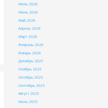
Июль 2026
Июнь 2026
Май 2026
Апрель 2026
Март 2026
Февраль 2026
Январь 2026
Декабрь 2025
Ноябрь 2025
Октябрь 2025
Сентябрь 2025
Август 2025
Июль 2025