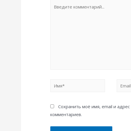
Введите
комментарий...
Имя*
Email*
Сохранить моё имя, email и адре
комментариев.