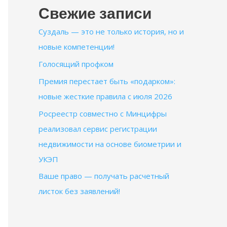
Свежие записи
Суздаль — это не только история, но и
новые компетенции!
Голосящий профком
Премия перестает быть «подарком»:
новые жесткие правила с июля 2026
Росреестр совместно с Минцифры
реализовал сервис регистрации
недвижимости на основе биометрии и
УКЭП
Ваше право — получать расчетный
листок без заявлений!