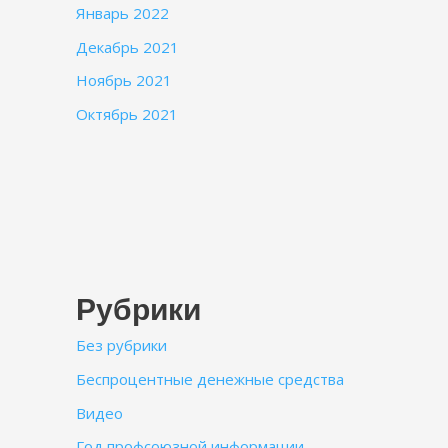
Январь 2022
Декабрь 2021
Ноябрь 2021
Октябрь 2021
Рубрики
Без рубрики
Беспроцентные денежные средства
Видео
Год профсоюзной информации