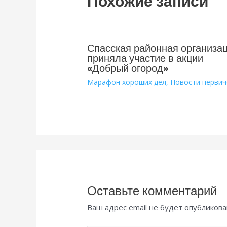
Похожие записи
Спасская районная организа
приняла участие в акции
«Добрый огород»
Марафон хороших дел
,
Новости первич
Оставьте комментарий
Ваш адрес email не будет опубликова