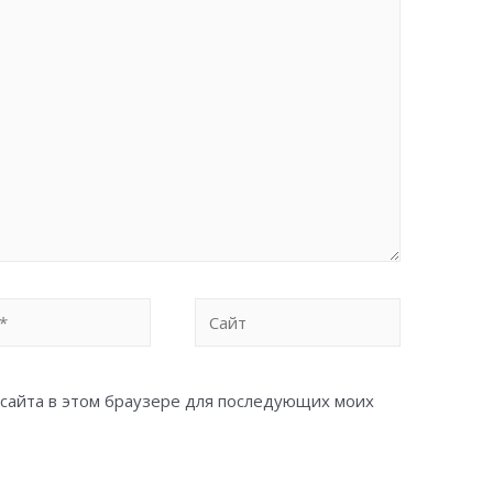
Сайт
с сайта в этом браузере для последующих моих