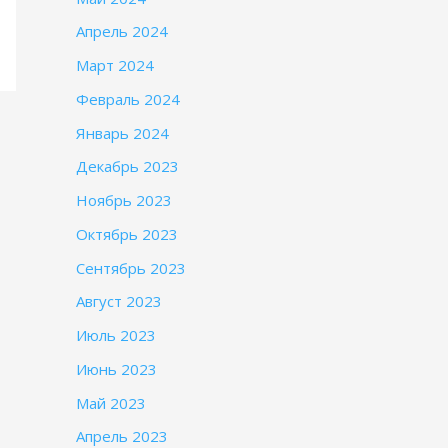
Апрель 2024
Март 2024
Февраль 2024
Январь 2024
Декабрь 2023
Ноябрь 2023
Октябрь 2023
Сентябрь 2023
Август 2023
Июль 2023
Июнь 2023
Май 2023
Апрель 2023