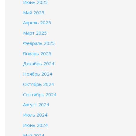
Июнь 2025
Май 2025
Апрель 2025
Март 2025
Февраль 2025
Январь 2025
Декабрь 2024
Ноябрь 2024
Октябрь 2024
Сентябрь 2024
Август 2024
Июль 2024
Июнь 2024
Май 2024