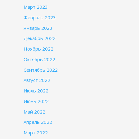
Март 2023
Февраль 2023
Январь 2023
Декабрь 2022
Ноябрь 2022
Октябрь 2022
Сентябрь 2022
Август 2022
Июль 2022
Июнь 2022
Май 2022
Апрель 2022
Март 2022