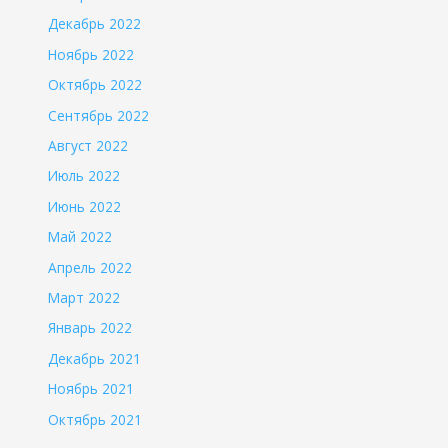
Декабрь 2022
Ноябрь 2022
Октябрь 2022
Сентябрь 2022
Август 2022
Июль 2022
Июнь 2022
Май 2022
Апрель 2022
Март 2022
Январь 2022
Декабрь 2021
Ноябрь 2021
Октябрь 2021