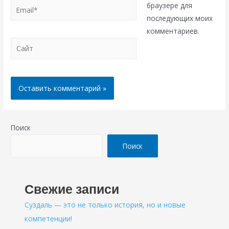
Email*
браузере для
последующих моих
комментариев.
Сайт
Поиск
Поиск
Свежие записи
Суздаль — это не только история, но и новые
компетенции!