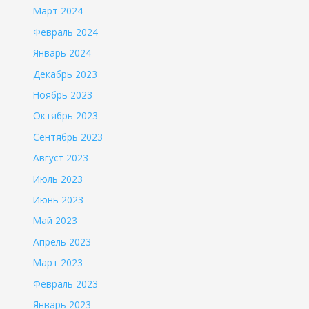
Март 2024
Февраль 2024
Январь 2024
Декабрь 2023
Ноябрь 2023
Октябрь 2023
Сентябрь 2023
Август 2023
Июль 2023
Июнь 2023
Май 2023
Апрель 2023
Март 2023
Февраль 2023
Январь 2023