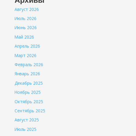
Архивы
Август 2026
Июль 2026
Июнь 2026
Май 2026
Апрель 2026
Март 2026
Февраль 2026
Январь 2026
Декабрь 2025
Ноябрь 2025
Октябрь 2025
Сентябрь 2025
Август 2025
Июль 2025