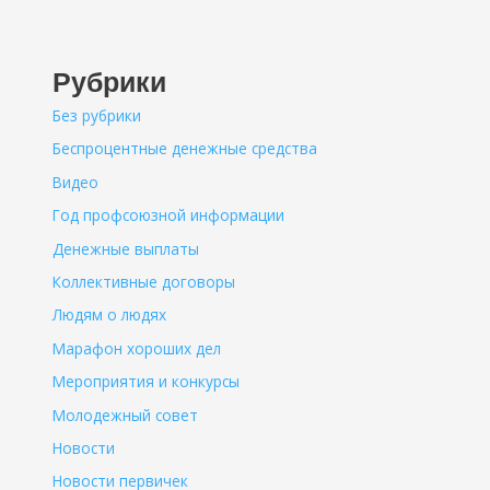
Рубрики
Без рубрики
Беспроцентные денежные средства
Видео
Год профсоюзной информации
Денежные выплаты
Коллективные договоры
Людям о людях
Марафон хороших дел
Мероприятия и конкурсы
Молодежный совет
Новости
Новости первичек