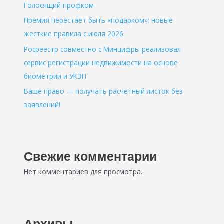
Голосящий профком
Премия перестает быть «подарком»: новые
жесткие правила с июля 2026
Росреестр совместно с Минцифры реализовал
сервис регистрации недвижимости на основе
биометрии и УКЭП
Ваше право — получать расчетный листок без
заявлений!
Свежие комментарии
Нет комментариев для просмотра.