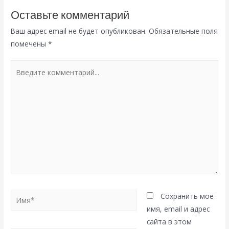
Оставьте комментарий
Ваш адрес email не будет опубликован.
Обязательные поля
помечены
*
Введите
комментарий...
Имя*
Сохранить моё
имя, email и адрес
сайта в этом