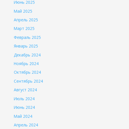
Июнь 2025
Май 2025
Апрель 2025
Март 2025
Февраль 2025
Январь 2025
Декабрь 2024
Ноябрь 2024
Октябрь 2024
Сентябрь 2024
Август 2024
Июль 2024
Июнь 2024
Май 2024
Апрель 2024