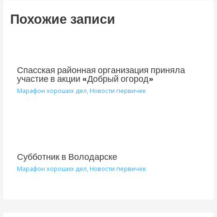
Похожие записи
Спасская районная организация приняла
участие в акции «Добрый огород»
Марафон хороших дел
,
Новости первичек
Субботник в Володарске
Марафон хороших дел
,
Новости первичек