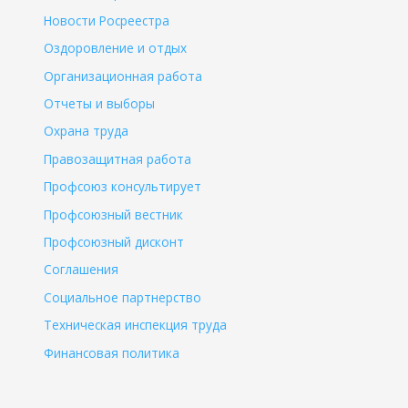
Новости Росреестра
Оздоровление и отдых
Организационная работа
Отчеты и выборы
Охрана труда
Правозащитная работа
Профсоюз консультирует
Профсоюзный вестник
Профсоюзный дисконт
Соглашения
Социальное партнерство
Техническая инспекция труда
Финансовая политика