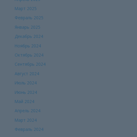
Март 2025
Февраль 2025
Январь 2025
Декабрь 2024
Ноябрь 2024
Октябрь 2024
Сентябрь 2024
Август 2024
Июль 2024
Июнь 2024
Май 2024
Апрель 2024
Март 2024
Февраль 2024