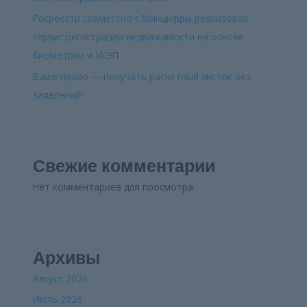
Росреестр совместно с Минцифры реализовал
сервис регистрации недвижимости на основе
биометрии и УКЭП
Ваше право — получать расчетный листок без
заявлений!
Свежие комментарии
Нет комментариев для просмотра.
Архивы
Август 2026
Июль 2026