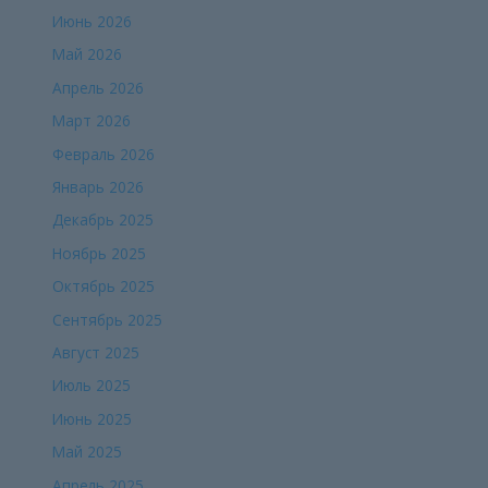
Июнь 2026
Май 2026
Апрель 2026
Март 2026
Февраль 2026
Январь 2026
Декабрь 2025
Ноябрь 2025
Октябрь 2025
Сентябрь 2025
Август 2025
Июль 2025
Июнь 2025
Май 2025
Апрель 2025