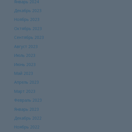
Январь 2024
Декабрь 2023
Ноябрь 2023
Октябрь 2023
Сентябрь 2023
Август 2023
Июль 2023
Июнь 2023
Май 2023
Апрель 2023
Март 2023
Февраль 2023
Январь 2023
Декабрь 2022
Ноябрь 2022