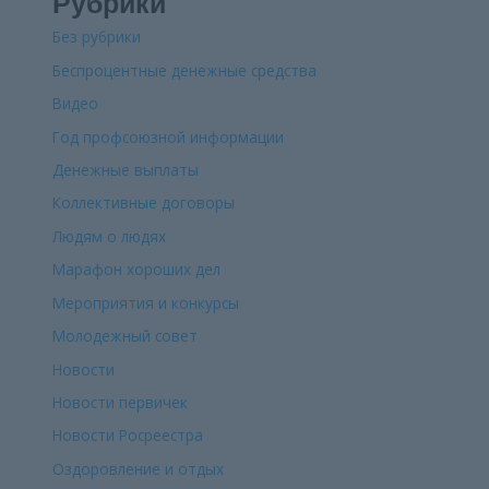
Рубрики
Без рубрики
Беспроцентные денежные средства
Видео
Год профсоюзной информации
Денежные выплаты
Коллективные договоры
Людям о людях
Марафон хороших дел
Мероприятия и конкурсы
Молодежный совет
Новости
Новости первичек
Новости Росреестра
Оздоровление и отдых