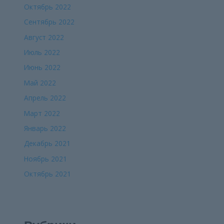
Октябрь 2022
Сентябрь 2022
Август 2022
Июль 2022
Июнь 2022
Май 2022
Апрель 2022
Март 2022
Январь 2022
Декабрь 2021
Ноябрь 2021
Октябрь 2021