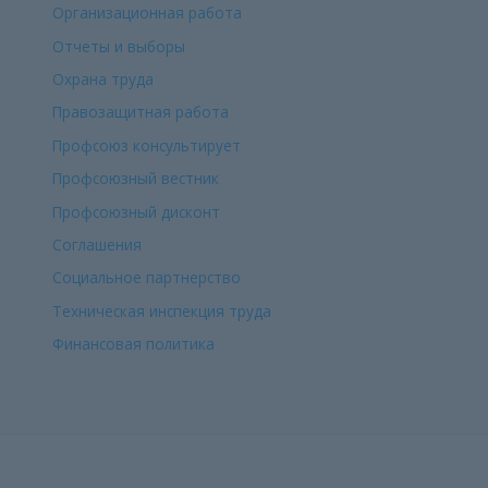
Организационная работа
Отчеты и выборы
Охрана труда
Правозащитная работа
Профсоюз консультирует
Профсоюзный вестник
Профсоюзный дисконт
Соглашения
Социальное партнерство
Техническая инспекция труда
Финансовая политика