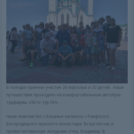
В поездке приняли участие 26 взрослых и 20 детей. Наше
путешествие проходило на комфортабельном автобусе
турфирмы «Лето-тур НН».
Наше знакомство с Казанью началось с Раифского
Богородицкого мужского монастыря. Встретил нас и
провел интересную экскурсию отец Владимир. В