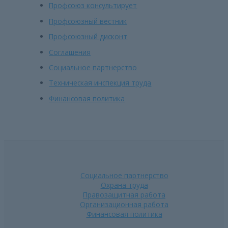
Профсоюз консультирует
Профсоюзный вестник
Профсоюзный дисконт
Соглашения
Социальное партнерство
Техническая инспекция труда
Финансовая политика
Социальное партнерство
Охрана труда
Правозащитная работа
Организационная работа
Финансовая политика