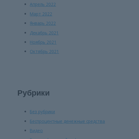
Апрель 2022
Март 2022
Январь 2022
Декабрь 2021
Ноябрь 2021
Октябрь 2021
Рубрики
Без рубрики
Беспроцентные денежные средства
Видео