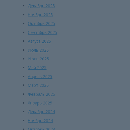
Декабрь 2025
Ноябрь 2025
Октябрь 2025
Сентябрь 2025
Август 2025
Июль 2025
Июнь 2025
Май 2025
Апрель 2025
Март 2025
Февраль 2025
Январь 2025
Декабрь 2024
Ноябрь 2024
Октябрь 2024