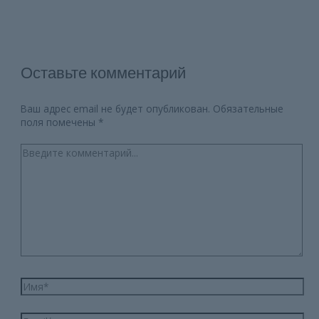
Оставьте комментарий
Ваш адрес email не будет опубликован.
Обязательные
поля помечены
*
Введите
комментарий...
Имя*
Email*