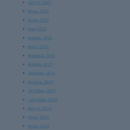
Август 2025
Июль 2025
Июнь 2025
Май 2025
Апрель 2025
Март 2025
Февраль 2025
Январь 2025
Декабрь 2024
Ноябрь 2024
Октябрь 2024
Сентябрь 2024
Август 2024
Июль 2024
Июнь 2024