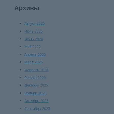
Архивы
Август 2026
Июль 2026
Июнь 2026
Май 2026
Апрель 2026
Март 2026
Февраль 2026
Январь 2026
Декабрь 2025
Ноябрь 2025
Октябрь 2025
Сентябрь 2025