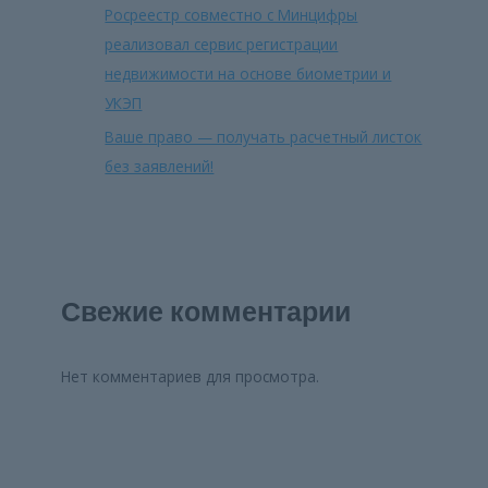
Росреестр совместно с Минцифры
реализовал сервис регистрации
недвижимости на основе биометрии и
УКЭП
Ваше право — получать расчетный листок
без заявлений!
Свежие комментарии
Нет комментариев для просмотра.