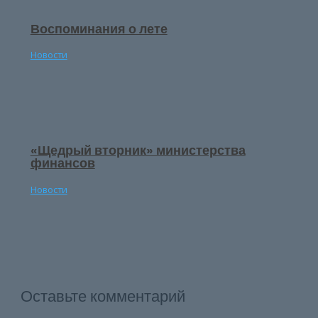
Воспоминания о лете
Новости
«Щедрый вторник» министерства
финансов
Новости
Оставьте комментарий