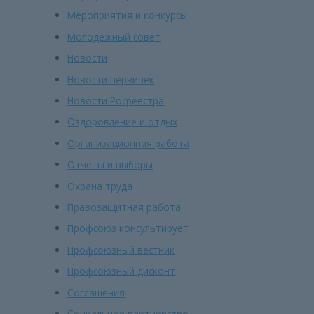
Мероприятия и конкурсы
Молодежный совет
Новости
Новости первичек
Новости Росреестра
Оздоровление и отдых
Организационная работа
Отчеты и выборы
Охрана труда
Правозащитная работа
Профсоюз консультирует
Профсоюзный вестник
Профсоюзный дисконт
Соглашения
Социальное партнерство