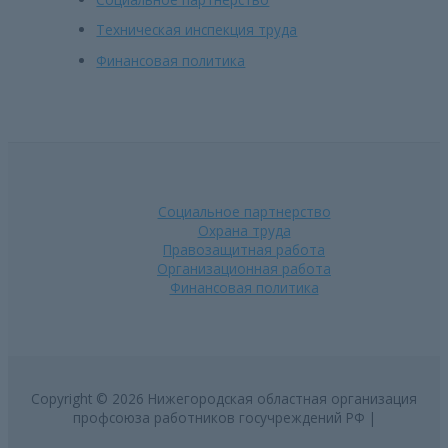
Техническая инспекция труда
Финансовая политика
Социальное партнерство
Охрана труда
Правозащитная работа
Организационная работа
Финансовая политика
Copyright © 2026 Нижегородская областная организация
профсоюза работников госучреждений РФ |