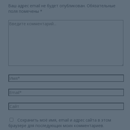
Ваш адрес email не будет опубликован.
Обязательные
поля помечены
*
Введите
комментарий...
Имя*
Email*
Сайт
Сохранить моё имя, email и адрес сайта в этом
браузере для последующих моих комментариев.