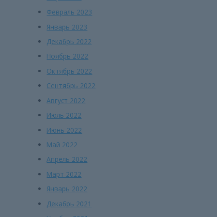
Февраль 2023
Январь 2023
Декабрь 2022
Ноябрь 2022
Октябрь 2022
Сентябрь 2022
Август 2022
Июль 2022
Июнь 2022
Май 2022
Апрель 2022
Март 2022
Январь 2022
Декабрь 2021