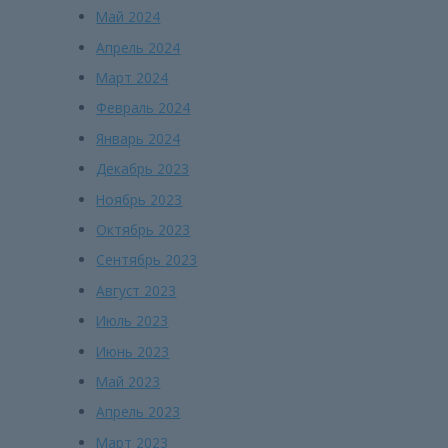
Май 2024
Апрель 2024
Март 2024
Февраль 2024
Январь 2024
Декабрь 2023
Ноябрь 2023
Октябрь 2023
Сентябрь 2023
Август 2023
Июль 2023
Июнь 2023
Май 2023
Апрель 2023
Март 2023