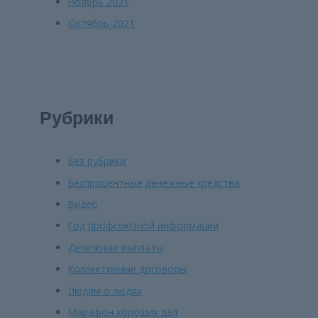
Ноябрь 2021
Октябрь 2021
Рубрики
Без рубрики
Беспроцентные денежные средства
Видео
Год профсоюзной информации
Денежные выплаты
Коллективные договоры
Людям о людях
Марафон хороших дел