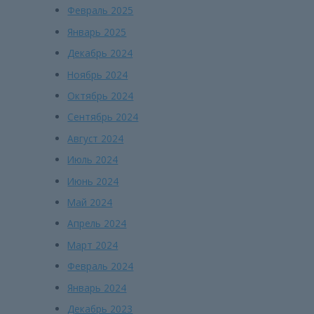
Февраль 2025
Январь 2025
Декабрь 2024
Ноябрь 2024
Октябрь 2024
Сентябрь 2024
Август 2024
Июль 2024
Июнь 2024
Май 2024
Апрель 2024
Март 2024
Февраль 2024
Январь 2024
Декабрь 2023