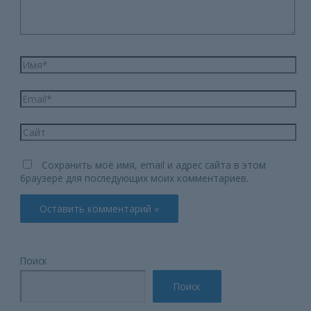
Имя*
Email*
Сайт
Сохранить моё имя, email и адрес сайта в этом
браузере для последующих моих комментариев.
Поиск
Поиск