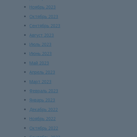
Ноябрь 2023
Октябрь 2023
Сентябрь 2023
Август 2023
Июль 2023
Июнь 2023
Май 2023
Апрель 2023
Март 2023
Февраль 2023
Январь 2023
Декабрь 2022
Ноябрь 2022
Октябрь 2022