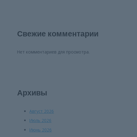
Свежие комментарии
Нет комментариев для просмотра.
Архивы
Август 2026
Июль 2026
Июнь 2026