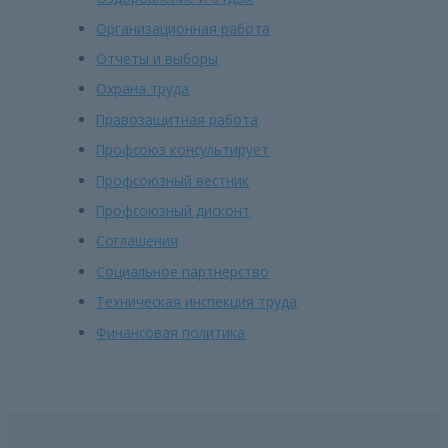
Организационная работа
Отчеты и выборы
Охрана труда
Правозащитная работа
Профсоюз консультирует
Профсоюзный вестник
Профсоюзный дисконт
Соглашения
Социальное партнерство
Техническая инспекция труда
Финансовая политика