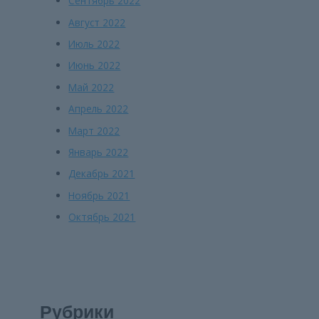
Сентябрь 2022
Август 2022
Июль 2022
Июнь 2022
Май 2022
Апрель 2022
Март 2022
Январь 2022
Декабрь 2021
Ноябрь 2021
Октябрь 2021
Рубрики