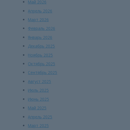
Май 2026
Апрель 2026
Март 2026
Февраль 2026
Январь 2026
Декабрь 2025
Ноябрь 2025
Октябрь 2025
Сентябрь 2025
Август 2025
Июль 2025
Июнь 2025
Май 2025
Апрель 2025
Март 2025