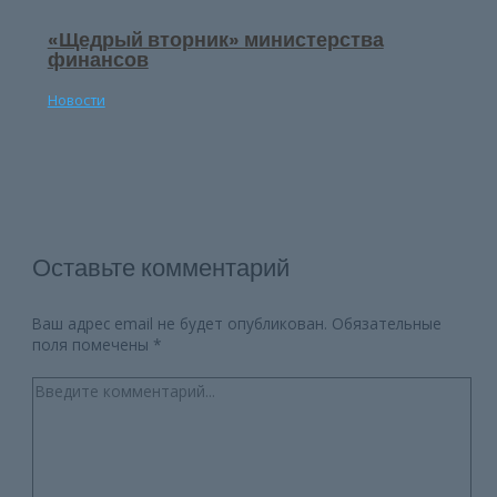
«Щедрый вторник» министерства
финансов
Новости
Оставьте комментарий
Ваш адрес email не будет опубликован.
Обязательные
поля помечены
*
Введите
комментарий...