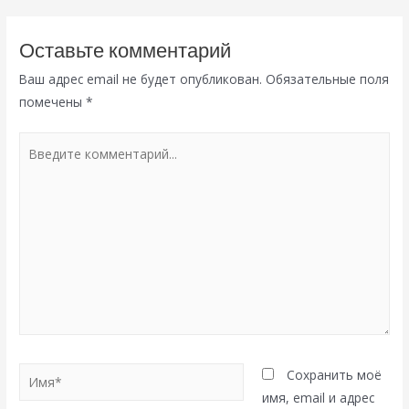
Оставьте комментарий
Ваш адрес email не будет опубликован.
Обязательные поля
помечены
*
Введите
комментарий...
Имя*
Сохранить моё
имя, email и адрес