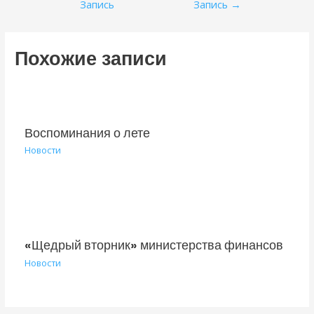
Запись
Запись
→
записям
Похожие записи
Воспоминания о лете
Новости
«Щедрый вторник» министерства финансов
Новости