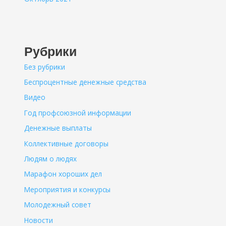
Рубрики
Без рубрики
Беспроцентные денежные средства
Видео
Год профсоюзной информации
Денежные выплаты
Коллективные договоры
Людям о людях
Марафон хороших дел
Мероприятия и конкурсы
Молодежный совет
Новости