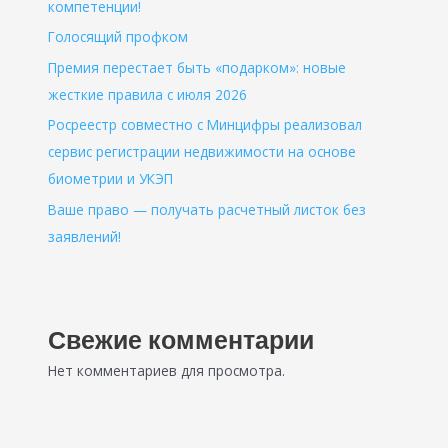
компетенции!
Голосящий профком
Премия перестает быть «подарком»: новые
жесткие правила с июля 2026
Росреестр совместно с Минцифры реализовал
сервис регистрации недвижимости на основе
биометрии и УКЭП
Ваше право — получать расчетный листок без
заявлений!
Свежие комментарии
Нет комментариев для просмотра.