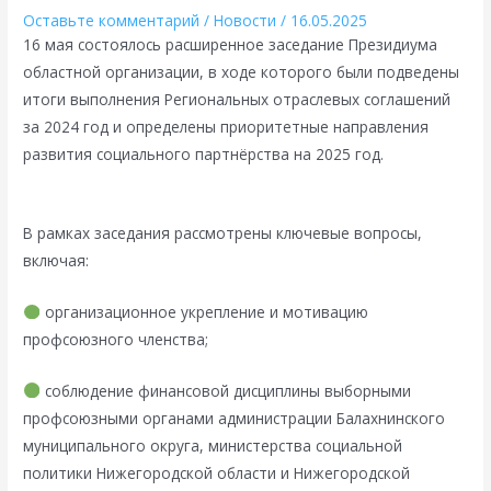
Оставьте комментарий
/
Новости
/
16.05.2025
16 мая состоялось расширенное заседание Президиума
областной организации, в ходе которого были подведены
итоги выполнения Региональных отраслевых соглашений
за 2024 год и определены приоритетные направления
развития социального партнёрства на 2025 год.
В рамках заседания рассмотрены ключевые вопросы,
включая:
организационное укрепление и мотивацию
профсоюзного членства;
соблюдение финансовой дисциплины выборными
профсоюзными органами администрации Балахнинского
муниципального округа, министерства социальной
политики Нижегородской области и Нижегородской