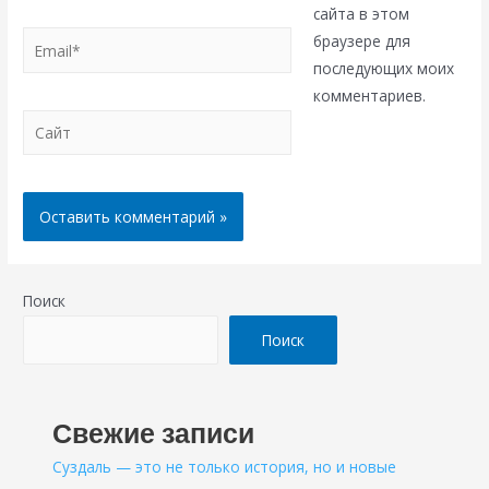
сайта в этом
Email*
браузере для
последующих моих
комментариев.
Сайт
Поиск
Поиск
Свежие записи
Суздаль — это не только история, но и новые