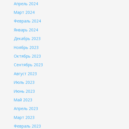
Апрель 2024
Март 2024
Февраль 2024
Январь 2024
Декабрь 2023
Ноябрь 2023
Октябрь 2023
Сентябрь 2023
Август 2023
Июль 2023
Июнь 2023
Май 2023
Апрель 2023
Март 2023
Февраль 2023