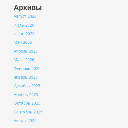
Архивы
Август 2026
Июль 2026
Июнь 2026
Май 2026
Апрель 2026
Март 2026
Февраль 2026
Январь 2026
Декабрь 2025
Ноябрь 2025
Октябрь 2025
Сентябрь 2025
Август 2025