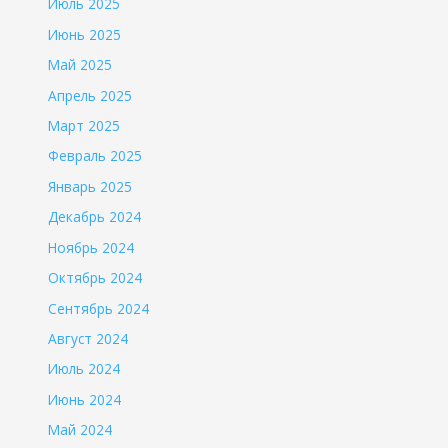
Июль 2025
Июнь 2025
Май 2025
Апрель 2025
Март 2025
Февраль 2025
Январь 2025
Декабрь 2024
Ноябрь 2024
Октябрь 2024
Сентябрь 2024
Август 2024
Июль 2024
Июнь 2024
Май 2024