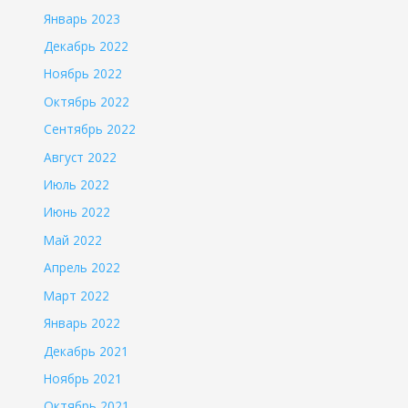
Январь 2023
Декабрь 2022
Ноябрь 2022
Октябрь 2022
Сентябрь 2022
Август 2022
Июль 2022
Июнь 2022
Май 2022
Апрель 2022
Март 2022
Январь 2022
Декабрь 2021
Ноябрь 2021
Октябрь 2021