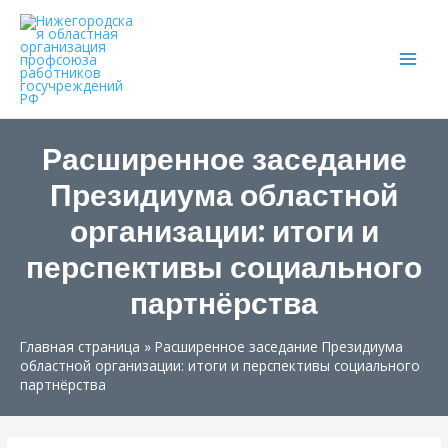
Main
Men
Расширенное заседание
Президиума областной
организации: итоги и
перспективы социального
партнёрства
Главная страница
»
Расширенное заседание Президиума
областной организации: итоги и перспективы социального
партнёрства