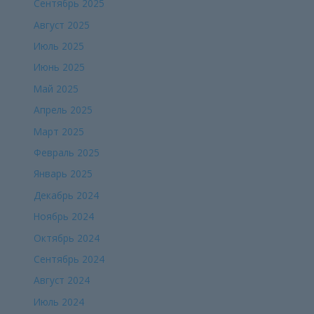
Сентябрь 2025
Август 2025
Июль 2025
Июнь 2025
Май 2025
Апрель 2025
Март 2025
Февраль 2025
Январь 2025
Декабрь 2024
Ноябрь 2024
Октябрь 2024
Сентябрь 2024
Август 2024
Июль 2024