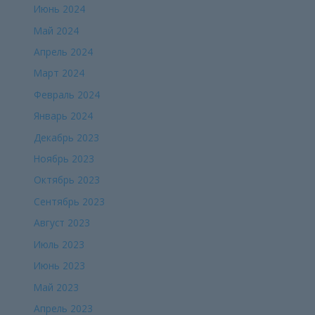
Июнь 2024
Май 2024
Апрель 2024
Март 2024
Февраль 2024
Январь 2024
Декабрь 2023
Ноябрь 2023
Октябрь 2023
Сентябрь 2023
Август 2023
Июль 2023
Июнь 2023
Май 2023
Апрель 2023