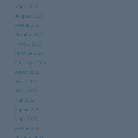
Март 2023
Февраль 2023
Январь 2023
Декабрь 2022
Ноябрь 2022
Октябрь 2022
Сентябрь 2022
Август 2022
Июль 2022
Июнь 2022
Май 2022
Апрель 2022
Март 2022
Январь 2022
Декабрь 2021