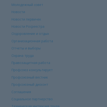
Молодежный совет
Новости
Новости первичек
Новости Росреестра
Оздоровление и отдых
Организационная работа
Отчеты и выборы
Охрана труда
Правозащитная работа
Профсоюз консультирует
Профсоюзный вестник
Профсоюзный дисконт
Соглашения
Социальное партнерство
Техническая инспекция труда