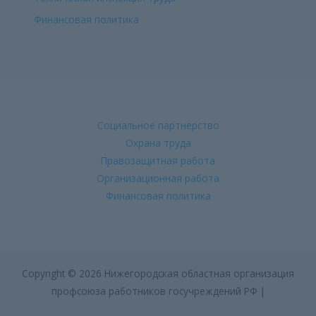
Финансовая политика
Социальное партнерство
Охрана труда
Правозащитная работа
Организационная работа
Финансовая политика
Copyright © 2026 Нижегородская областная организация
профсоюза работников госучреждений РФ |