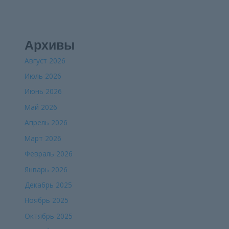
Архивы
Август 2026
Июль 2026
Июнь 2026
Май 2026
Апрель 2026
Март 2026
Февраль 2026
Январь 2026
Декабрь 2025
Ноябрь 2025
Октябрь 2025