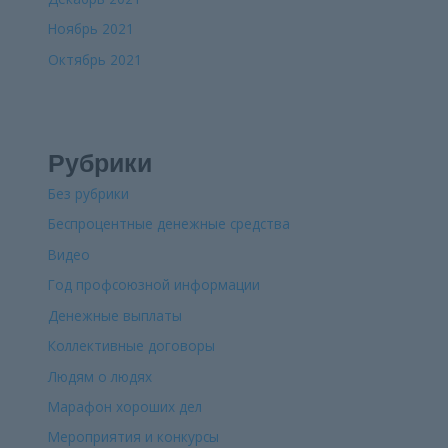
Ноябрь 2021
Октябрь 2021
Рубрики
Без рубрики
Беспроцентные денежные средства
Видео
Год профсоюзной информации
Денежные выплаты
Коллективные договоры
Людям о людях
Марафон хороших дел
Мероприятия и конкурсы