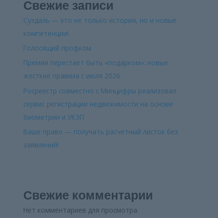
Свежие записи
Суздаль — это не только история, но и новые
компетенции!
Голосящий профком
Премия перестает быть «подарком»: новые
жесткие правила с июля 2026
Росреестр совместно с Минцифры реализовал
сервис регистрации недвижимости на основе
биометрии и УКЭП
Ваше право — получать расчетный листок без
заявлений!
Свежие комментарии
Нет комментариев для просмотра.