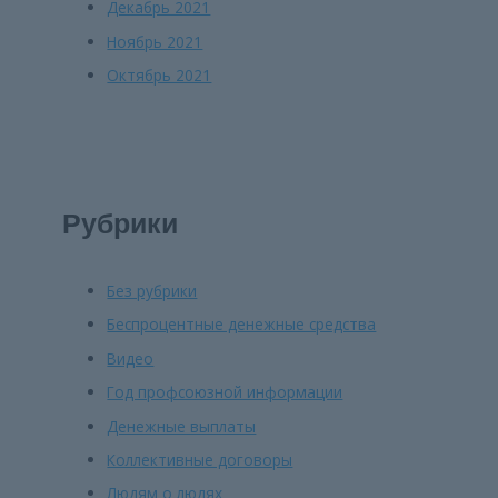
Декабрь 2021
Ноябрь 2021
Октябрь 2021
Рубрики
Без рубрики
Беспроцентные денежные средства
Видео
Год профсоюзной информации
Денежные выплаты
Коллективные договоры
Людям о людях