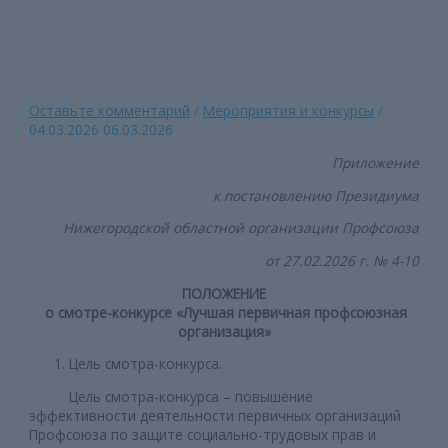
Главная страница
»
Положение о смотре-конкурсе «Лучшая
первичная профсоюзная организация»
Оставьте комментарий
/
Мероприятия и конкурсы
/
04.03.2026
06.03.2026
Приложение
к постановлению Президиума
Нижегородской областной организации Профсоюза
от 27.02.2026 г. № 4-10
ПОЛОЖЕНИЕ
о смотре-конкурсе «Лучшая первичная профсоюзная
организация»
Цель смотра-конкурса.
Цель смотра-конкурса – повышение
эффективности деятельности первичных организаций
Профсоюза по защите социально-трудовых прав и