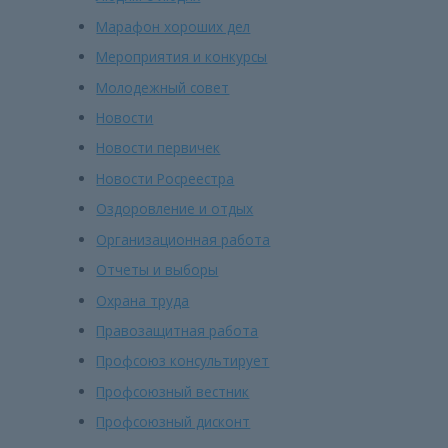
Марафон хороших дел
Мероприятия и конкурсы
Молодежный совет
Новости
Новости первичек
Новости Росреестра
Оздоровление и отдых
Организационная работа
Отчеты и выборы
Охрана труда
Правозащитная работа
Профсоюз консультирует
Профсоюзный вестник
Профсоюзный дисконт