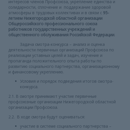
интересов членов Профсоюза, укрепление единства и
солидарности, сплочение и поддержание здоровой
атмосферы в трудовых коллективах и в связи с
95-
летием Нижегородской областной организации
Общероссийского профессионального союза
работников государственных учреждений и
общественного обслуживания Российской Федерации
.
Задача смотра-конкурса – анализ и оценка
деятельности первичных организаций Профсоюза по
реализации уставных целей и задач, изучение и
пропаганда положительного опыта работы по
развитию социального партнерства, организационному
и финансовому укреплению.
Условия и порядок подведения итогов смотра-
конкурса.
2.1. В смотре принимают участие первичные
профсоюзные организации Нижегородской областной
организации Профсоюза.
2.2. В ходе смотра будут оцениваться:
участие в системе социального партнерства –