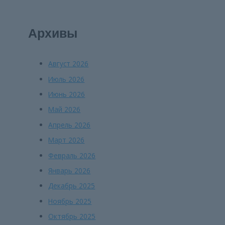
Архивы
Август 2026
Июль 2026
Июнь 2026
Май 2026
Апрель 2026
Март 2026
Февраль 2026
Январь 2026
Декабрь 2025
Ноябрь 2025
Октябрь 2025