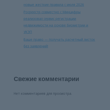
новые жесткие правила с июля 2026
Росреестр совместно с Минцифры
реализовал сервис регистрации
недвижимости на основе биометрии и
УКЭП
Ваше право — получать расчетный листок
без заявлений!
Свежие комментарии
Нет комментариев для просмотра.