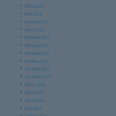
Июнь 2024
Май 2024
Апрель 2024
Март 2024
Февраль 2024
Январь 2024
Декабрь 2023
Ноябрь 2023
Октябрь 2023
Сентябрь 2023
Август 2023
Июль 2023
Июнь 2023
Май 2023
Апрель 2023