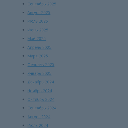
Сентябрь 2025
Август 2025
Июль 2025
Июнь 2025
Май 2025
Апрель 2025
Март 2025
Февраль 2025
Январь 2025
Декабрь 2024
Ноябрь 2024
Октябрь 2024
Сентябрь 2024
Август 2024
Июль 2024