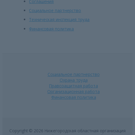
Соглашения
Социальное партнерство
Техническая инспекция труда
Финансовая политика
Социальное партнерство
Охрана труда
Правозащитная работа
Организационная работа
Финансовая политика
Copyright © 2026 Нижегородская областная организация