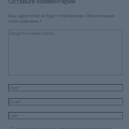
Оставьте комментарий
Ваш адрес email не будет опубликован.
Обязательные
поля помечены
*
Введите
комментарий...
Имя*
Email*
Сайт