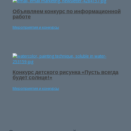
Объявляем конкурс по информационной
работе
Мероприятия и конкурсы
Конкурс детского рисунка «Пусть всегда
будет солнце!»
Мероприятия и конкурсы