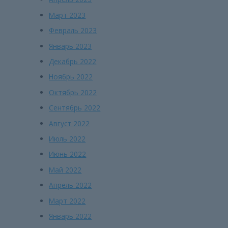
Март 2023
Февраль 2023
Январь 2023
Декабрь 2022
Ноябрь 2022
Октябрь 2022
Сентябрь 2022
Август 2022
Июль 2022
Июнь 2022
Май 2022
Апрель 2022
Март 2022
Январь 2022