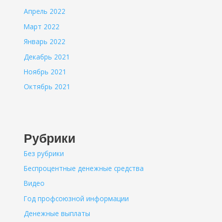
Апрель 2022
Март 2022
Январь 2022
Декабрь 2021
Ноябрь 2021
Октябрь 2021
Рубрики
Без рубрики
Беспроцентные денежные средства
Видео
Год профсоюзной информации
Денежные выплаты