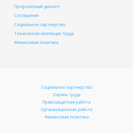
Профсоюзный дисконт
Соглашения
Социальное партнерство
Техническая инспекция труда
Финансовая политика
Социальное партнерство
Охрана труда
Правозащитная работа
Организационная работа
Финансовая политика