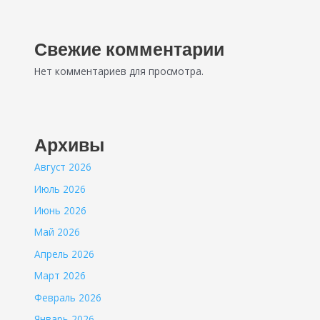
Свежие комментарии
Нет комментариев для просмотра.
Архивы
Август 2026
Июль 2026
Июнь 2026
Май 2026
Апрель 2026
Март 2026
Февраль 2026
Январь 2026