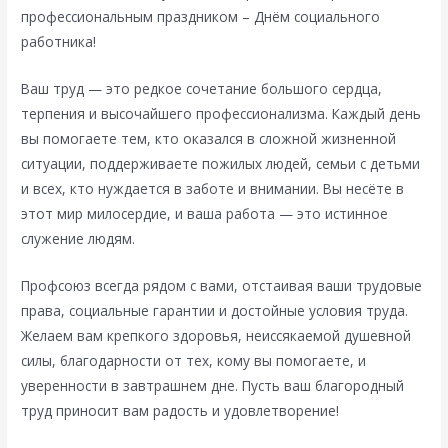
профессиональным праздником – Днём социального
работника!
Ваш труд — это редкое сочетание большого сердца,
терпения и высочайшего профессионализма. Каждый день
вы помогаете тем, кто оказался в сложной жизненной
ситуации, поддерживаете пожилых людей, семьи с детьми
и всех, кто нуждается в заботе и внимании. Вы несёте в
этот мир милосердие, и ваша работа — это истинное
служение людям.
Профсоюз всегда рядом с вами, отстаивая ваши трудовые
права, социальные гарантии и достойные условия труда.
Желаем вам крепкого здоровья, неиссякаемой душевной
силы, благодарности от тех, кому вы помогаете, и
уверенности в завтрашнем дне. Пусть ваш благородный
труд приносит вам радость и удовлетворение!