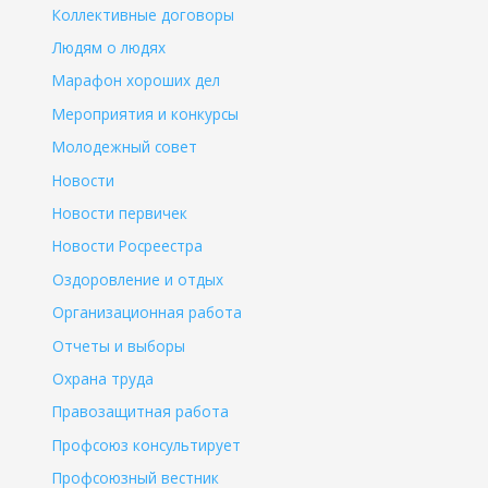
Коллективные договоры
Людям о людях
Марафон хороших дел
Мероприятия и конкурсы
Молодежный совет
Новости
Новости первичек
Новости Росреестра
Оздоровление и отдых
Организационная работа
Отчеты и выборы
Охрана труда
Правозащитная работа
Профсоюз консультирует
Профсоюзный вестник