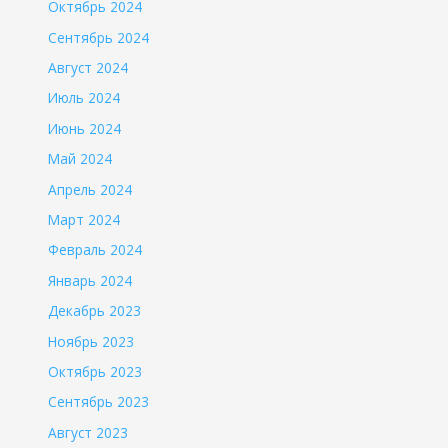
Октябрь 2024
Сентябрь 2024
Август 2024
Июль 2024
Июнь 2024
Май 2024
Апрель 2024
Март 2024
Февраль 2024
Январь 2024
Декабрь 2023
Ноябрь 2023
Октябрь 2023
Сентябрь 2023
Август 2023