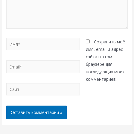
Имя*
Сохранить моё
имя, email и адрес
сайта в этом
Email*
браузере для
последующих моих
комментариев.
Сайт