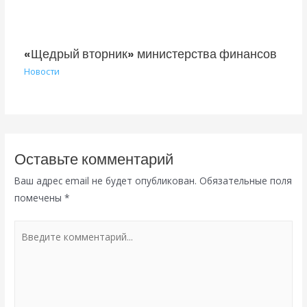
«Щедрый вторник» министерства финансов
Новости
Оставьте комментарий
Ваш адрес email не будет опубликован.
Обязательные поля
помечены
*
Введите
комментарий...