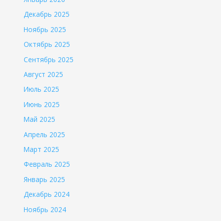
Декабрь 2025
Ноябрь 2025
Октябрь 2025
Сентябрь 2025
Август 2025
Июль 2025
Июнь 2025
Май 2025
Апрель 2025
Март 2025
Февраль 2025
Январь 2025
Декабрь 2024
Ноябрь 2024