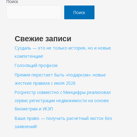
Поиск
Поиск
Свежие записи
Суздаль — это не только история, но и новые
компетенции!
Голосящий профком
Премия перестает быть «подарком»: новые
жесткие правила с июля 2026
Росреестр совместно с Минцифры реализовал
сервис регистрации недвижимости на основе
биометрии и УКЭП
Ваше право — получать расчетный листок без
заявлений!