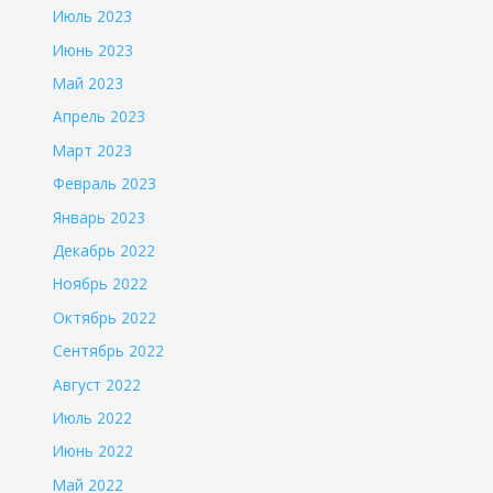
Июль 2023
Июнь 2023
Май 2023
Апрель 2023
Март 2023
Февраль 2023
Январь 2023
Декабрь 2022
Ноябрь 2022
Октябрь 2022
Сентябрь 2022
Август 2022
Июль 2022
Июнь 2022
Май 2022