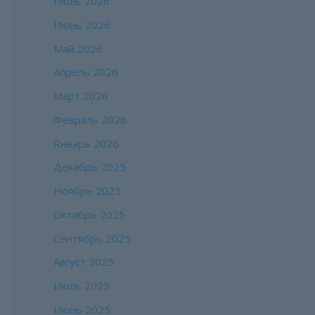
Июль 2026
Июнь 2026
Май 2026
Апрель 2026
Март 2026
Февраль 2026
Январь 2026
Декабрь 2025
Ноябрь 2025
Октябрь 2025
Сентябрь 2025
Август 2025
Июль 2025
Июнь 2025