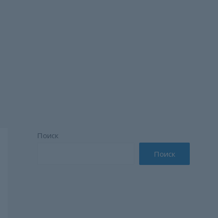
Поиск
Поиск