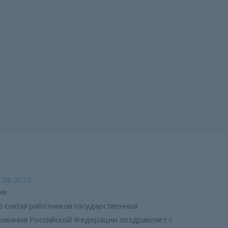
.06.2022
ия
 союза работников государственных
ивания Российской Федерации поздравляет с