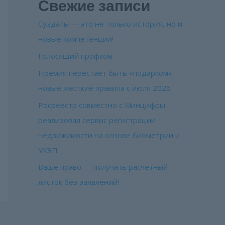
Свежие записи
Суздаль — это не только история, но и
новые компетенции!
Голосящий профком
Премия перестает быть «подарком»:
новые жесткие правила с июля 2026
Росреестр совместно с Минцифры
реализовал сервис регистрации
недвижимости на основе биометрии и
УКЭП
Ваше право — получать расчетный
листок без заявлений!