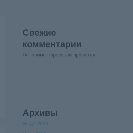
Свежие
комментарии
Нет комментариев для просмотра.
Архивы
Август 2026