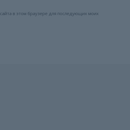
с сайта в этом браузере для последующих моих