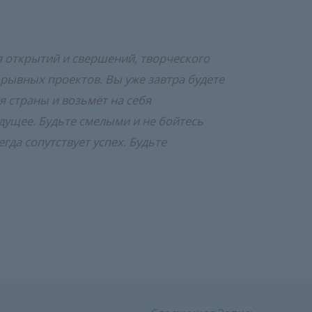
я открытий и свершений, творческого
рывных проектов. Вы уже завтра будете
я страны и возьмёт на себя
удущее. Будьте смелыми и не бойтесь
егда сопутствует успех. Будьте