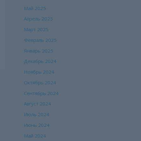
Май 2025
Апрель 2025
Март 2025
Февраль 2025
Январь 2025
Декабрь 2024
Ноябрь 2024
Октябрь 2024
Сентябрь 2024
Август 2024
Июль 2024
Июнь 2024
Май 2024