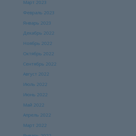
Март 2023
Февраль 2023
Январь 2023
Декабрь 2022
Ноябрь 2022
Октябрь 2022
Сентябрь 2022
Август 2022
Июль 2022
Июнь 2022
Май 2022
Апрель 2022
Март 2022
Январь 2022