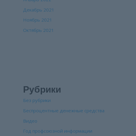
Декабрь 2021
Ноябрь 2021
Октябрь 2021
Рубрики
Без рубрики
Беспроцентные денежные средства
Видео
Год профсоюзной информации