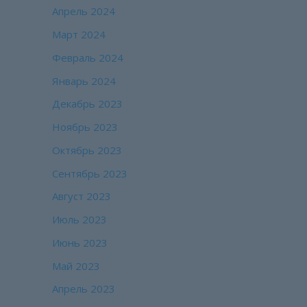
Апрель 2024
Март 2024
Февраль 2024
Январь 2024
Декабрь 2023
Ноябрь 2023
Октябрь 2023
Сентябрь 2023
Август 2023
Июль 2023
Июнь 2023
Май 2023
Апрель 2023