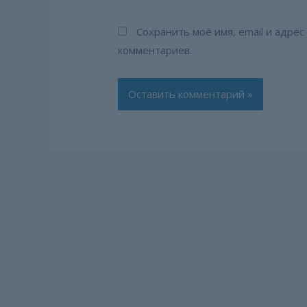
Сохранить моё имя, email и адре
комментариев.